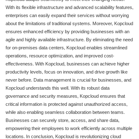
With its flexible infrastructure and advanced scalability features,
enterprises can easily expand their services without worrying
about the limitations of traditional systems. Moreover, Kopcloud
ensures enhanced efficiency by providing businesses with an
agile and highly available infrastructure. By eliminating the need
for on-premises data centers, Kopcloud enables streamlined
operations, resource optimization, and improved cost-
effectiveness. With Kopcloud, businesses can achieve higher
productivity levels, focus on innovation, and drive growth like
never before. Data management is crucial for businesses, and
Kopcloud understands this well. With its robust data
governance and security measures, Kopcloud ensures that
critical information is protected against unauthorized access,
while also enabling seamless collaboration between teams.
Businesses can securely store, access, and share data,
empowering their employees to work efficiently across multiple
locations. In conclusion, Kopcloud is revolutionizing cloud