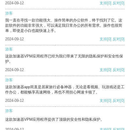
2024-09-12
支持
[0]
反对
[0]
游客
我一直在寻找一款功能强大、操作简单的办公软件，终于找到了它。这
款软件的功能非常强大，可以满足我日常办公的所有需求。操作也很简
单，即使是小白也能快速上手。
2024-09-12
支持
[0]
反对
[0]
游客
这款加速器VPM应用程序已经为我们带来了无限的隐私保护和安全性保
护。
2024-09-12
支持
[0]
反对
[0]
游客
这款加速器app简直是居家旅行必备神器，无论是看视频、玩游戏还是工
作办公，都能畅享高速网络，再也不用担心网速卡顿了。
2024-09-12
支持
[0]
反对
[0]
游客
这款加速器VPM应用程序提供了顶级的安全性和隐私保护。
2024-09-12
支持
[0]
反对
[0]