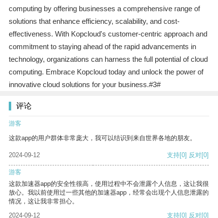
computing by offering businesses a comprehensive range of
solutions that enhance efficiency, scalability, and cost-
effectiveness. With Kopcloud's customer-centric approach and
commitment to staying ahead of the rapid advancements in
technology, organizations can harness the full potential of cloud
computing. Embrace Kopcloud today and unlock the power of
innovative cloud solutions for your business.#3#
评论
游客
这款app的用户群体非常庞大，我可以结识到来自世界各地的朋友。
2024-09-12
支持
[0]
反对
[0]
游客
这款加速器app的安全性很高，使用过程中不会泄露个人信息，这让我很
放心。我以前使用过一些其他的加速器app，经常会出现个人信息泄露的
情况，这让我非常担心。
2024-09-12
支持
[0]
反对
[0]