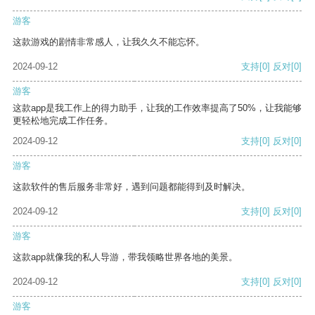
游客
这款游戏的剧情非常感人，让我久久不能忘怀。
2024-09-12
支持
[0]
反对
[0]
游客
这款app是我工作上的得力助手，让我的工作效率提高了50%，让我能够
更轻松地完成工作任务。
2024-09-12
支持
[0]
反对
[0]
游客
这款软件的售后服务非常好，遇到问题都能得到及时解决。
2024-09-12
支持
[0]
反对
[0]
游客
这款app就像我的私人导游，带我领略世界各地的美景。
2024-09-12
支持
[0]
反对
[0]
游客