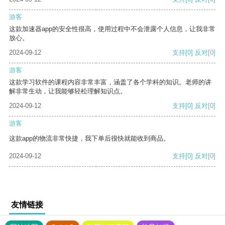
游客
这款加速器app的安全性很高，使用过程中不会泄露个人信息，让我非常
放心。
2024-09-12
支持
[0]
反对
[0]
游客
这款学习软件的课程内容非常丰富，涵盖了各个学科的知识。老师的讲
解非常生动，让我能够轻松理解知识点。
2024-09-12
支持
[0]
反对
[0]
游客
这款app的物流非常快捷，我下单后很快就能收到商品。
2024-09-12
支持
[0]
反对
[0]
友情链接