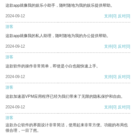
这款app就像我的娱乐小助手，随时随地为我的娱乐提供帮助。
2024-09-12
支持
[0]
反对
[0]
游客
这款app就像我的私人助理，随时随地为我的办公提供帮助。
2024-09-12
支持
[0]
反对
[0]
游客
这款软件的操作非常简单，即使是小白也能快速上手。
2024-09-12
支持
[0]
反对
[0]
游客
这款加速器VPM应用程序已经为我们带来了无限的隐私保护和自由。
2024-09-12
支持
[0]
反对
[0]
游客
这款办公软件的界面设计非常简洁，使用起来非常方便。功能的布局也
很合理，一目了然。