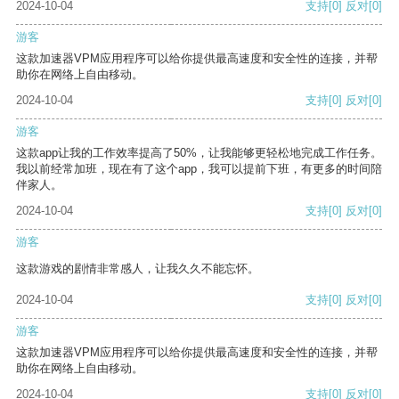
2024-10-04
支持
[0]
反对
[0]
游客
这款加速器VPM应用程序可以给你提供最高速度和安全性的连接，并帮
助你在网络上自由移动。
2024-10-04
支持
[0]
反对
[0]
游客
这款app让我的工作效率提高了50%，让我能够更轻松地完成工作任务。
我以前经常加班，现在有了这个app，我可以提前下班，有更多的时间陪
伴家人。
2024-10-04
支持
[0]
反对
[0]
游客
这款游戏的剧情非常感人，让我久久不能忘怀。
2024-10-04
支持
[0]
反对
[0]
游客
这款加速器VPM应用程序可以给你提供最高速度和安全性的连接，并帮
助你在网络上自由移动。
2024-10-04
支持
[0]
反对
[0]