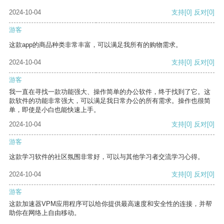
2024-10-04
支持
[0]
反对
[0]
游客
这款app的商品种类非常丰富，可以满足我所有的购物需求。
2024-10-04
支持
[0]
反对
[0]
游客
我一直在寻找一款功能强大、操作简单的办公软件，终于找到了它。这
款软件的功能非常强大，可以满足我日常办公的所有需求。操作也很简
单，即使是小白也能快速上手。
2024-10-04
支持
[0]
反对
[0]
游客
这款学习软件的社区氛围非常好，可以与其他学习者交流学习心得。
2024-10-04
支持
[0]
反对
[0]
游客
这款加速器VPM应用程序可以给你提供最高速度和安全性的连接，并帮
助你在网络上自由移动。