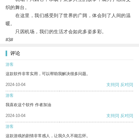
织的舞台。
在这里，我们感受到了世界的广阔，体会到了人间的温
暖。
只因机场，我们的生活才会如此多姿多彩。
#3#
评论
游客
这款软件非常实用，可以帮助我解决很多问题。
2024-10-04
支持
[0]
反对
[0]
游客
我喜欢这个软件 作者加油
2024-10-04
支持
[0]
反对
[0]
游客
这款游戏的剧情非常感人，让我久久不能忘怀。