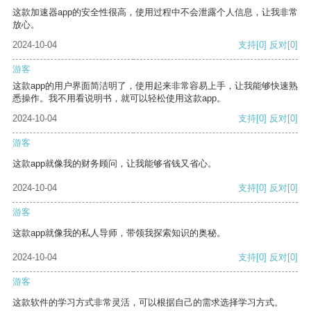
这款加速器app的安全性很高，使用过程中不会泄露个人信息，让我非常
放心。
2024-10-04
支持
[0]
反对
[0]
游客
这款app的用户界面简洁明了，使用起来非常容易上手，让我能够快速熟
悉操作。我不用看说明书，就可以轻松使用这款app。
2024-10-04
支持
[0]
反对
[0]
游客
这款app就像我的财务顾问，让我能够省钱又省心。
2024-10-04
支持
[0]
反对
[0]
游客
这款app就像我的私人导师，带领我探索知识的奥秘。
2024-10-04
支持
[0]
反对
[0]
游客
这款软件的学习方式非常灵活，可以根据自己的需求选择学习方式。