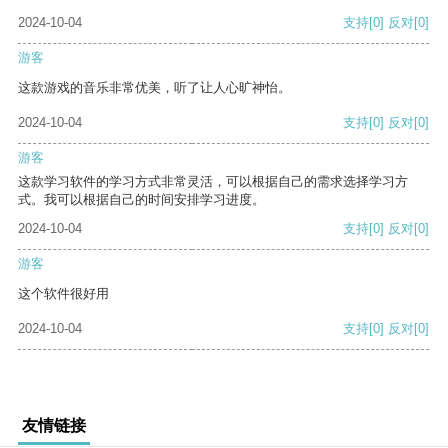
2024-10-04
支持
[0]
反对
[0]
游客
这款游戏的音乐非常优美，听了让人心旷神怡。
2024-10-04
支持
[0]
反对
[0]
游客
这款学习软件的学习方式非常灵活，可以根据自己的需求选择学习方
式。我可以根据自己的时间安排学习进度。
2024-10-04
支持
[0]
反对
[0]
游客
这个软件很好用
2024-10-04
支持
[0]
反对
[0]
友情链接