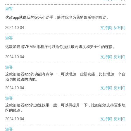
游客
这款app就像我的娱乐小助手，随时随地为我的娱乐提供帮助。
2024-10-04
支持
[0]
反对
[0]
游客
这款加速器VPM应用程序可以给你提供最高速度和安全性的连接。
2024-10-04
支持
[0]
反对
[0]
游客
这款加速器app的功能有点单一，可以增加一些新功能，比如增加一个自
动切换线路的功能。
2024-10-04
支持
[0]
反对
[0]
游客
这款加速器app的加速效果一般，可以再提升一下，比如能够支持更多地
区的线路。
2024-10-04
支持
[0]
反对
[0]
游客