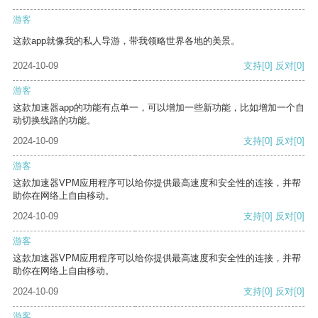
游客
这款app就像我的私人导游，带我领略世界各地的美景。
2024-10-09
支持
[0]
反对
[0]
游客
这款加速器app的功能有点单一，可以增加一些新功能，比如增加一个自
动切换线路的功能。
2024-10-09
支持
[0]
反对
[0]
游客
这款加速器VPM应用程序可以给你提供最高速度和安全性的连接，并帮
助你在网络上自由移动。
2024-10-09
支持
[0]
反对
[0]
游客
这款加速器VPM应用程序可以给你提供最高速度和安全性的连接，并帮
助你在网络上自由移动。
2024-10-09
支持
[0]
反对
[0]
游客