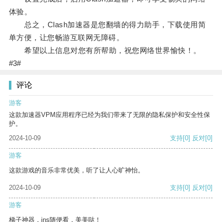
体验。
总之，Clash加速器是您翻墙的得力助手，下载使用简
单方便，让您畅游互联网无障碍。
希望以上信息对您有所帮助，祝您网络世界愉快！。
#3#
评论
游客
这款加速器VPM应用程序已经为我们带来了无限的隐私保护和安全性保
护。
2024-10-09
支持
[0]
反对
[0]
游客
这款游戏的音乐非常优美，听了让人心旷神怡。
2024-10-09
支持
[0]
反对
[0]
游客
梯子神器，ins随便看，美美哒！