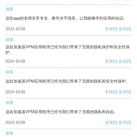
游客
这款app的老师非常专业，教学水平很高，让我能够学到实用的知识。
2024-10-09
支持
[0]
反对
[0]
游客
这款加速器VPM应用程序已经为我们带来了无限的隐私保护和安全性保
护。
2024-10-09
支持
[0]
反对
[0]
游客
这款加速器VPM应用程序已经为我们带来了无限的隐私和安全性保护。
2024-10-09
支持
[0]
反对
[0]
游客
这款加速器VPM应用程序已经为我们带来了无限的隐私和自由。
2024-10-09
支持
[0]
反对
[0]
游客