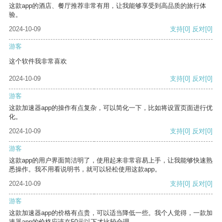
这款app的酒店、餐厅推荐非常有用，让我能够享受到高品质的旅行体
验。
2024-10-09
支持
[0]
反对
[0]
游客
这个软件我非常喜欢
2024-10-09
支持
[0]
反对
[0]
游客
这款加速器app的操作有点复杂，可以简化一下，比如将设置页面进行优
化。
2024-10-09
支持
[0]
反对
[0]
游客
这款app的用户界面简洁明了，使用起来非常容易上手，让我能够快速熟
悉操作。我不用看说明书，就可以轻松使用这款app。
2024-10-09
支持
[0]
反对
[0]
游客
这款加速器app的价格有点贵，可以适当降低一些。我个人觉得，一款加
速器app的价格应该在50元以下才比较合理。