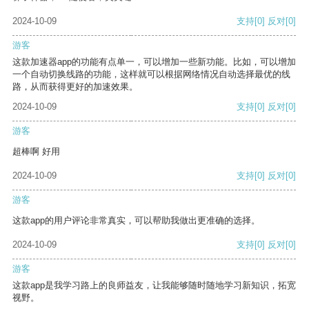
2024-10-09
支持
[0]
反对
[0]
游客
这款加速器app的功能有点单一，可以增加一些新功能。比如，可以增加
一个自动切换线路的功能，这样就可以根据网络情况自动选择最优的线
路，从而获得更好的加速效果。
2024-10-09
支持
[0]
反对
[0]
游客
超棒啊 好用
2024-10-09
支持
[0]
反对
[0]
游客
这款app的用户评论非常真实，可以帮助我做出更准确的选择。
2024-10-09
支持
[0]
反对
[0]
游客
这款app是我学习路上的良师益友，让我能够随时随地学习新知识，拓宽
视野。