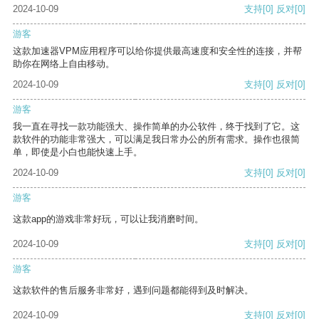
2024-10-09
支持
[0]
反对
[0]
游客
这款加速器VPM应用程序可以给你提供最高速度和安全性的连接，并帮
助你在网络上自由移动。
2024-10-09
支持
[0]
反对
[0]
游客
我一直在寻找一款功能强大、操作简单的办公软件，终于找到了它。这
款软件的功能非常强大，可以满足我日常办公的所有需求。操作也很简
单，即使是小白也能快速上手。
2024-10-09
支持
[0]
反对
[0]
游客
这款app的游戏非常好玩，可以让我消磨时间。
2024-10-09
支持
[0]
反对
[0]
游客
这款软件的售后服务非常好，遇到问题都能得到及时解决。
2024-10-09
支持
[0]
反对
[0]