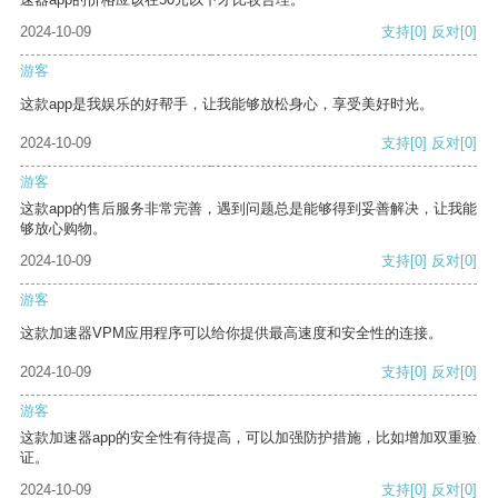
2024-10-09
支持
[0]
反对
[0]
游客
这款app是我娱乐的好帮手，让我能够放松身心，享受美好时光。
2024-10-09
支持
[0]
反对
[0]
游客
这款app的售后服务非常完善，遇到问题总是能够得到妥善解决，让我能
够放心购物。
2024-10-09
支持
[0]
反对
[0]
游客
这款加速器VPM应用程序可以给你提供最高速度和安全性的连接。
2024-10-09
支持
[0]
反对
[0]
游客
这款加速器app的安全性有待提高，可以加强防护措施，比如增加双重验
证。
2024-10-09
支持
[0]
反对
[0]