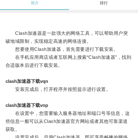
简介
排行
Clash加速器是一款强大的网络工具，可以帮助用户突
破地域限制，实现稳定高速的网络连接。
想要使用Clash加速器，首先需要进行下载安装。
在手机应用商店或者互联网上搜索“Clash加速器”，找到
合适版本后进行下载安装。
clash加速器下载vqn
安装完成后，打开程序并按照提示进行设置。
clash加速器下载vnp
在设置中，您需要输入服务器地址和端口号等信息，这
些信息一般可以从Clash加速器官方网站或者其他可靠渠道
获取。
设置完成后，启用Clash加速器，即可享受畅爽的网络