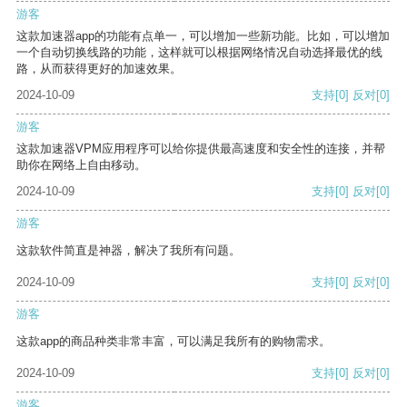
游客
这款加速器app的功能有点单一，可以增加一些新功能。比如，可以增加
一个自动切换线路的功能，这样就可以根据网络情况自动选择最优的线
路，从而获得更好的加速效果。
2024-10-09
支持
[0]
反对
[0]
游客
这款加速器VPM应用程序可以给你提供最高速度和安全性的连接，并帮
助你在网络上自由移动。
2024-10-09
支持
[0]
反对
[0]
游客
这款软件简直是神器，解决了我所有问题。
2024-10-09
支持
[0]
反对
[0]
游客
这款app的商品种类非常丰富，可以满足我所有的购物需求。
2024-10-09
支持
[0]
反对
[0]
游客