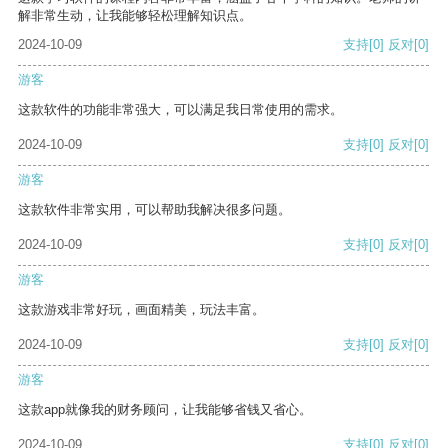
解非常生动，让我能够轻松理解知识点。
2024-10-09
支持
[0]
反对
[0]
游客
这款软件的功能非常强大，可以满足我日常使用的需求。
2024-10-09
支持
[0]
反对
[0]
游客
这款软件非常实用，可以帮助我解决很多问题。
2024-10-09
支持
[0]
反对
[0]
游客
这款游戏非常好玩，画面精美，玩法丰富。
2024-10-09
支持
[0]
反对
[0]
游客
这款app就像我的财务顾问，让我能够省钱又省心。
2024-10-09
支持
[0]
反对
[0]