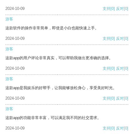
2024-10-09
支持
[0]
反对
[0]
游客
这款软件的操作非常简单，即使是小白也能快速上手。
2024-10-09
支持
[0]
反对
[0]
游客
这款app的用户评论非常真实，可以帮助我做出更准确的选择。
2024-10-09
支持
[0]
反对
[0]
游客
这款app是我娱乐的好帮手，让我能够放松身心，享受美好时光。
2024-10-09
支持
[0]
反对
[0]
游客
这款app的功能非常丰富，可以满足我不同的社交需求。
2024-10-09
支持
[0]
反对
[0]