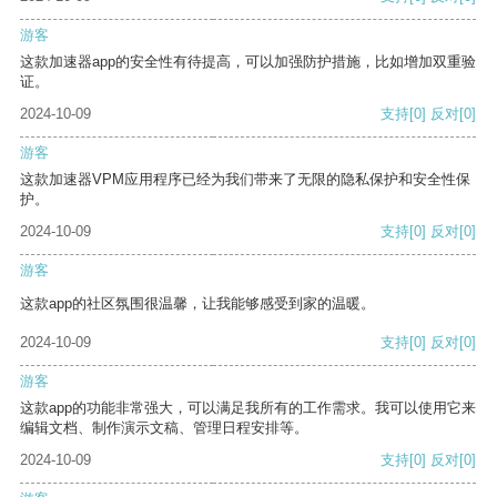
游客
这款加速器app的安全性有待提高，可以加强防护措施，比如增加双重验
证。
2024-10-09
支持
[0]
反对
[0]
游客
这款加速器VPM应用程序已经为我们带来了无限的隐私保护和安全性保
护。
2024-10-09
支持
[0]
反对
[0]
游客
这款app的社区氛围很温馨，让我能够感受到家的温暖。
2024-10-09
支持
[0]
反对
[0]
游客
这款app的功能非常强大，可以满足我所有的工作需求。我可以使用它来
编辑文档、制作演示文稿、管理日程安排等。
2024-10-09
支持
[0]
反对
[0]