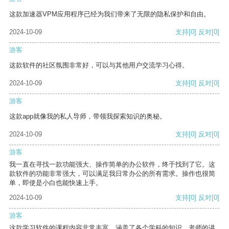
这款加速器VPM应用程序已经为我们带来了无限的隐私保护和自由。
2024-10-09
支持
[0]
反对
[0]
游客
这款软件的社区氛围非常好，可以与其他用户交流学习心得。
2024-10-09
支持
[0]
反对
[0]
游客
这款app就像我的私人导师，带领我探索知识的奥秘。
2024-10-09
支持
[0]
反对
[0]
游客
我一直在寻找一款功能强大、操作简单的办公软件，终于找到了它。这
款软件的功能非常强大，可以满足我日常办公的所有需求。操作也很简
单，即使是小白也能快速上手。
2024-10-09
支持
[0]
反对
[0]
游客
这款学习软件的课程内容非常丰富，涵盖了各个学科的知识。老师的讲