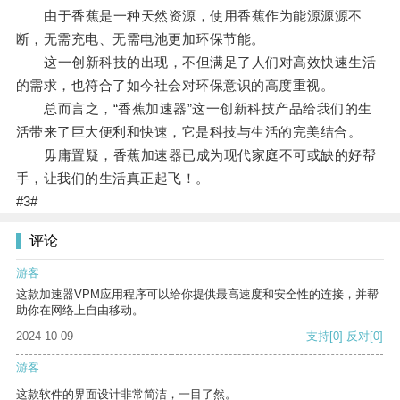
由于香蕉是一种天然资源，使用香蕉作为能源源源不
断，无需充电、无需电池更加环保节能。
这一创新科技的出现，不但满足了人们对高效快速生活
的需求，也符合了如今社会对环保意识的高度重视。
总而言之，“香蕉加速器”这一创新科技产品给我们的生
活带来了巨大便利和快速，它是科技与生活的完美结合。
毋庸置疑，香蕉加速器已成为现代家庭不可或缺的好帮
手，让我们的生活真正起飞！。
#3#
评论
游客
这款加速器VPM应用程序可以给你提供最高速度和安全性的连接，并帮
助你在网络上自由移动。
2024-10-09
支持
[0]
反对
[0]
游客
这款软件的界面设计非常简洁，一目了然。