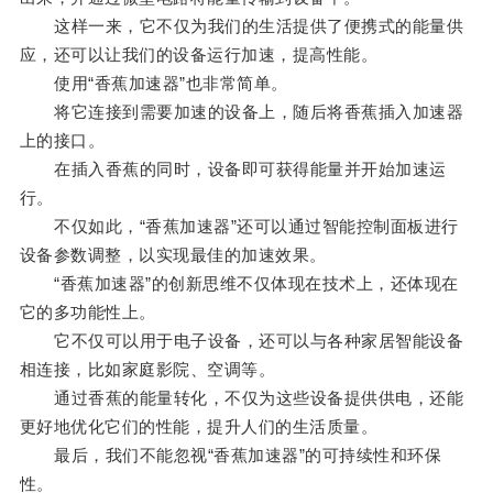
这样一来，它不仅为我们的生活提供了便携式的能量供
应，还可以让我们的设备运行加速，提高性能。
使用“香蕉加速器”也非常简单。
将它连接到需要加速的设备上，随后将香蕉插入加速器
上的接口。
在插入香蕉的同时，设备即可获得能量并开始加速运
行。
不仅如此，“香蕉加速器”还可以通过智能控制面板进行
设备参数调整，以实现最佳的加速效果。
“香蕉加速器”的创新思维不仅体现在技术上，还体现在
它的多功能性上。
它不仅可以用于电子设备，还可以与各种家居智能设备
相连接，比如家庭影院、空调等。
通过香蕉的能量转化，不仅为这些设备提供供电，还能
更好地优化它们的性能，提升人们的生活质量。
最后，我们不能忽视“香蕉加速器”的可持续性和环保
性。