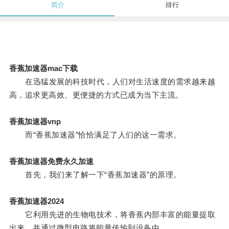
简介
排行
香蕉加速器mac下载
在迅猛发展的科技时代，人们对生活速度的需求越来越
高，追求更高效、更便捷的方式已成为当下主流。
香蕉加速器vnp
而“香蕉加速器”恰恰满足了人们的这一需求。
香蕉加速器免费永久加速
首先，我们来了解一下“香蕉加速器”的原理。
香蕉加速器2024
它利用先进的生物电技术，将香蕉内部丰富的能量提取
出来，并通过微型电路将能量传输到设备中。