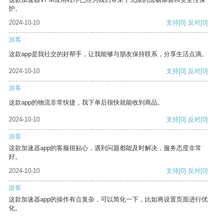
护。
2024-10-10
支持
[0]
反对
[0]
游客
这款app是我社交的好帮手，让我能够与朋友保持联系，分享生活点滴。
2024-10-10
支持
[0]
反对
[0]
游客
这款app的物流非常快捷，我下单后很快就能收到商品。
2024-10-10
支持
[0]
反对
[0]
游客
这款加速器app的客服很贴心，遇到问题都能及时解决，服务态度非常
好。
2024-10-10
支持
[0]
反对
[0]
游客
这款加速器app的操作有点复杂，可以简化一下，比如将设置页面进行优
化。