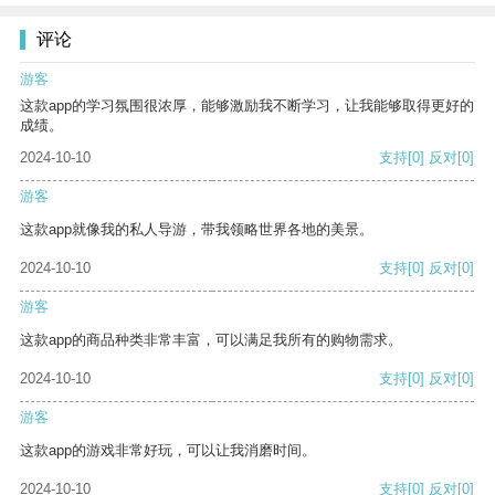
评论
游客
这款app的学习氛围很浓厚，能够激励我不断学习，让我能够取得更好的
成绩。
2024-10-10
支持
[0]
反对
[0]
游客
这款app就像我的私人导游，带我领略世界各地的美景。
2024-10-10
支持
[0]
反对
[0]
游客
这款app的商品种类非常丰富，可以满足我所有的购物需求。
2024-10-10
支持
[0]
反对
[0]
游客
这款app的游戏非常好玩，可以让我消磨时间。
2024-10-10
支持
[0]
反对
[0]