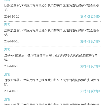
这款加速器VPM应用程序已经为我们带来了无限的隐私保护和安全性保
护。
2024-10-10
支持
[0]
反对
[0]
游客
这款加速器VPM应用程序已经为我们带来了无限的隐私保护和安全性保
护。
2024-10-10
支持
[0]
反对
[0]
游客
这款app的酒店、餐厅推荐非常有用，让我能够享受到高品质的旅行体
验。
2024-10-10
支持
[0]
反对
[0]
游客
这款加速器VPM应用程序已经为我们带来了无限的流畅体验和安全性保
护。
2024-10-10
支持
[0]
反对
[0]
游客
这款加速器VPM应用程序已经为我们带来了无限的流畅体验和安全性保