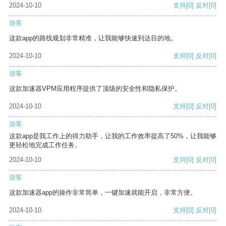
2024-10-10
支持
[0]
反对
[0]
游客
这款app的路线规划非常精准，让我能够快速到达目的地。
2024-10-10
支持
[0]
反对
[0]
游客
这款加速器VPM应用程序提供了顶级的安全性和隐私保护。
2024-10-10
支持
[0]
反对
[0]
游客
这款app是我工作上的得力助手，让我的工作效率提高了50%，让我能够
更轻松地完成工作任务。
2024-10-10
支持
[0]
反对
[0]
游客
这款加速器app的操作非常简单，一键加速就能开启，非常方便。
2024-10-10
支持
[0]
反对
[0]