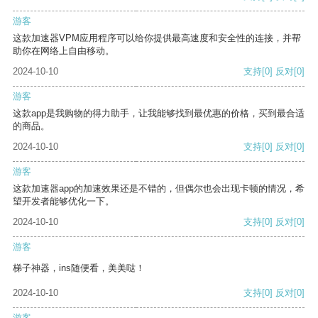
游客
这款加速器VPM应用程序可以给你提供最高速度和安全性的连接，并帮
助你在网络上自由移动。
2024-10-10
支持
[0]
反对
[0]
游客
这款app是我购物的得力助手，让我能够找到最优惠的价格，买到最合适
的商品。
2024-10-10
支持
[0]
反对
[0]
游客
这款加速器app的加速效果还是不错的，但偶尔也会出现卡顿的情况，希
望开发者能够优化一下。
2024-10-10
支持
[0]
反对
[0]
游客
梯子神器，ins随便看，美美哒！
2024-10-10
支持
[0]
反对
[0]
游客