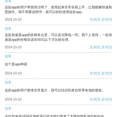
游客
这款app的用户界面简洁明了，使用起来非常容易上手，让我能够快速熟
悉操作。我不用看说明书，就可以轻松使用这款app。
2024-10-10
支持
[0]
反对
[0]
游客
这款加速器app的价格有点贵，可以适当降低一些。我个人觉得，一款加
速器app的价格应该在50元以下才比较合理。
2024-10-10
支持
[0]
反对
[0]
游客
这个是app神器
2024-10-10
支持
[0]
反对
[0]
游客
这款app的用户群体非常庞大，我可以结识到来自世界各地的朋友。
2024-10-10
支持
[0]
反对
[0]
游客
这款加速器VPM应用程序已经为我们带来了无限的隐私保护和自由。