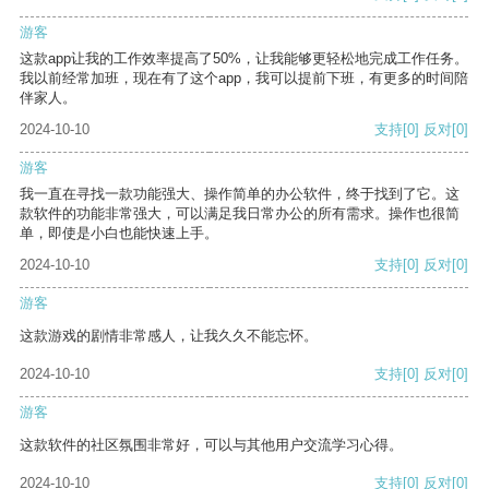
游客
这款app让我的工作效率提高了50%，让我能够更轻松地完成工作任务。
我以前经常加班，现在有了这个app，我可以提前下班，有更多的时间陪
伴家人。
2024-10-10
支持
[0]
反对
[0]
游客
我一直在寻找一款功能强大、操作简单的办公软件，终于找到了它。这
款软件的功能非常强大，可以满足我日常办公的所有需求。操作也很简
单，即使是小白也能快速上手。
2024-10-10
支持
[0]
反对
[0]
游客
这款游戏的剧情非常感人，让我久久不能忘怀。
2024-10-10
支持
[0]
反对
[0]
游客
这款软件的社区氛围非常好，可以与其他用户交流学习心得。
2024-10-10
支持
[0]
反对
[0]