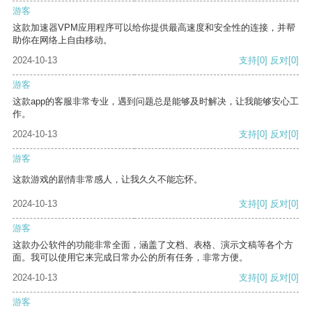
游客
这款加速器VPM应用程序可以给你提供最高速度和安全性的连接，并帮
助你在网络上自由移动。
2024-10-13
支持
[0]
反对
[0]
游客
这款app的客服非常专业，遇到问题总是能够及时解决，让我能够安心工
作。
2024-10-13
支持
[0]
反对
[0]
游客
这款游戏的剧情非常感人，让我久久不能忘怀。
2024-10-13
支持
[0]
反对
[0]
游客
这款办公软件的功能非常全面，涵盖了文档、表格、演示文稿等各个方
面。我可以使用它来完成日常办公的所有任务，非常方便。
2024-10-13
支持
[0]
反对
[0]
游客