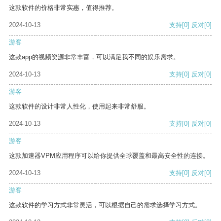
这款软件的价格非常实惠，值得推荐。
2024-10-13
支持
[0]
反对
[0]
游客
这款app的视频资源非常丰富，可以满足我不同的娱乐需求。
2024-10-13
支持
[0]
反对
[0]
游客
这款软件的设计非常人性化，使用起来非常舒服。
2024-10-13
支持
[0]
反对
[0]
游客
这款加速器VPM应用程序可以给你提供全球覆盖和最高安全性的连接。
2024-10-13
支持
[0]
反对
[0]
游客
这款软件的学习方式非常灵活，可以根据自己的需求选择学习方式。