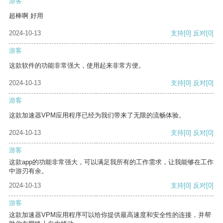
游客
超棒啊 好用
2024-10-13
支持
[0]
反对
[0]
游客
这款软件的功能非常强大，使用起来非常方便。
2024-10-13
支持
[0]
反对
[0]
游客
这款加速器VPM应用程序已经为我们带来了无限的流畅体验。
2024-10-13
支持
[0]
反对
[0]
游客
这款app的功能非常强大，可以满足我所有的工作需求，让我能够在工作
中游刃有余。
2024-10-13
支持
[0]
反对
[0]
游客
这款加速器VPM应用程序可以给你提供最高速度和安全性的连接，并帮