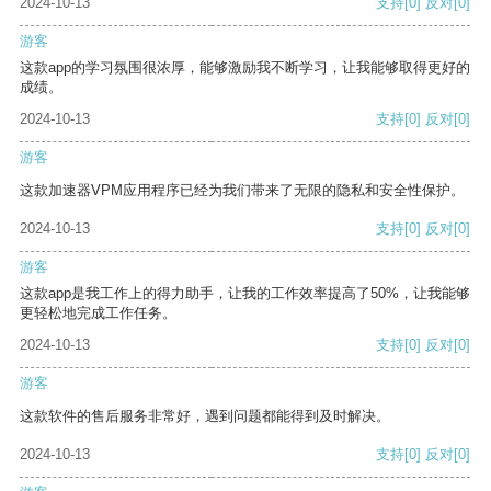
2024-10-13
支持
[0]
反对
[0]
游客
这款app的学习氛围很浓厚，能够激励我不断学习，让我能够取得更好的
成绩。
2024-10-13
支持
[0]
反对
[0]
游客
这款加速器VPM应用程序已经为我们带来了无限的隐私和安全性保护。
2024-10-13
支持
[0]
反对
[0]
游客
这款app是我工作上的得力助手，让我的工作效率提高了50%，让我能够
更轻松地完成工作任务。
2024-10-13
支持
[0]
反对
[0]
游客
这款软件的售后服务非常好，遇到问题都能得到及时解决。
2024-10-13
支持
[0]
反对
[0]