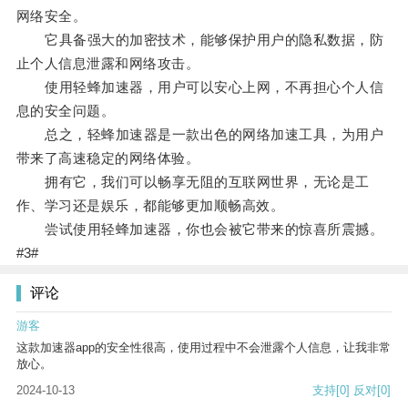
网络安全。
它具备强大的加密技术，能够保护用户的隐私数据，防
止个人信息泄露和网络攻击。
使用轻蜂加速器，用户可以安心上网，不再担心个人信
息的安全问题。
总之，轻蜂加速器是一款出色的网络加速工具，为用户
带来了高速稳定的网络体验。
拥有它，我们可以畅享无阻的互联网世界，无论是工
作、学习还是娱乐，都能够更加顺畅高效。
尝试使用轻蜂加速器，你也会被它带来的惊喜所震撼。
#3#
评论
游客
这款加速器app的安全性很高，使用过程中不会泄露个人信息，让我非常
放心。
2024-10-13
支持
[0]
反对
[0]