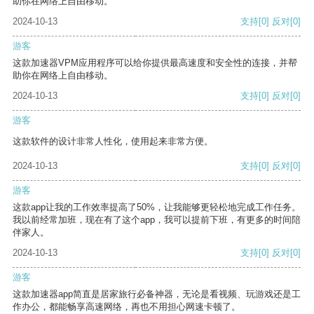
助你在网络上自由移动。
2024-10-13
支持
[0]
反对
[0]
游客
这款加速器VPM应用程序可以给你提供最高速度和安全性的连接，并帮
助你在网络上自由移动。
2024-10-13
支持
[0]
反对
[0]
游客
这款软件的设计非常人性化，使用起来非常方便。
2024-10-13
支持
[0]
反对
[0]
游客
这款app让我的工作效率提高了50%，让我能够更轻松地完成工作任务。
我以前经常加班，现在有了这个app，我可以提前下班，有更多的时间陪
伴家人。
2024-10-13
支持
[0]
反对
[0]
游客
这款加速器app简直是居家旅行必备神器，无论是看视频、玩游戏还是工
作办公，都能畅享高速网络，再也不用担心网速卡顿了。