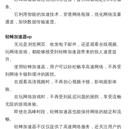
务。
它利用智能的加速技术，穿透网络瓶颈，优化网络流量
通道，加快数据传输速度。
轻蜂加速器vp
无论是浏览网页、收发电子邮件，还是观看在线视频、
玩网络游戏，都能够感受到轻蜂加速器带来的惊人速度提
升。
使用轻蜂加速器，用户可以轻松畅享高速网络，不再受
到网络卡顿和缓冲的困扰。
在观看高清视频时，不再担心视频卡顿，影响观影体
验。
在玩网络游戏时，不再受到延迟问题的困扰，享受流畅
无阻的游戏体验。
即使在高峰时段，轻蜂加速器也能保持网络的稳定和流
畅。
轻蜂加速器不仅仅提供了高速网络服务，还关注用户的