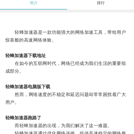
简介
排行
轻蜂加速器是一款功能强大的网络加速工具，带给用户
惊喜般的高速网络体验。
轻蜂加速器下载地址
在如今的互联网时代，网络已经成为我们生活的重要组
成部分。
轻蜂加速器电脑版下载
然而，网络速度的不稳定和延迟问题却常常困扰着广大
用户。
轻蜂加速器跑路了
而轻蜂加速器的出现，为我们解决了这一难题。
轻蜂加速器通过优化网络连接，提供高速稳定的网络服