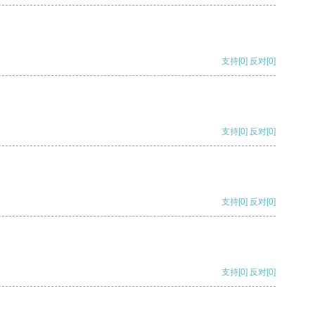
支持
[0]
反对
[0]
支持
[0]
反对
[0]
支持
[0]
反对
[0]
支持
[0]
反对
[0]