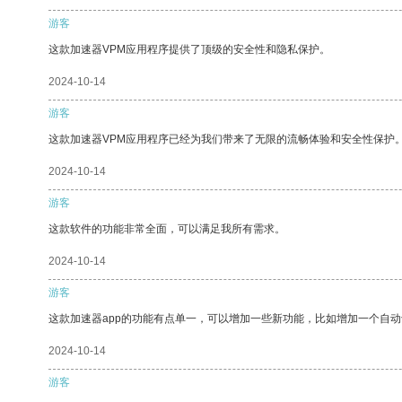
游客
这款加速器VPM应用程序提供了顶级的安全性和隐私保护。
2024-10-14
游客
这款加速器VPM应用程序已经为我们带来了无限的流畅体验和安全性保护
2024-10-14
游客
这款软件的功能非常全面，可以满足我所有需求。
2024-10-14
游客
这款加速器app的功能有点单一，可以增加一些新功能，比如增加一个自
2024-10-14
游客