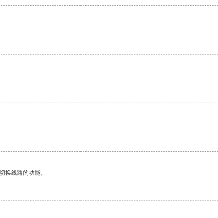
。
动切换线路的功能。