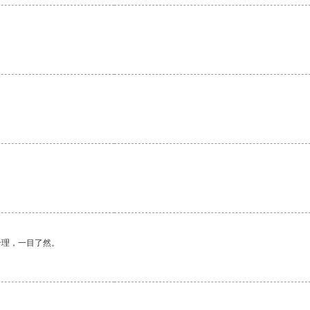
合理，一目了然。