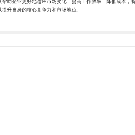
帮助企业更好地适应市场变化，提高工作效率，降低成本，提
提升自身的核心竞争力和市场地位。
。