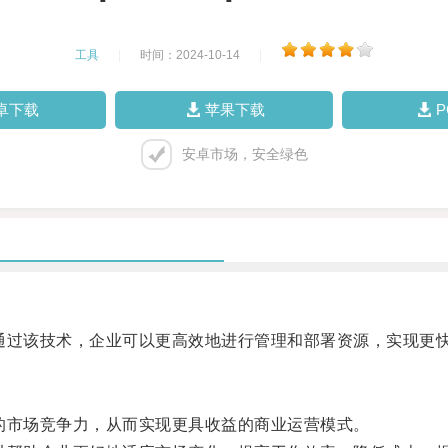
工具
|
时间：2024-10-14
|
卓下载
苹果下载
安卓市场，安全绿色
过该技术，企业可以更高效地进行管理和部署资源，实现更
市场竞争力，从而实现更具收益的商业运营模式。