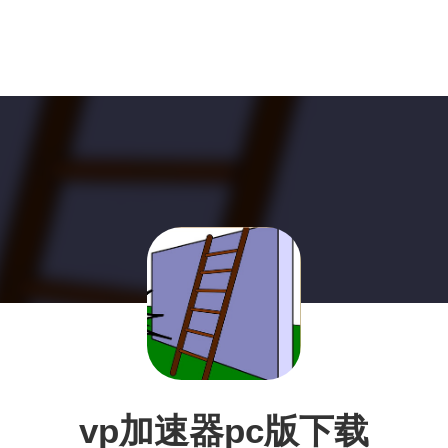
vp加速器pc版下载