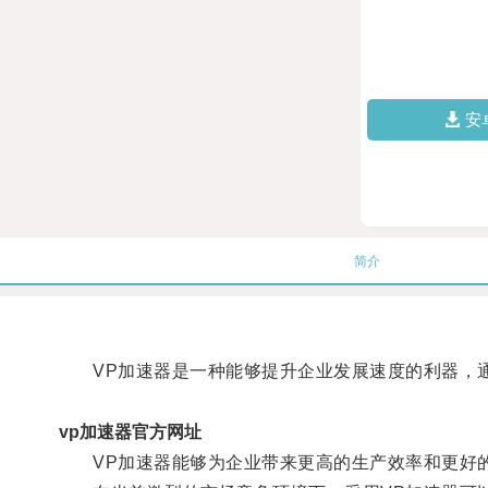
安
简介
VP加速器是一种能够提升企业发展速度的利器，通
vp加速器官方网址
VP加速器能够为企业带来更高的生产效率和更好的