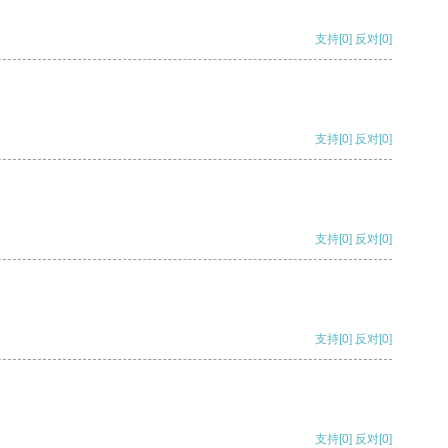
支持
[0]
反对
[0]
支持
[0]
反对
[0]
支持
[0]
反对
[0]
支持
[0]
反对
[0]
支持
[0]
反对
[0]