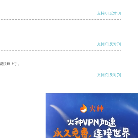
支持
[0]
反对
[0]
支持
[0]
反对
[0]
能快速上手。
支持
[0]
反对
[0]
支持
[0]
反对
[0]
支持
[0]
反对
[0]