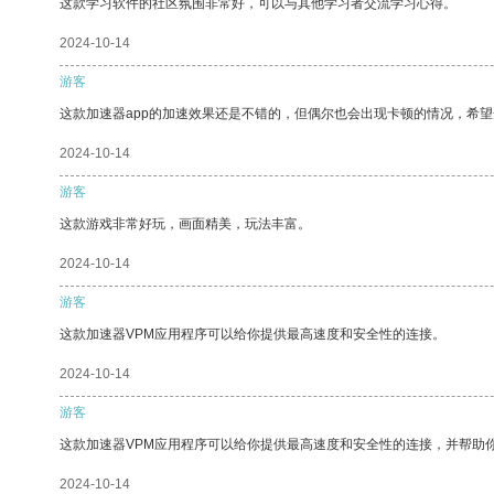
这款学习软件的社区氛围非常好，可以与其他学习者交流学习心得。
2024-10-14
游客
这款加速器app的加速效果还是不错的，但偶尔也会出现卡顿的情况，希
2024-10-14
游客
这款游戏非常好玩，画面精美，玩法丰富。
2024-10-14
游客
这款加速器VPM应用程序可以给你提供最高速度和安全性的连接。
2024-10-14
游客
这款加速器VPM应用程序可以给你提供最高速度和安全性的连接，并帮助
2024-10-14