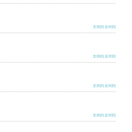
支持
[0]
反对
[0]
支持
[0]
反对
[0]
支持
[0]
反对
[0]
支持
[0]
反对
[0]