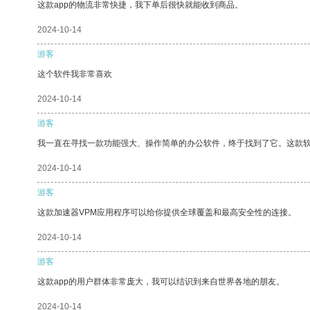
这款app的物流非常快捷，我下单后很快就能收到商品。
2024-10-14
游客
这个软件我非常喜欢
2024-10-14
游客
我一直在寻找一款功能强大、操作简单的办公软件，终于找到了它。这款
2024-10-14
游客
这款加速器VPM应用程序可以给你提供全球覆盖和最高安全性的连接。
2024-10-14
游客
这款app的用户群体非常庞大，我可以结识到来自世界各地的朋友。
2024-10-14