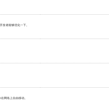
望开发者能够优化一下。
你在网络上自由移动。