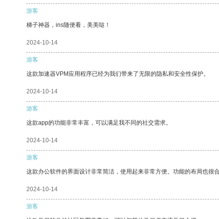
游客
梯子神器，ins随便看，美美哒！
2024-10-14
游客
这款加速器VPM应用程序已经为我们带来了无限的隐私和安全性保护。
2024-10-14
游客
这款app的功能非常丰富，可以满足我不同的社交需求。
2024-10-14
游客
这款办公软件的界面设计非常简洁，使用起来非常方便。功能的布局也很
2024-10-14
游客