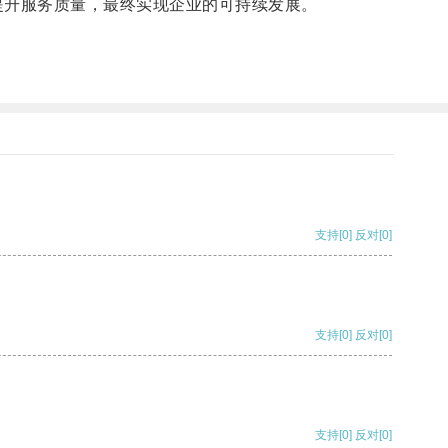
升服务质量，最终实现企业的可持续发展。
支持
[0]
反对
[0]
支持
[0]
反对
[0]
支持
[0]
反对
[0]