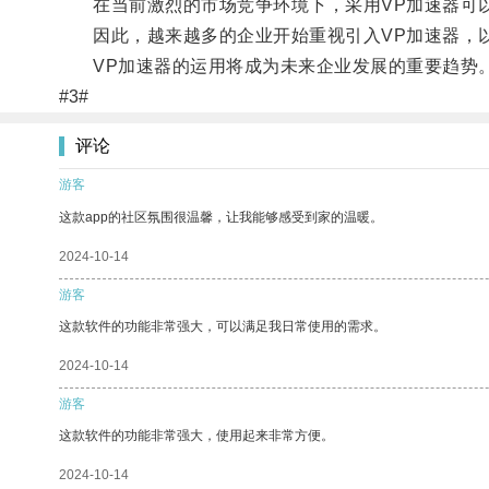
在当前激烈的市场竞争环境下，采用VP加速器可以
因此，越来越多的企业开始重视引入VP加速器，以
VP加速器的运用将成为未来企业发展的重要趋势
#3#
评论
游客
这款app的社区氛围很温馨，让我能够感受到家的温暖。
2024-10-14
游客
这款软件的功能非常强大，可以满足我日常使用的需求。
2024-10-14
游客
这款软件的功能非常强大，使用起来非常方便。
2024-10-14