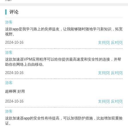
评论
游客
这款app是我学习路上的良师益友，让我能够随时随地学习新知识，拓宽
视野。
2024-10-16
支持
[0]
反对
[0]
游客
这款加速器VPM应用程序可以给你提供最高速度和安全性的连接，并帮
助你在网络上自由移动。
2024-10-16
支持
[0]
反对
[0]
游客
超棒啊 好用
2024-10-16
支持
[0]
反对
[0]
游客
这款加速器app的安全性有待提高，可以加强防护措施，比如增加双重验
证。