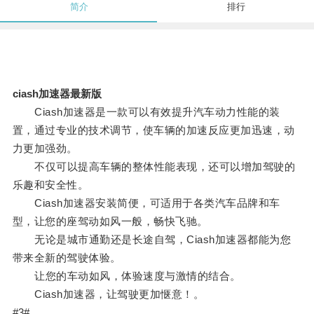
简介
排行
ciash加速器最新版
Ciash加速器是一款可以有效提升汽车动力性能的装
置，通过专业的技术调节，使车辆的加速反应更加迅速，动
力更加强劲。
不仅可以提高车辆的整体性能表现，还可以增加驾驶的
乐趣和安全性。
Ciash加速器安装简便，可适用于各类汽车品牌和车
型，让您的座驾动如风一般，畅快飞驰。
无论是城市通勤还是长途自驾，Ciash加速器都能为您
带来全新的驾驶体验。
让您的车动如风，体验速度与激情的结合。
Ciash加速器，让驾驶更加惬意！。
#3#