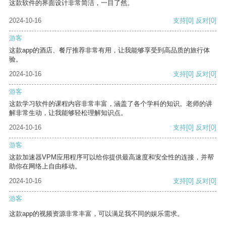
这款软件的界面设计非常简洁，一目了然。
2024-10-16
支持
[0]
反对
[0]
游客
这款app的酒店、餐厅推荐非常有用，让我能够享受到高品质的旅行体
验。
2024-10-16
支持
[0]
反对
[0]
游客
这款学习软件的课程内容非常丰富，涵盖了各个学科的知识。老师的讲
解非常生动，让我能够轻松理解知识点。
2024-10-16
支持
[0]
反对
[0]
游客
这款加速器VPM应用程序可以给你提供最高速度和安全性的连接，并帮
助你在网络上自由移动。
2024-10-16
支持
[0]
反对
[0]
游客
这款app的视频资源非常丰富，可以满足我不同的娱乐需求。