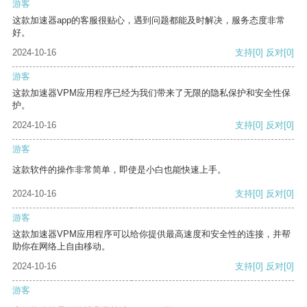
游客
这款加速器app的客服很贴心，遇到问题都能及时解决，服务态度非常
好。
2024-10-16
支持
[0]
反对
[0]
游客
这款加速器VPM应用程序已经为我们带来了无限的隐私保护和安全性保
护。
2024-10-16
支持
[0]
反对
[0]
游客
这款软件的操作非常简单，即使是小白也能快速上手。
2024-10-16
支持
[0]
反对
[0]
游客
这款加速器VPM应用程序可以给你提供最高速度和安全性的连接，并帮
助你在网络上自由移动。
2024-10-16
支持
[0]
反对
[0]
游客