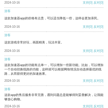
2024-10-16
支持
[0]
反对
[0]
游客
这款加速器app的价格有点贵，可以适当降低一些，这样会更加亲民。
2024-10-16
支持
[0]
反对
[0]
游客
这款游戏非常好玩，画面精美，玩法丰富。
2024-10-16
支持
[0]
反对
[0]
游客
这款加速器app的功能有点单一，可以增加一些新功能。比如，可以增加
一个自动切换线路的功能，这样就可以根据网络情况自动选择最优的线
路，从而获得更好的加速效果。
2024-10-16
支持
[0]
反对
[0]
游客
这款app的售后服务非常完善，遇到问题总是能够得到妥善解决，让我能
够放心购物。
2024-10-16
支持
[0]
反对
[0]