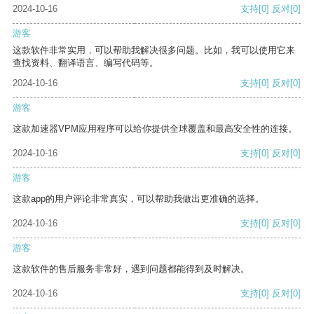
2024-10-16
支持
[0]
反对
[0]
游客
这款软件非常实用，可以帮助我解决很多问题。比如，我可以使用它来
查找资料、翻译语言、编写代码等。
2024-10-16
支持
[0]
反对
[0]
游客
这款加速器VPM应用程序可以给你提供全球覆盖和最高安全性的连接。
2024-10-16
支持
[0]
反对
[0]
游客
这款app的用户评论非常真实，可以帮助我做出更准确的选择。
2024-10-16
支持
[0]
反对
[0]
游客
这款软件的售后服务非常好，遇到问题都能得到及时解决。
2024-10-16
支持
[0]
反对
[0]