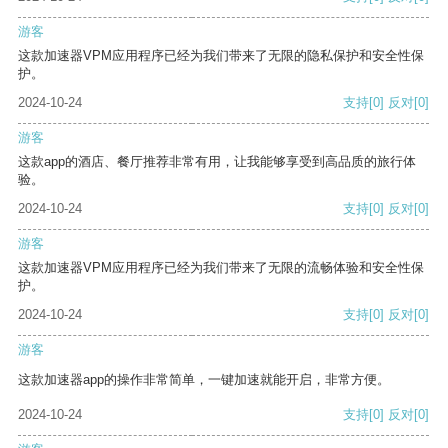
游客
这款加速器VPM应用程序已经为我们带来了无限的隐私保护和安全性保
护。
2024-10-24
支持
[0]
反对
[0]
游客
这款app的酒店、餐厅推荐非常有用，让我能够享受到高品质的旅行体
验。
2024-10-24
支持
[0]
反对
[0]
游客
这款加速器VPM应用程序已经为我们带来了无限的流畅体验和安全性保
护。
2024-10-24
支持
[0]
反对
[0]
游客
这款加速器app的操作非常简单，一键加速就能开启，非常方便。
2024-10-24
支持
[0]
反对
[0]