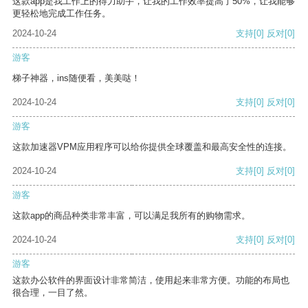
这款app是我工作上的得力助手，让我的工作效率提高了50%，让我能够
更轻松地完成工作任务。
2024-10-24
支持
[0]
反对
[0]
游客
梯子神器，ins随便看，美美哒！
2024-10-24
支持
[0]
反对
[0]
游客
这款加速器VPM应用程序可以给你提供全球覆盖和最高安全性的连接。
2024-10-24
支持
[0]
反对
[0]
游客
这款app的商品种类非常丰富，可以满足我所有的购物需求。
2024-10-24
支持
[0]
反对
[0]
游客
这款办公软件的界面设计非常简洁，使用起来非常方便。功能的布局也
很合理，一目了然。