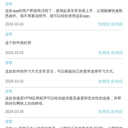
游客
这款app的用户界面简洁明了，使用起来非常容易上手，让我能够快速熟
悉操作。我不用看说明书，就可以轻松使用这款app。
2024-10-24
支持
[0]
反对
[0]
游客
这个软件很好用
2024-10-24
支持
[0]
反对
[0]
游客
这款软件的学习方式非常灵活，可以根据自己的需求选择学习方式。
2024-10-24
支持
[0]
反对
[0]
游客
这款加速器VPM应用程序可以给你提供最高速度和安全性的连接，并帮
助你在网络上自由移动。
2024-10-24
支持
[0]
反对
[0]
游客