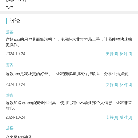
#3#
评论
游客
这款app的用户界面简洁明了，使用起来非常容易上手，让我能够快速熟
悉操作。
2024-10-24
支持
[0]
反对
[0]
游客
这款app是我社交的好帮手，让我能够与朋友保持联系，分享生活点滴。
2024-10-24
支持
[0]
反对
[0]
游客
这款加速器app的安全性很高，使用过程中不会泄露个人信息，让我非常
放心。
2024-10-24
支持
[0]
反对
[0]
游客
这个是app神器