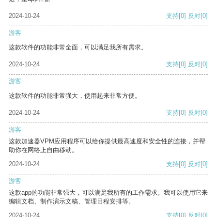
2024-10-24
支持
[0]
反对
[0]
游客
这款软件的功能非常全面，可以满足我所有需求。
2024-10-24
支持
[0]
反对
[0]
游客
这款软件的功能非常强大，使用起来非常方便。
2024-10-24
支持
[0]
反对
[0]
游客
这款加速器VPM应用程序可以给你提供最高速度和安全性的连接，并帮
助你在网络上自由移动。
2024-10-24
支持
[0]
反对
[0]
游客
这款app的功能非常强大，可以满足我所有的工作需求。我可以使用它来
编辑文档、制作演示文稿、管理日程安排等。
2024-10-24
支持
[0]
反对
[0]