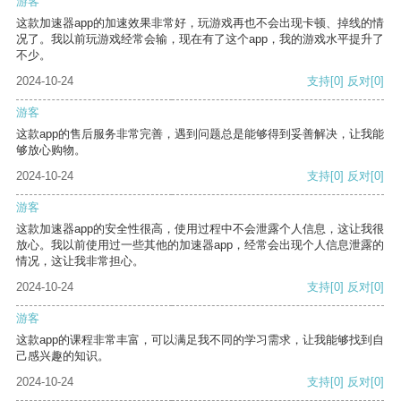
游客
这款加速器app的加速效果非常好，玩游戏再也不会出现卡顿、掉线的情
况了。我以前玩游戏经常会输，现在有了这个app，我的游戏水平提升了
不少。
2024-10-24
支持
[0]
反对
[0]
游客
这款app的售后服务非常完善，遇到问题总是能够得到妥善解决，让我能
够放心购物。
2024-10-24
支持
[0]
反对
[0]
游客
这款加速器app的安全性很高，使用过程中不会泄露个人信息，这让我很
放心。我以前使用过一些其他的加速器app，经常会出现个人信息泄露的
情况，这让我非常担心。
2024-10-24
支持
[0]
反对
[0]
游客
这款app的课程非常丰富，可以满足我不同的学习需求，让我能够找到自
己感兴趣的知识。
2024-10-24
支持
[0]
反对
[0]