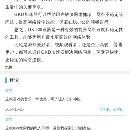
生活中的关键需求。
GKD加速器可以帮助用户解决网络拥堵、网络不稳定等
问题，提高网络传输效能，保证在线办公的顺畅进行。
总之，GKD加速器是一种有效的提升网络速度和稳定性
的工具，能够为用户带来更高效的网络体验。
无论是游戏爱好者、视频观看者，还是企业高管、普通
用户，都可以通过GKD加速器解决网络问题，享受更快速、
更稳定的网络连接。
#3#
评论
游客
这款游戏的音乐非常优美，听了让人心旷神怡。
2024-10-26
支持
[0]
反对
[0]
游客
这款app就像我的私人导师，带领我探索知识的奥秘。