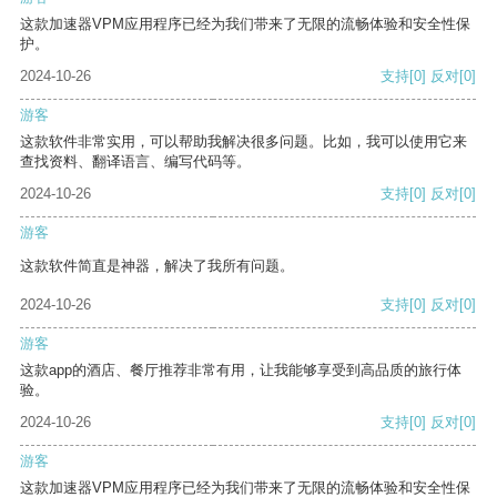
这款加速器VPM应用程序已经为我们带来了无限的流畅体验和安全性保
护。
2024-10-26
支持
[0]
反对
[0]
游客
这款软件非常实用，可以帮助我解决很多问题。比如，我可以使用它来
查找资料、翻译语言、编写代码等。
2024-10-26
支持
[0]
反对
[0]
游客
这款软件简直是神器，解决了我所有问题。
2024-10-26
支持
[0]
反对
[0]
游客
这款app的酒店、餐厅推荐非常有用，让我能够享受到高品质的旅行体
验。
2024-10-26
支持
[0]
反对
[0]
游客
这款加速器VPM应用程序已经为我们带来了无限的流畅体验和安全性保