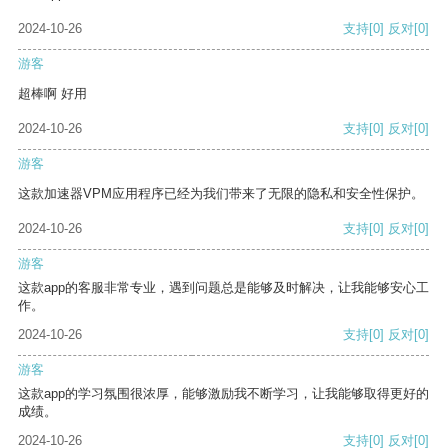
2024-10-26
支持
[0]
反对
[0]
游客
超棒啊 好用
2024-10-26
支持
[0]
反对
[0]
游客
这款加速器VPM应用程序已经为我们带来了无限的隐私和安全性保护。
2024-10-26
支持
[0]
反对
[0]
游客
这款app的客服非常专业，遇到问题总是能够及时解决，让我能够安心工
作。
2024-10-26
支持
[0]
反对
[0]
游客
这款app的学习氛围很浓厚，能够激励我不断学习，让我能够取得更好的
成绩。
2024-10-26
支持
[0]
反对
[0]