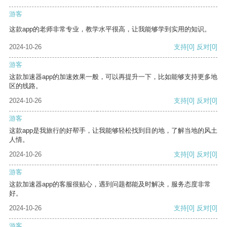
游客
这款app的老师非常专业，教学水平很高，让我能够学到实用的知识。
2024-10-26
支持
[0]
反对
[0]
游客
这款加速器app的加速效果一般，可以再提升一下，比如能够支持更多地
区的线路。
2024-10-26
支持
[0]
反对
[0]
游客
这款app是我旅行的好帮手，让我能够轻松找到目的地，了解当地的风土
人情。
2024-10-26
支持
[0]
反对
[0]
游客
这款加速器app的客服很贴心，遇到问题都能及时解决，服务态度非常
好。
2024-10-26
支持
[0]
反对
[0]
游客