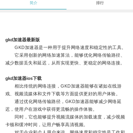
简介
排行
gkd加速器最新版
GKD加速器是一种用于提升网络速度和稳定性的工具。
它采用创新的网络加速算法，能够优化网络传输路径、
减少数据丢失和延迟，从而实现更快、更稳定的网络连接。
gkd加速器ios下载
相比传统的网络连接，GKD加速器能够在诸如在线游
戏、视频流媒体和文件下载等方面提供更好的用户体验。
通过优化网络传输路径，GKD加速器能够减少网络延
迟，使用户在游戏中获得更流畅的操作体验。
同时，它也能够提升视频流媒体的加载速度，减少视频
卡顿和缓冲时间，让用户畅享高清视频。
对于企业和个人用户来说，网络速度和稳定性是工作和