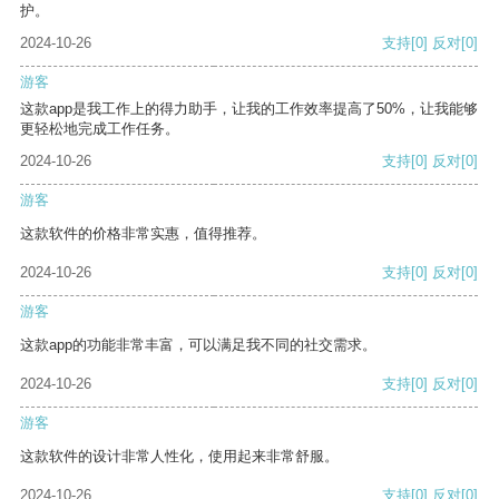
护。
2024-10-26
支持
[0]
反对
[0]
游客
这款app是我工作上的得力助手，让我的工作效率提高了50%，让我能够
更轻松地完成工作任务。
2024-10-26
支持
[0]
反对
[0]
游客
这款软件的价格非常实惠，值得推荐。
2024-10-26
支持
[0]
反对
[0]
游客
这款app的功能非常丰富，可以满足我不同的社交需求。
2024-10-26
支持
[0]
反对
[0]
游客
这款软件的设计非常人性化，使用起来非常舒服。
2024-10-26
支持
[0]
反对
[0]