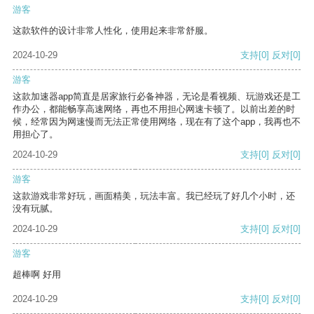
游客
这款软件的设计非常人性化，使用起来非常舒服。
2024-10-29
支持
[0]
反对
[0]
游客
这款加速器app简直是居家旅行必备神器，无论是看视频、玩游戏还是工
作办公，都能畅享高速网络，再也不用担心网速卡顿了。以前出差的时
候，经常因为网速慢而无法正常使用网络，现在有了这个app，我再也不
用担心了。
2024-10-29
支持
[0]
反对
[0]
游客
这款游戏非常好玩，画面精美，玩法丰富。我已经玩了好几个小时，还
没有玩腻。
2024-10-29
支持
[0]
反对
[0]
游客
超棒啊 好用
2024-10-29
支持
[0]
反对
[0]