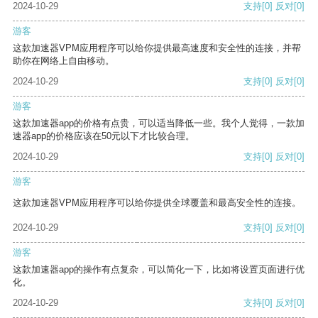
2024-10-29
支持
[0]
反对
[0]
游客
这款加速器VPM应用程序可以给你提供最高速度和安全性的连接，并帮
助你在网络上自由移动。
2024-10-29
支持
[0]
反对
[0]
游客
这款加速器app的价格有点贵，可以适当降低一些。我个人觉得，一款加
速器app的价格应该在50元以下才比较合理。
2024-10-29
支持
[0]
反对
[0]
游客
这款加速器VPM应用程序可以给你提供全球覆盖和最高安全性的连接。
2024-10-29
支持
[0]
反对
[0]
游客
这款加速器app的操作有点复杂，可以简化一下，比如将设置页面进行优
化。
2024-10-29
支持
[0]
反对
[0]