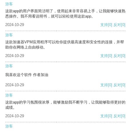
游客
这款app的用户界面简洁明了，使用起来非常容易上手，让我能够快速熟
悉操作。我不用看说明书，就可以轻松使用这款app。
2024-10-29
支持
[0]
反对
[0]
游客
这款加速器VPM应用程序可以给你提供最高速度和安全性的连接，并帮
助你在网络上自由移动。
2024-10-29
支持
[0]
反对
[0]
游客
我喜欢这个软件 作者加油
2024-10-29
支持
[0]
反对
[0]
游客
这款app的学习氛围很浓厚，能够激励我不断学习，让我能够取得更好的
成绩。
2024-10-29
支持
[0]
反对
[0]
游客