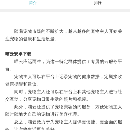
简介
排行
随着宠物市场的不断扩大，越来越多的宠物主人开始关
注宠物的健康和生活质量。
喵云安卓下载
喵云应运而生，为这一特定群体提供了专属的云服务平
台。
宠物主人可以在平台上记录宠物的健康数据，定期接收
健康提醒和建议。
同时，宠物主人还可以在平台上和其他宠物主人进行社
交互动，分享宠物日常生活的照片和视频。
此外，喵云还提供了宠物美容预约服务，方便宠物主人
随时随地为自己的宠物进行美容护理。
总之，喵云致力于为宠物主人提供更便捷、更全面的服
务，让宠物生活更加美好。