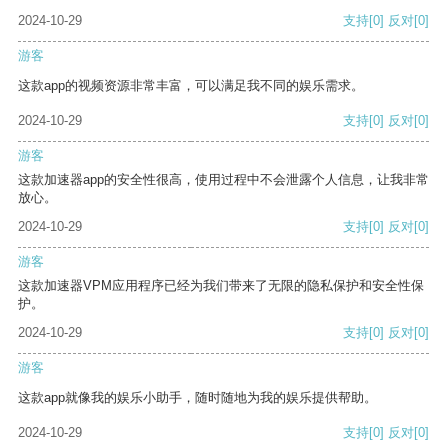
2024-10-29
支持
[0]
反对
[0]
游客
这款app的视频资源非常丰富，可以满足我不同的娱乐需求。
2024-10-29
支持
[0]
反对
[0]
游客
这款加速器app的安全性很高，使用过程中不会泄露个人信息，让我非常
放心。
2024-10-29
支持
[0]
反对
[0]
游客
这款加速器VPM应用程序已经为我们带来了无限的隐私保护和安全性保
护。
2024-10-29
支持
[0]
反对
[0]
游客
这款app就像我的娱乐小助手，随时随地为我的娱乐提供帮助。
2024-10-29
支持
[0]
反对
[0]