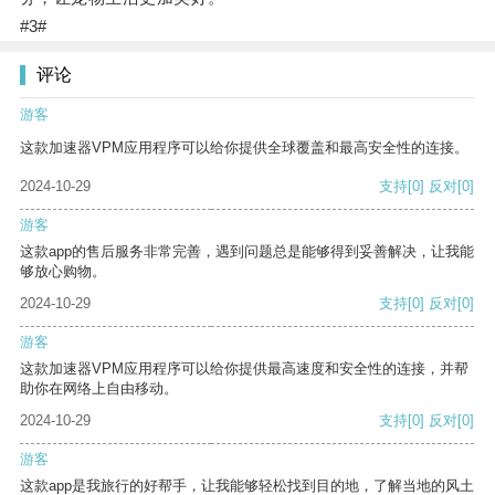
#3#
评论
游客
这款加速器VPM应用程序可以给你提供全球覆盖和最高安全性的连接。
2024-10-29
支持
[0]
反对
[0]
游客
这款app的售后服务非常完善，遇到问题总是能够得到妥善解决，让我能
够放心购物。
2024-10-29
支持
[0]
反对
[0]
游客
这款加速器VPM应用程序可以给你提供最高速度和安全性的连接，并帮
助你在网络上自由移动。
2024-10-29
支持
[0]
反对
[0]
游客
这款app是我旅行的好帮手，让我能够轻松找到目的地，了解当地的风土