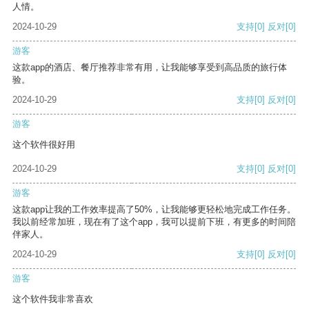
人情。
2024-10-29
支持
[0]
反对
[0]
游客
这款app的酒店、餐厅推荐非常有用，让我能够享受到高品质的旅行体
验。
2024-10-29
支持
[0]
反对
[0]
游客
这个软件很好用
2024-10-29
支持
[0]
反对
[0]
游客
这款app让我的工作效率提高了50%，让我能够更轻松地完成工作任务。
我以前经常加班，现在有了这个app，我可以提前下班，有更多的时间陪
伴家人。
2024-10-29
支持
[0]
反对
[0]
游客
这个软件我非常喜欢