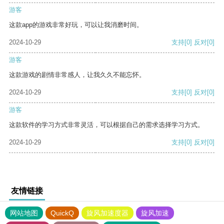
游客
这款app的游戏非常好玩，可以让我消磨时间。
2024-10-29
支持
[0]
反对
[0]
游客
这款游戏的剧情非常感人，让我久久不能忘怀。
2024-10-29
支持
[0]
反对
[0]
游客
这款软件的学习方式非常灵活，可以根据自己的需求选择学习方式。
2024-10-29
支持
[0]
反对
[0]
友情链接
网站地图
QuickQ
旋风加速度器
旋风加速