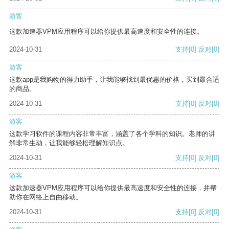
游客
这款加速器VPM应用程序可以给你提供最高速度和安全性的连接。
2024-10-31
支持
[0]
反对
[0]
游客
这款app是我购物的得力助手，让我能够找到最优惠的价格，买到最合适
的商品。
2024-10-31
支持
[0]
反对
[0]
游客
这款学习软件的课程内容非常丰富，涵盖了各个学科的知识。老师的讲
解非常生动，让我能够轻松理解知识点。
2024-10-31
支持
[0]
反对
[0]
游客
这款加速器VPM应用程序可以给你提供最高速度和安全性的连接，并帮
助你在网络上自由移动。
2024-10-31
支持
[0]
反对
[0]