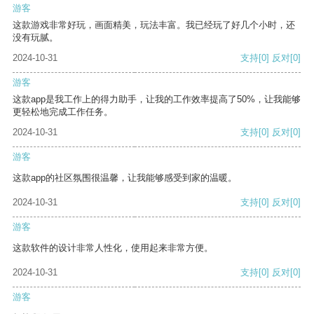
游客
这款游戏非常好玩，画面精美，玩法丰富。我已经玩了好几个小时，还
没有玩腻。
2024-10-31
支持
[0]
反对
[0]
游客
这款app是我工作上的得力助手，让我的工作效率提高了50%，让我能够
更轻松地完成工作任务。
2024-10-31
支持
[0]
反对
[0]
游客
这款app的社区氛围很温馨，让我能够感受到家的温暖。
2024-10-31
支持
[0]
反对
[0]
游客
这款软件的设计非常人性化，使用起来非常方便。
2024-10-31
支持
[0]
反对
[0]
游客