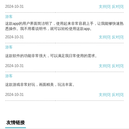
2024-10-31
支持
[0]
反对
[0]
游客
这款app的用户界面简洁明了，使用起来非常容易上手，让我能够快速熟
悉操作。我不用看说明书，就可以轻松使用这款app。
2024-10-31
支持
[0]
反对
[0]
游客
这款软件的功能非常强大，可以满足我日常使用的需求。
2024-10-31
支持
[0]
反对
[0]
游客
这款游戏非常好玩，画面精美，玩法丰富。
2024-10-31
支持
[0]
反对
[0]
友情链接