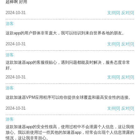
超棒啊 好用
2024-10-31
支持
[0]
反对
[0]
游客
这款app的用户群体非常庞大，我可以结识到来自世界各地的朋友。
2024-10-31
支持
[0]
反对
[0]
游客
这款加速器app的客服很贴心，遇到问题都能及时解决，服务态度非常
好。
2024-10-31
支持
[0]
反对
[0]
游客
这款加速器VPM应用程序可以给你提供全球覆盖和最高安全性的连接。
2024-10-31
支持
[0]
反对
[0]
游客
这款加速器app的安全性很高，使用过程中不会泄露个人信息，这让我很
放心。我以前使用过一些其他的加速器app，经常会出现个人信息泄露的
情况，这让我非常担心。