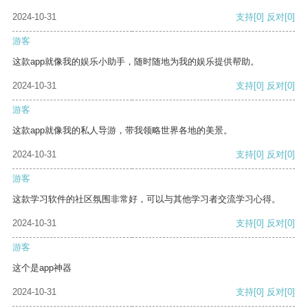
2024-10-31
支持
[0]
反对
[0]
游客
这款app就像我的娱乐小助手，随时随地为我的娱乐提供帮助。
2024-10-31
支持
[0]
反对
[0]
游客
这款app就像我的私人导游，带我领略世界各地的美景。
2024-10-31
支持
[0]
反对
[0]
游客
这款学习软件的社区氛围非常好，可以与其他学习者交流学习心得。
2024-10-31
支持
[0]
反对
[0]
游客
这个是app神器
2024-10-31
支持
[0]
反对
[0]