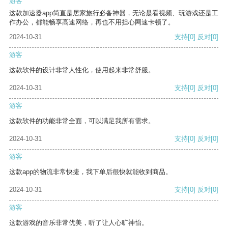
游客
这款加速器app简直是居家旅行必备神器，无论是看视频、玩游戏还是工
作办公，都能畅享高速网络，再也不用担心网速卡顿了。
2024-10-31
支持
[0]
反对
[0]
游客
这款软件的设计非常人性化，使用起来非常舒服。
2024-10-31
支持
[0]
反对
[0]
游客
这款软件的功能非常全面，可以满足我所有需求。
2024-10-31
支持
[0]
反对
[0]
游客
这款app的物流非常快捷，我下单后很快就能收到商品。
2024-10-31
支持
[0]
反对
[0]
游客
这款游戏的音乐非常优美，听了让人心旷神怡。