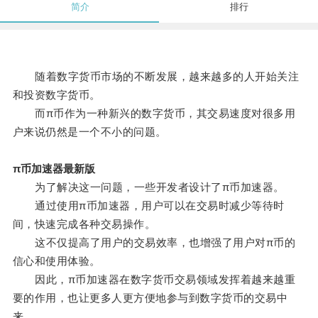
简介
排行
随着数字货币市场的不断发展，越来越多的人开始关注
和投资数字货币。
而π币作为一种新兴的数字货币，其交易速度对很多用
户来说仍然是一个不小的问题。
π币加速器最新版
为了解决这一问题，一些开发者设计了π币加速器。
通过使用π币加速器，用户可以在交易时减少等待时
间，快速完成各种交易操作。
这不仅提高了用户的交易效率，也增强了用户对π币的
信心和使用体验。
因此，π币加速器在数字货币交易领域发挥着越来越重
要的作用，也让更多人更方便地参与到数字货币的交易中
来。