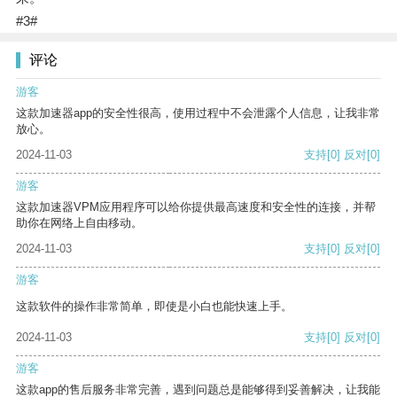
#3#
评论
游客
这款加速器app的安全性很高，使用过程中不会泄露个人信息，让我非常
放心。
2024-11-03
支持
[0]
反对
[0]
游客
这款加速器VPM应用程序可以给你提供最高速度和安全性的连接，并帮
助你在网络上自由移动。
2024-11-03
支持
[0]
反对
[0]
游客
这款软件的操作非常简单，即使是小白也能快速上手。
2024-11-03
支持
[0]
反对
[0]
游客
这款app的售后服务非常完善，遇到问题总是能够得到妥善解决，让我能