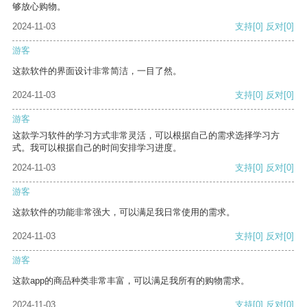
够放心购物。
2024-11-03
支持
[0]
反对
[0]
游客
这款软件的界面设计非常简洁，一目了然。
2024-11-03
支持
[0]
反对
[0]
游客
这款学习软件的学习方式非常灵活，可以根据自己的需求选择学习方
式。我可以根据自己的时间安排学习进度。
2024-11-03
支持
[0]
反对
[0]
游客
这款软件的功能非常强大，可以满足我日常使用的需求。
2024-11-03
支持
[0]
反对
[0]
游客
这款app的商品种类非常丰富，可以满足我所有的购物需求。
2024-11-03
支持
[0]
反对
[0]