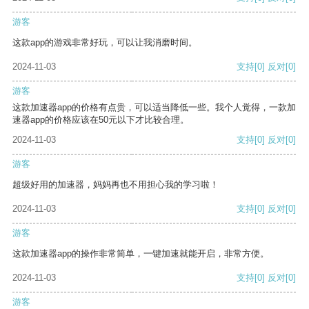
游客
这款app的游戏非常好玩，可以让我消磨时间。
2024-11-03
支持
[0]
反对
[0]
游客
这款加速器app的价格有点贵，可以适当降低一些。我个人觉得，一款加
速器app的价格应该在50元以下才比较合理。
2024-11-03
支持
[0]
反对
[0]
游客
超级好用的加速器，妈妈再也不用担心我的学习啦！
2024-11-03
支持
[0]
反对
[0]
游客
这款加速器app的操作非常简单，一键加速就能开启，非常方便。
2024-11-03
支持
[0]
反对
[0]
游客