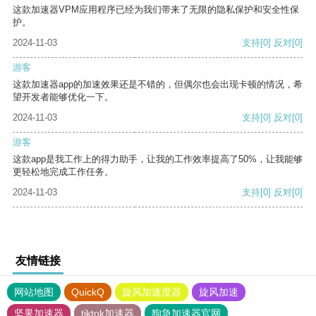
这款加速器VPM应用程序已经为我们带来了无限的隐私保护和安全性保
护。
2024-11-03
支持
[0]
反对
[0]
游客
这款加速器app的加速效果还是不错的，但偶尔也会出现卡顿的情况，希
望开发者能够优化一下。
2024-11-03
支持
[0]
反对
[0]
游客
这款app是我工作上的得力助手，让我的工作效率提高了50%，让我能够
更轻松地完成工作任务。
2024-11-03
支持
[0]
反对
[0]
友情链接
网站地图
QuickQ
旋风加速度器
旋风加速
坚果加速器
tiktok加速器
狗急加速器官网