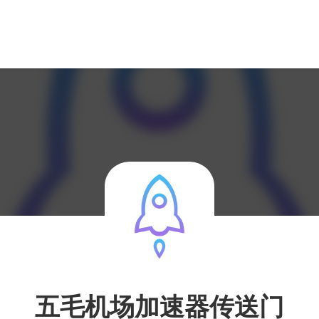
五毛机场加速器传送门