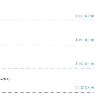
支持
[0]
反对
[0]
支持
[0]
反对
[0]
支持
[0]
反对
[0]
非常担心。
支持
[0]
反对
[0]