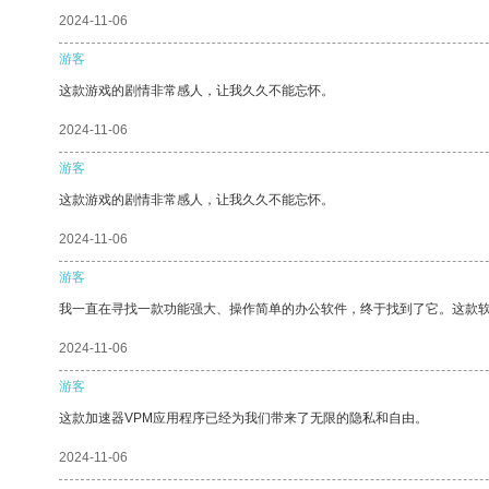
2024-11-06
游客
这款游戏的剧情非常感人，让我久久不能忘怀。
2024-11-06
游客
这款游戏的剧情非常感人，让我久久不能忘怀。
2024-11-06
游客
我一直在寻找一款功能强大、操作简单的办公软件，终于找到了它。这款
2024-11-06
游客
这款加速器VPM应用程序已经为我们带来了无限的隐私和自由。
2024-11-06