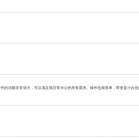
软件的功能非常强大，可以满足我日常办公的所有需求。操作也很简单，即使是小白也