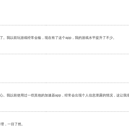
了。我以前玩游戏经常会输，现在有了这个app，我的游戏水平提升了不少。
放心。我以前使用过一些其他的加速器app，经常会出现个人信息泄露的情况，这让我
合理，一目了然。