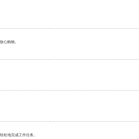
够放心购物。
更轻松地完成工作任务。