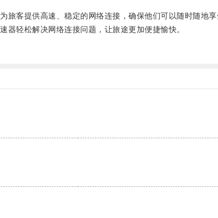
旅客提供高速、稳定的网络连接，确保他们可以随时随地享
速器轻松解决网络连接问题，让旅途更加便捷愉快。