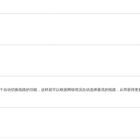
一个自动切换线路的功能，这样就可以根据网络情况自动选择最优的线路，从而获得更