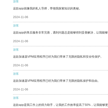
游客
这款app就像我的私人导师，带领我探索知识的奥秘。
2024-11-06
游客
这款app的售后服务非常完善，遇到问题总是能够得到妥善解决，让我能
2024-11-06
游客
这款加速器VPM应用程序已经为我们带来了无限的隐私和安全性保护。
2024-11-06
游客
这款加速器VPM应用程序已经为我们带来了无限的隐私保护和自由。
2024-11-06
游客
这款app是我工作上的得力助手，让我的工作效率提高了50%，让我能够