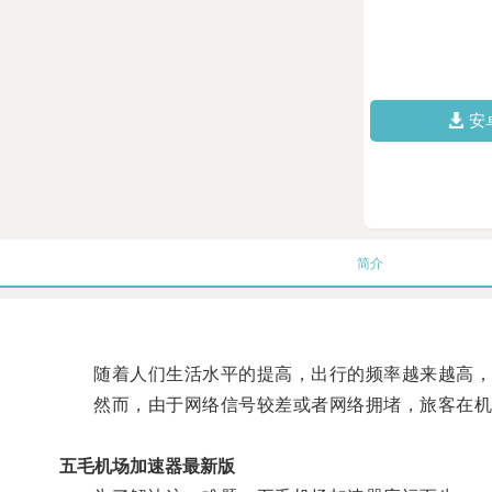
安
简介
随着人们生活水平的提高，出行的频率越来越高，
然而，由于网络信号较差或者网络拥堵，旅客在机场
五毛机场加速器最新版