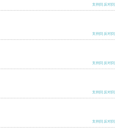
支持
[0]
反对
[0]
支持
[0]
反对
[0]
支持
[0]
反对
[0]
支持
[0]
反对
[0]
支持
[0]
反对
[0]