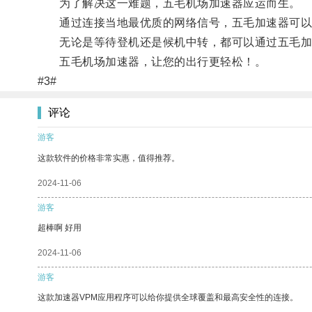
为了解决这一难题，五毛机场加速器应运而生。
通过连接当地最优质的网络信号，五毛加速器可以为
无论是等待登机还是候机中转，都可以通过五毛加
五毛机场加速器，让您的出行更轻松！。
#3#
评论
游客
这款软件的价格非常实惠，值得推荐。
2024-11-06
游客
超棒啊 好用
2024-11-06
游客
这款加速器VPM应用程序可以给你提供全球覆盖和最高安全性的连接。