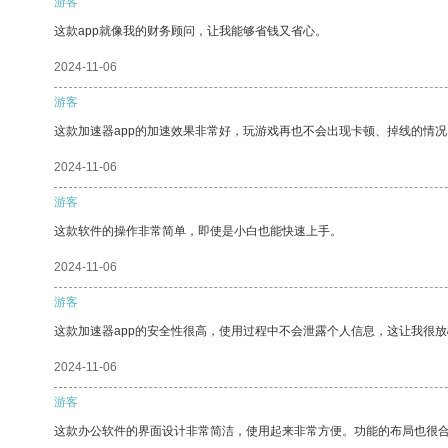
游客
这款app就像我的财务顾问，让我能够省钱又省心。
2024-11-06
游客
这款加速器app的加速效果非常好，玩游戏再也不会出现卡顿、掉线的情况
2024-11-06
游客
这款软件的操作非常简单，即使是小白也能快速上手。
2024-11-06
游客
这款加速器app的安全性很高，使用过程中不会泄露个人信息，这让我很
2024-11-06
游客
这款办公软件的界面设计非常简洁，使用起来非常方便。功能的布局也很