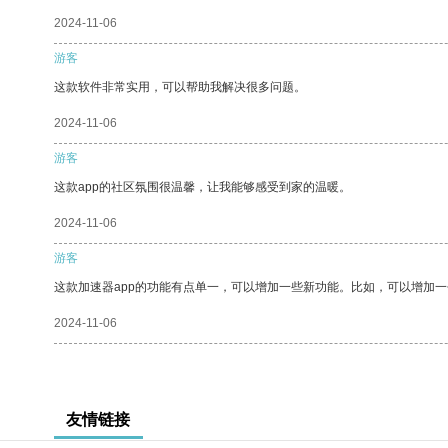
2024-11-06
游客
这款软件非常实用，可以帮助我解决很多问题。
2024-11-06
游客
这款app的社区氛围很温馨，让我能够感受到家的温暖。
2024-11-06
游客
这款加速器app的功能有点单一，可以增加一些新功能。比如，可以增加
2024-11-06
友情链接