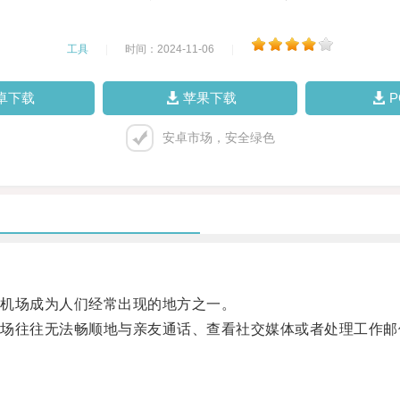
工具
|
时间：2024-11-06
|
卓下载
苹果下载
安卓市场，安全绿色
机场成为人们经常出现的地方之一。
往往无法畅顺地与亲友通话、查看社交媒体或者处理工作邮