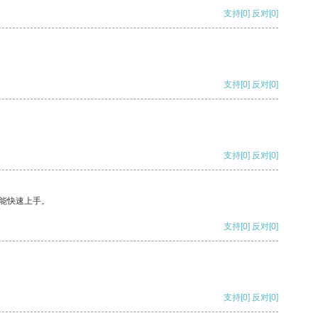
支持
[0]
反对
[0]
支持
[0]
反对
[0]
支持
[0]
反对
[0]
能快速上手。
支持
[0]
反对
[0]
支持
[0]
反对
[0]