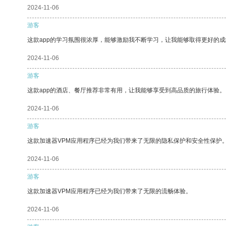
2024-11-06
游客
这款app的学习氛围很浓厚，能够激励我不断学习，让我能够取得更好的成
2024-11-06
游客
这款app的酒店、餐厅推荐非常有用，让我能够享受到高品质的旅行体验。
2024-11-06
游客
这款加速器VPM应用程序已经为我们带来了无限的隐私保护和安全性保护
2024-11-06
游客
这款加速器VPM应用程序已经为我们带来了无限的流畅体验。
2024-11-06