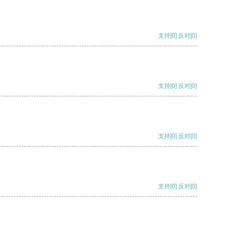
支持
[0]
反对
[0]
支持
[0]
反对
[0]
支持
[0]
反对
[0]
支持
[0]
反对
[0]