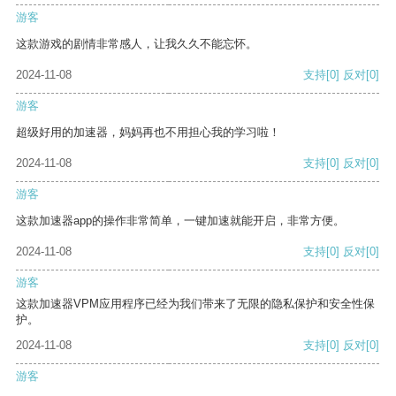
游客
这款游戏的剧情非常感人，让我久久不能忘怀。
2024-11-08
支持
[0]
反对
[0]
游客
超级好用的加速器，妈妈再也不用担心我的学习啦！
2024-11-08
支持
[0]
反对
[0]
游客
这款加速器app的操作非常简单，一键加速就能开启，非常方便。
2024-11-08
支持
[0]
反对
[0]
游客
这款加速器VPM应用程序已经为我们带来了无限的隐私保护和安全性保
护。
2024-11-08
支持
[0]
反对
[0]
游客