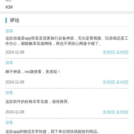
#3#
评论
游客
这款加速器app简直是居家旅行必备神器，无论是看视频、玩游戏还是工
作办公，都能畅享高速网络，再也不用担心网速卡顿了。
2024-11-08
支持
[0]
反对
[0]
游客
梯子神器，ins随便看，美美哒！
2024-11-08
支持
[0]
反对
[0]
游客
这款软件的价格非常实惠，值得推荐。
2024-11-08
支持
[0]
反对
[0]
游客
这款app的物流非常快捷，我下单后很快就能收到商品。