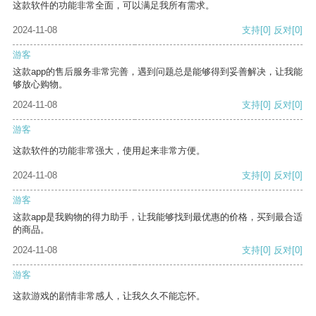
这款软件的功能非常全面，可以满足我所有需求。
2024-11-08
支持
[0]
反对
[0]
游客
这款app的售后服务非常完善，遇到问题总是能够得到妥善解决，让我能
够放心购物。
2024-11-08
支持
[0]
反对
[0]
游客
这款软件的功能非常强大，使用起来非常方便。
2024-11-08
支持
[0]
反对
[0]
游客
这款app是我购物的得力助手，让我能够找到最优惠的价格，买到最合适
的商品。
2024-11-08
支持
[0]
反对
[0]
游客
这款游戏的剧情非常感人，让我久久不能忘怀。