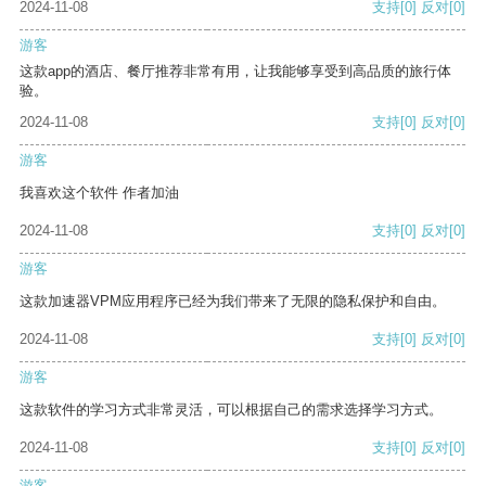
2024-11-08
支持
[0]
反对
[0]
游客
这款app的酒店、餐厅推荐非常有用，让我能够享受到高品质的旅行体
验。
2024-11-08
支持
[0]
反对
[0]
游客
我喜欢这个软件 作者加油
2024-11-08
支持
[0]
反对
[0]
游客
这款加速器VPM应用程序已经为我们带来了无限的隐私保护和自由。
2024-11-08
支持
[0]
反对
[0]
游客
这款软件的学习方式非常灵活，可以根据自己的需求选择学习方式。
2024-11-08
支持
[0]
反对
[0]
游客