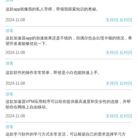
这款app就像我的私人导师，带领我探索知识的奥秘。
2024-11-08
支持
[0]
反对
[0]
游客
这款加速器app的加速效果还是不错的，但偶尔也会出现卡顿的情况，希
望开发者能够优化一下。
2024-11-08
支持
[0]
反对
[0]
游客
这款软件的操作非常简单，即使是小白也能快速上手。
2024-11-08
支持
[0]
反对
[0]
游客
这款加速器VPM应用程序可以给你提供最高速度和安全性的连接，并帮
助你在网络上自由移动。
2024-11-08
支持
[0]
反对
[0]
游客
这款学习软件的学习方式非常灵活，可以根据自己的需求选择学习方