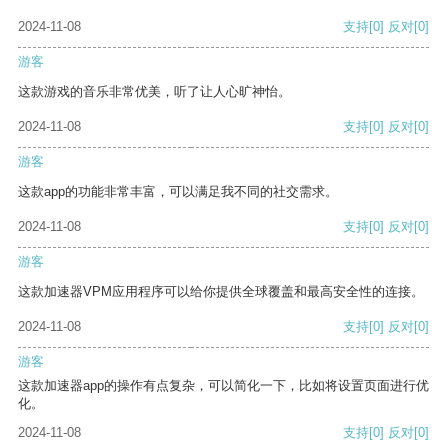
2024-11-08
支持
[0]
反对
[0]
游客
这款游戏的音乐非常优美，听了让人心旷神怡。
2024-11-08
支持
[0]
反对
[0]
游客
这款app的功能非常丰富，可以满足我不同的社交需求。
2024-11-08
支持
[0]
反对
[0]
游客
这款加速器VPM应用程序可以给你提供全球覆盖和最高安全性的连接。
2024-11-08
支持
[0]
反对
[0]
游客
这款加速器app的操作有点复杂，可以简化一下，比如将设置页面进行优
化。
2024-11-08
支持
[0]
反对
[0]