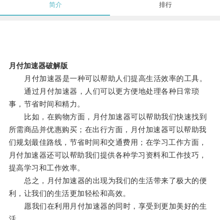
简介
排行
月付加速器破解版
月付加速器是一种可以帮助人们提高生活效率的工具。
通过月付加速器，人们可以更方便地处理各种日常琐
事，节省时间和精力。
比如，在购物方面，月付加速器可以帮助我们快速找到
所需商品并优惠购买；在出行方面，月付加速器可以帮助我
们规划最佳路线，节省时间和交通费用；在学习工作方面，
月付加速器还可以帮助我们提供各种学习资料和工作技巧，
提高学习和工作效率。
总之，月付加速器的出现为我们的生活带来了极大的便
利，让我们的生活更加轻松和高效。
愿我们在利用月付加速器的同时，享受到更加美好的生
活。