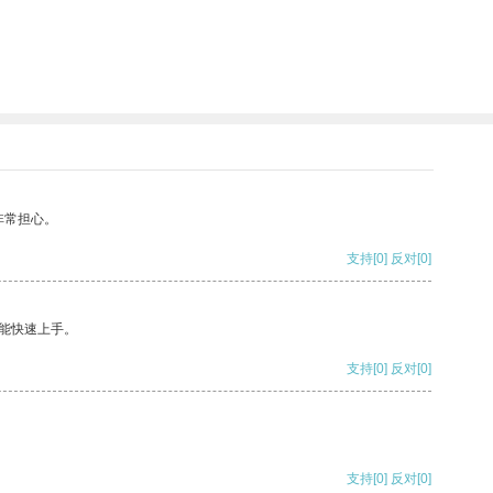
非常担心。
支持
[0]
反对
[0]
能快速上手。
支持
[0]
反对
[0]
支持
[0]
反对
[0]