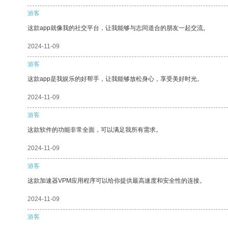
游客
这款app就像我的社交平台，让我能够与志同道合的朋友一起交流。
2024-11-09
游客
这款app是我娱乐的好帮手，让我能够放松身心，享受美好时光。
2024-11-09
游客
这款软件的功能非常全面，可以满足我所有需求。
2024-11-09
游客
这款加速器VPM应用程序可以给你提供最高速度和安全性的连接。
2024-11-09
游客