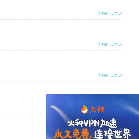
支持
[0]
反对
[0]
支持
[0]
反对
[0]
支持
[0]
反对
[0]
支持
[0]
反对
[0]
支持
[0]
反对
[0]