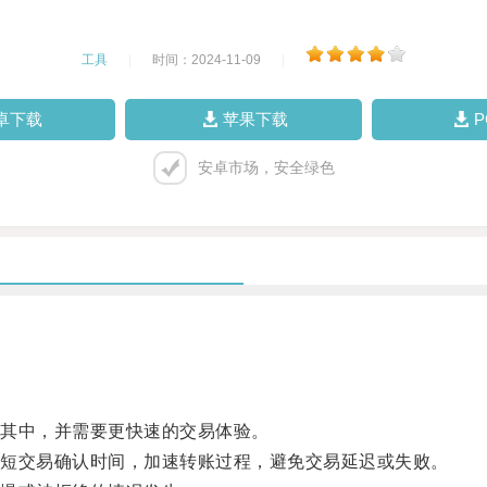
工具
|
时间：2024-11-09
|
卓下载
苹果下载
安卓市场，安全绿色
其中，并需要更快速的交易体验。
短交易确认时间，加速转账过程，避免交易延迟或失败。