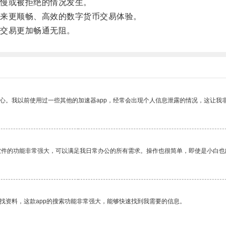
慢或被拒绝的情况发生。
来更顺畅、高效的数字货币交易体验。
交易更加畅通无阻。
放心。我以前使用过一些其他的加速器app，经常会出现个人信息泄露的情况，这让我
软件的功能非常强大，可以满足我日常办公的所有需求。操作也很简单，即使是小白也
找资料，这款app的搜索功能非常强大，能够快速找到我需要的信息。