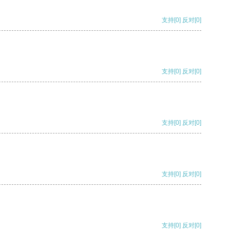
支持
[0]
反对
[0]
支持
[0]
反对
[0]
支持
[0]
反对
[0]
支持
[0]
反对
[0]
支持
[0]
反对
[0]