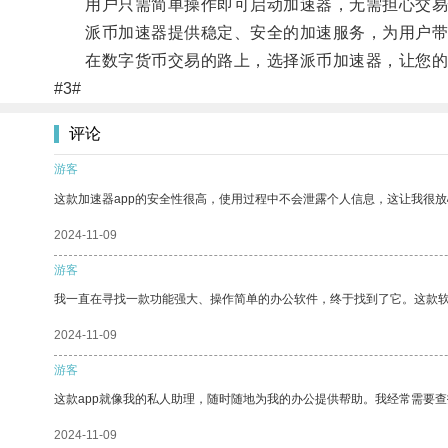
用户只需简单操作即可启动加速器，无需担心交易
派币加速器提供稳定、安全的加速服务，为用户带
在数字货币交易的路上，选择派币加速器，让您的
#3#
评论
游客
这款加速器app的安全性很高，使用过程中不会泄露个人信息，这让我很
2024-11-09
游客
我一直在寻找一款功能强大、操作简单的办公软件，终于找到了它。这款
2024-11-09
游客
这款app就像我的私人助理，随时随地为我的办公提供帮助。我经常需要查
2024-11-09