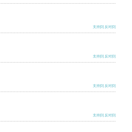
支持
[0]
反对
[0]
支持
[0]
反对
[0]
支持
[0]
反对
[0]
支持
[0]
反对
[0]