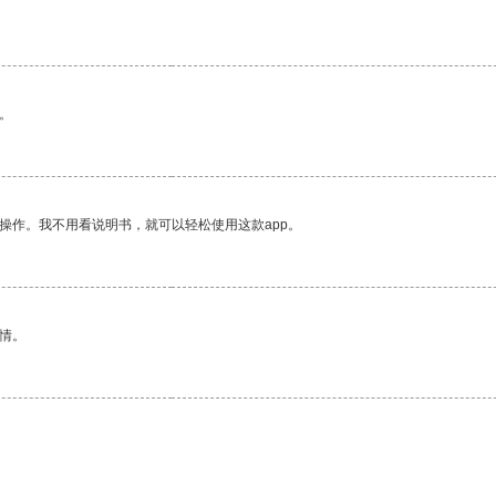
。
操作。我不用看说明书，就可以轻松使用这款app。
情。