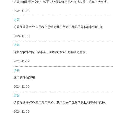
这款app是我社交的好帮手，让我能够与朋友保持联系，分享生活点滴。
2024-11-09
游客
这款加速器VPM应用程序已经为我们带来了无限的隐私保护和自由。
2024-11-09
游客
这款app的功能非常丰富，可以满足我不同的社交需求。
2024-11-09
游客
这个软件很好用
2024-11-09
游客
这款加速器VPM应用程序已经为我们带来了无限的隐私和安全性保护。
2024-11-09