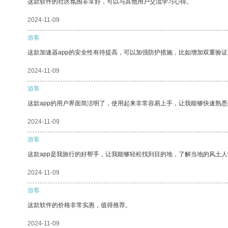
这款软件的社区氛围非常好，可以与其他用户交流学习心得。
2024-11-09
游客
这款加速器app的安全性有待提高，可以加强防护措施，比如增加双重验证
2024-11-09
游客
这款app的用户界面简洁明了，使用起来非常容易上手，让我能够快速熟悉
2024-11-09
游客
这款app是我旅行的好帮手，让我能够轻松找到目的地，了解当地的风土人
2024-11-09
游客
这款软件的价格非常实惠，值得推荐。
2024-11-09