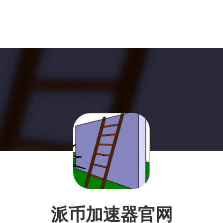
派币加速器官网