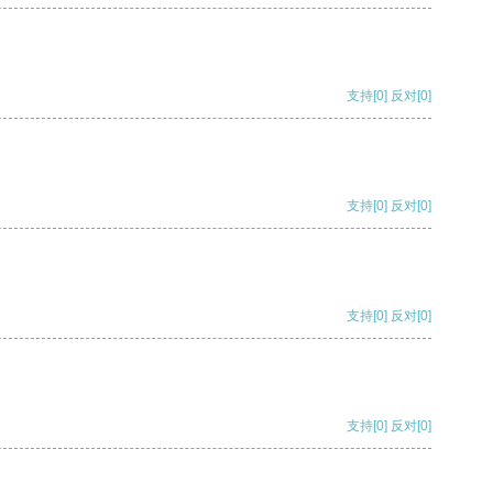
支持
[0]
反对
[0]
支持
[0]
反对
[0]
支持
[0]
反对
[0]
支持
[0]
反对
[0]