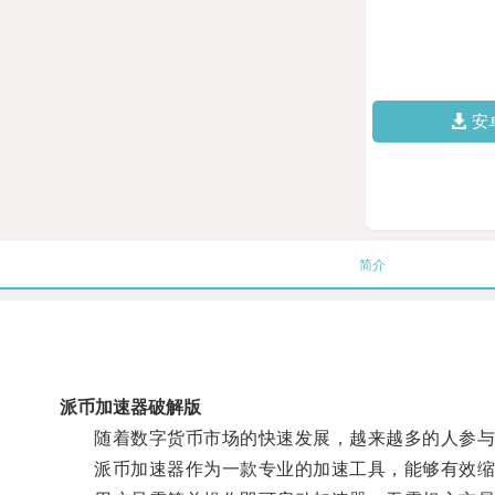
安
简介
派币加速器破解版
随着数字货币市场的快速发展，越来越多的人参与
派币加速器作为一款专业的加速工具，能够有效缩