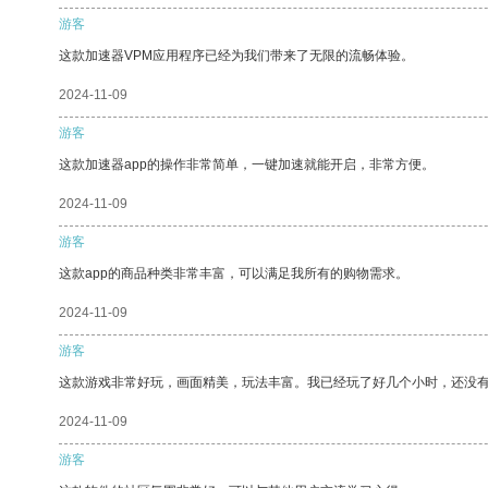
游客
这款加速器VPM应用程序已经为我们带来了无限的流畅体验。
2024-11-09
游客
这款加速器app的操作非常简单，一键加速就能开启，非常方便。
2024-11-09
游客
这款app的商品种类非常丰富，可以满足我所有的购物需求。
2024-11-09
游客
这款游戏非常好玩，画面精美，玩法丰富。我已经玩了好几个小时，还没
2024-11-09
游客