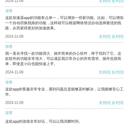
2024-11-09
支持
[0]
反对
[0]
游客
这款加速器app的功能有点单一，可以增加一些新功能。比如，可以增加
一个自动切换线路的功能，这样就可以根据网络情况自动选择最优的线
路，从而获得更好的加速效果。
2024-11-09
支持
[0]
反对
[0]
游客
我一直在寻找一款功能强大、操作简单的办公软件，终于找到了它。这
款软件的功能非常强大，可以满足我日常办公的所有需求。操作也很简
单，即使是小白也能快速上手。
2024-11-09
支持
[0]
反对
[0]
游客
这款app的客服非常专业，遇到问题总是能够及时解决，让我能够安心工
作。
2024-11-09
支持
[0]
反对
[0]
游客
这款app的游戏非常好玩，可以让我消磨时间。