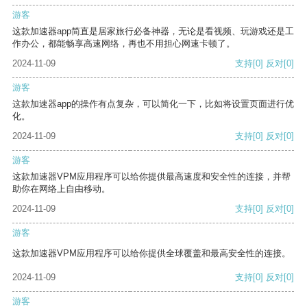
游客
这款加速器app简直是居家旅行必备神器，无论是看视频、玩游戏还是工
作办公，都能畅享高速网络，再也不用担心网速卡顿了。
2024-11-09
支持
[0]
反对
[0]
游客
这款加速器app的操作有点复杂，可以简化一下，比如将设置页面进行优
化。
2024-11-09
支持
[0]
反对
[0]
游客
这款加速器VPM应用程序可以给你提供最高速度和安全性的连接，并帮
助你在网络上自由移动。
2024-11-09
支持
[0]
反对
[0]
游客
这款加速器VPM应用程序可以给你提供全球覆盖和最高安全性的连接。
2024-11-09
支持
[0]
反对
[0]
游客