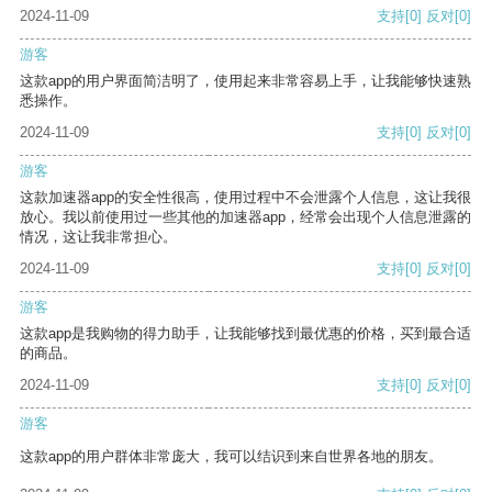
2024-11-09
支持
[0]
反对
[0]
游客
这款app的用户界面简洁明了，使用起来非常容易上手，让我能够快速熟
悉操作。
2024-11-09
支持
[0]
反对
[0]
游客
这款加速器app的安全性很高，使用过程中不会泄露个人信息，这让我很
放心。我以前使用过一些其他的加速器app，经常会出现个人信息泄露的
情况，这让我非常担心。
2024-11-09
支持
[0]
反对
[0]
游客
这款app是我购物的得力助手，让我能够找到最优惠的价格，买到最合适
的商品。
2024-11-09
支持
[0]
反对
[0]
游客
这款app的用户群体非常庞大，我可以结识到来自世界各地的朋友。