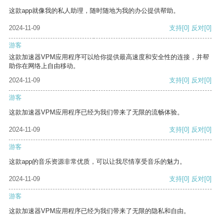
这款app就像我的私人助理，随时随地为我的办公提供帮助。
2024-11-09
支持
[0]
反对
[0]
游客
这款加速器VPM应用程序可以给你提供最高速度和安全性的连接，并帮
助你在网络上自由移动。
2024-11-09
支持
[0]
反对
[0]
游客
这款加速器VPM应用程序已经为我们带来了无限的流畅体验。
2024-11-09
支持
[0]
反对
[0]
游客
这款app的音乐资源非常优质，可以让我尽情享受音乐的魅力。
2024-11-09
支持
[0]
反对
[0]
游客
这款加速器VPM应用程序已经为我们带来了无限的隐私和自由。