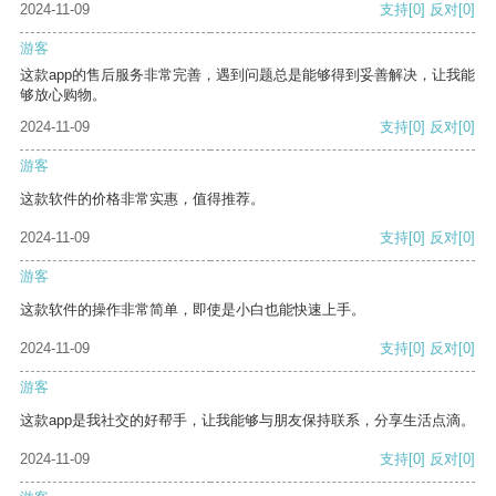
2024-11-09
支持
[0]
反对
[0]
游客
这款app的售后服务非常完善，遇到问题总是能够得到妥善解决，让我能
够放心购物。
2024-11-09
支持
[0]
反对
[0]
游客
这款软件的价格非常实惠，值得推荐。
2024-11-09
支持
[0]
反对
[0]
游客
这款软件的操作非常简单，即使是小白也能快速上手。
2024-11-09
支持
[0]
反对
[0]
游客
这款app是我社交的好帮手，让我能够与朋友保持联系，分享生活点滴。
2024-11-09
支持
[0]
反对
[0]