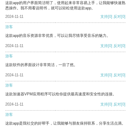
这款app的用户界面简洁明了，使用起来非常容易上手，让我能够快速熟
悉操作。我不用看说明书，就可以轻松使用这款app。
2024-11-11
支持
[0]
反对
[0]
游客
这款app的音乐资源非常优质，可以让我尽情享受音乐的魅力。
2024-11-11
支持
[0]
反对
[0]
游客
这款软件的界面设计非常简洁，一目了然。
2024-11-11
支持
[0]
反对
[0]
游客
这款加速器VPM应用程序可以给你提供最高速度和安全性的连接。
2024-11-11
支持
[0]
反对
[0]
游客
这款app是我社交的好帮手，让我能够与朋友保持联系，分享生活点滴。