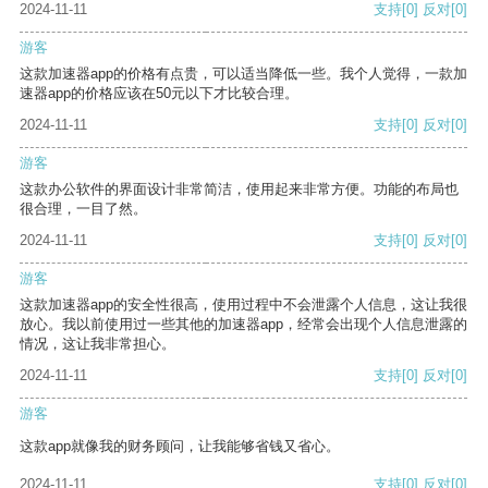
2024-11-11
支持
[0]
反对
[0]
游客
这款加速器app的价格有点贵，可以适当降低一些。我个人觉得，一款加
速器app的价格应该在50元以下才比较合理。
2024-11-11
支持
[0]
反对
[0]
游客
这款办公软件的界面设计非常简洁，使用起来非常方便。功能的布局也
很合理，一目了然。
2024-11-11
支持
[0]
反对
[0]
游客
这款加速器app的安全性很高，使用过程中不会泄露个人信息，这让我很
放心。我以前使用过一些其他的加速器app，经常会出现个人信息泄露的
情况，这让我非常担心。
2024-11-11
支持
[0]
反对
[0]
游客
这款app就像我的财务顾问，让我能够省钱又省心。
2024-11-11
支持
[0]
反对
[0]