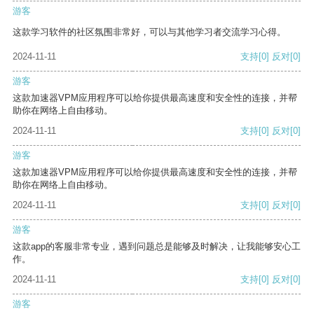
游客
这款学习软件的社区氛围非常好，可以与其他学习者交流学习心得。
2024-11-11
支持
[0]
反对
[0]
游客
这款加速器VPM应用程序可以给你提供最高速度和安全性的连接，并帮
助你在网络上自由移动。
2024-11-11
支持
[0]
反对
[0]
游客
这款加速器VPM应用程序可以给你提供最高速度和安全性的连接，并帮
助你在网络上自由移动。
2024-11-11
支持
[0]
反对
[0]
游客
这款app的客服非常专业，遇到问题总是能够及时解决，让我能够安心工
作。
2024-11-11
支持
[0]
反对
[0]
游客