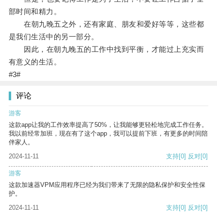
部时间和精力。
在朝九晚五之外，还有家庭、朋友和爱好等等，这些都
是我们生活中的另一部分。
因此，在朝九晚五的工作中找到平衡，才能过上充实而
有意义的生活。
#3#
评论
游客
这款app让我的工作效率提高了50%，让我能够更轻松地完成工作任务。
我以前经常加班，现在有了这个app，我可以提前下班，有更多的时间陪
伴家人。
2024-11-11
支持
[0]
反对
[0]
游客
这款加速器VPM应用程序已经为我们带来了无限的隐私保护和安全性保
护。
2024-11-11
支持
[0]
反对
[0]