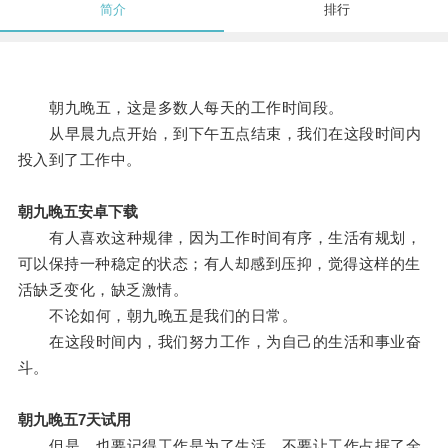
简介
排行
朝九晚五，这是多数人每天的工作时间段。
从早晨九点开始，到下午五点结束，我们在这段时间内
投入到了工作中。
朝九晚五安卓下载
有人喜欢这种规律，因为工作时间有序，生活有规划，
可以保持一种稳定的状态；有人却感到压抑，觉得这样的生
活缺乏变化，缺乏激情。
不论如何，朝九晚五是我们的日常。
在这段时间内，我们努力工作，为自己的生活和事业奋
斗。
朝九晚五7天试用
但是，也要记得工作是为了生活，不要让工作占据了全