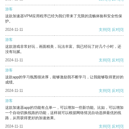
游客
这款加速器VPM应用程序已经为我们带来了无限的流畅体验和安全性保
护。
2024-11-11
支持
[0]
反对
[0]
游客
这款游戏非常好玩，画面精美，玩法丰富。我已经玩了好几个小时，还
没有玩腻。
2024-11-11
支持
[0]
反对
[0]
游客
这款app的学习氛围很浓厚，能够激励我不断学习，让我能够取得更好的
成绩。
2024-11-11
支持
[0]
反对
[0]
游客
这款加速器app的功能有点单一，可以增加一些新功能。比如，可以增加
一个自动切换线路的功能，这样就可以根据网络情况自动选择最优的线
路，从而获得更好的加速效果。
2024-11-11
支持
[0]
反对
[0]