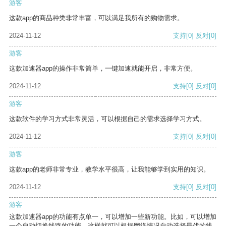
游客
这款app的商品种类非常丰富，可以满足我所有的购物需求。
2024-11-12
支持
[0]
反对
[0]
游客
这款加速器app的操作非常简单，一键加速就能开启，非常方便。
2024-11-12
支持
[0]
反对
[0]
游客
这款软件的学习方式非常灵活，可以根据自己的需求选择学习方式。
2024-11-12
支持
[0]
反对
[0]
游客
这款app的老师非常专业，教学水平很高，让我能够学到实用的知识。
2024-11-12
支持
[0]
反对
[0]
游客
这款加速器app的功能有点单一，可以增加一些新功能。比如，可以增加
一个自动切换线路的功能，这样就可以根据网络情况自动选择最优的线