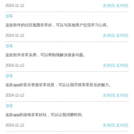
2024-11-12
支持
[0]
反对
[0]
游客
这款软件的社区氛围非常好，可以与其他用户交流学习心得。
2024-11-12
支持
[0]
反对
[0]
游客
这款软件非常实用，可以帮助我解决很多问题。
2024-11-12
支持
[0]
反对
[0]
游客
这款app的音乐资源非常优质，可以让我尽情享受音乐的魅力。
2024-11-12
支持
[0]
反对
[0]
游客
这款app的游戏非常好玩，可以让我消磨时间。
2024-11-12
支持
[0]
反对
[0]