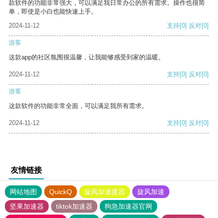
款软件的功能非常强大，可以满足我日常办公的所有需求。操作也很简
单，即使是小白也能快速上手。
2024-11-12
支持
[0]
反对
[0]
游客
这款app的社区氛围很温馨，让我能够感受到家的温暖。
2024-11-12
支持
[0]
反对
[0]
游客
这款软件的功能非常全面，可以满足我所有需求。
2024-11-12
支持
[0]
反对
[0]
友情链接
网站地图
QuickQ
旋风加速度器
旋风加速
坚果加速器
tiktok加速器
狗急加速器官网