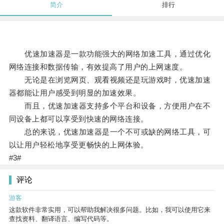
简介
排行
优速加速器是一款功能强大的网络加速工具，通过优化
网络连接和数据传输，有效提高了用户的上网速度。
无论是在浏览网页、观看视频还是玩游戏时，优速加速
器都能让用户感受到明显的加速效果。
而且，优速加速器支持多个平台和设备，方便用户在不
同设备上都可以享受到快速的网络连接。
总的来说，优速加速器是一个不可或缺的网络工具，可
以让用户轻松地享受更畅快的上网体验。
#3#
评论
游客
这款软件非常实用，可以帮助我解决很多问题。比如，我可以使用它来
查找资料、翻译语言、编写代码等。