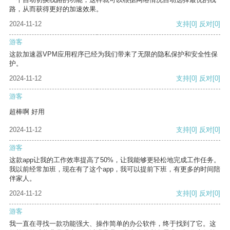
路，从而获得更好的加速效果。
2024-11-12
支持
[0]
反对
[0]
游客
这款加速器VPM应用程序已经为我们带来了无限的隐私保护和安全性保
护。
2024-11-12
支持
[0]
反对
[0]
游客
超棒啊 好用
2024-11-12
支持
[0]
反对
[0]
游客
这款app让我的工作效率提高了50%，让我能够更轻松地完成工作任务。
我以前经常加班，现在有了这个app，我可以提前下班，有更多的时间陪
伴家人。
2024-11-12
支持
[0]
反对
[0]
游客
我一直在寻找一款功能强大、操作简单的办公软件，终于找到了它。这