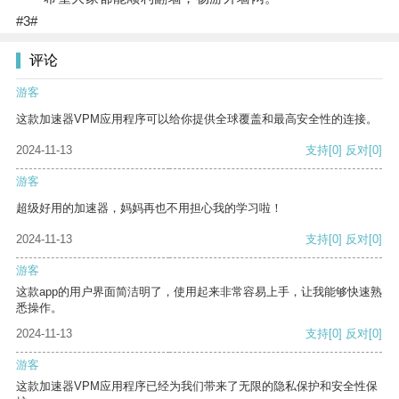
#3#
评论
游客
这款加速器VPM应用程序可以给你提供全球覆盖和最高安全性的连接。
2024-11-13
支持
[0]
反对
[0]
游客
超级好用的加速器，妈妈再也不用担心我的学习啦！
2024-11-13
支持
[0]
反对
[0]
游客
这款app的用户界面简洁明了，使用起来非常容易上手，让我能够快速熟
悉操作。
2024-11-13
支持
[0]
反对
[0]
游客
这款加速器VPM应用程序已经为我们带来了无限的隐私保护和安全性保