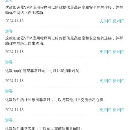
游客
这款加速器VPM应用程序可以给你提供最高速度和安全性的连接，并帮
助你在网络上自由移动。
2024-11-13
支持
[0]
反对
[0]
游客
这款加速器VPM应用程序可以给你提供最高速度和安全性的连接，并帮
助你在网络上自由移动。
2024-11-13
支持
[0]
反对
[0]
游客
这款app的游戏非常好玩，可以让我消磨时间。
2024-11-13
支持
[0]
反对
[0]
游客
这款软件的社区氛围非常好，可以与其他用户交流学习心得。
2024-11-13
支持
[0]
反对
[0]
游客
这款软件非常实用，可以帮助我解决很多问题。