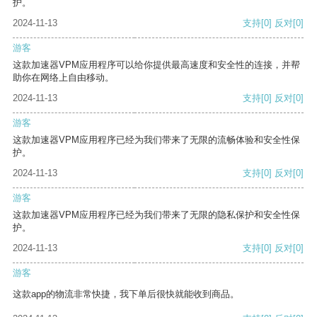
护。
2024-11-13
支持
[0]
反对
[0]
游客
这款加速器VPM应用程序可以给你提供最高速度和安全性的连接，并帮
助你在网络上自由移动。
2024-11-13
支持
[0]
反对
[0]
游客
这款加速器VPM应用程序已经为我们带来了无限的流畅体验和安全性保
护。
2024-11-13
支持
[0]
反对
[0]
游客
这款加速器VPM应用程序已经为我们带来了无限的隐私保护和安全性保
护。
2024-11-13
支持
[0]
反对
[0]
游客
这款app的物流非常快捷，我下单后很快就能收到商品。