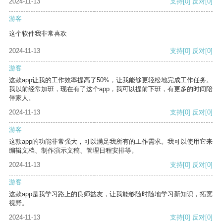
2024-11-13
支持
[0]
反对
[0]
游客
这个软件我非常喜欢
2024-11-13
支持
[0]
反对
[0]
游客
这款app让我的工作效率提高了50%，让我能够更轻松地完成工作任务。
我以前经常加班，现在有了这个app，我可以提前下班，有更多的时间陪
伴家人。
2024-11-13
支持
[0]
反对
[0]
游客
这款app的功能非常强大，可以满足我所有的工作需求。我可以使用它来
编辑文档、制作演示文稿、管理日程安排等。
2024-11-13
支持
[0]
反对
[0]
游客
这款app是我学习路上的良师益友，让我能够随时随地学习新知识，拓宽
视野。
2024-11-13
支持
[0]
反对
[0]