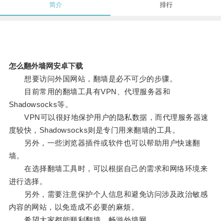
简介
排行
怎么翻外墙网安卓下载
想要访问外国网站，翻墙是必不可少的步骤。
目前常用的翻墙工具有VPN、代理服务器和
Shadowsocks等。
VPN可以很好地保护用户的隐私数据，而代理服务器速
度较快，Shadowsocks则是专门用来翻墙的工具。
另外，一些浏览器插件或软件也可以帮助用户快速翻
墙。
在选择翻墙工具时，可以根据自己的需求和网络环境来
进行选择。
另外，需要注意保护个人信息和避免访问涉及政治敏感
内容的网站，以免造成不必要的麻烦。
希望大家都能顺利翻墙，畅游外墙网。