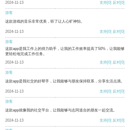
2024-11-13
支持
[0]
反对
[0]
游客
这款游戏的音乐非常优美，听了让人心旷神怡。
2024-11-13
支持
[0]
反对
[0]
游客
这款app是我工作上的得力助手，让我的工作效率提高了50%，让我能够
更轻松地完成工作任务。
2024-11-13
支持
[0]
反对
[0]
游客
这款app是我社交的好帮手，让我能够与朋友保持联系，分享生活点滴。
2024-11-13
支持
[0]
反对
[0]
游客
这款app就像我的社交平台，让我能够与志同道合的朋友一起交流。
2024-11-13
支持
[0]
反对
[0]