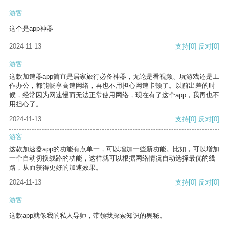
游客
这个是app神器
2024-11-13
支持
[0]
反对
[0]
游客
这款加速器app简直是居家旅行必备神器，无论是看视频、玩游戏还是工
作办公，都能畅享高速网络，再也不用担心网速卡顿了。以前出差的时
候，经常因为网速慢而无法正常使用网络，现在有了这个app，我再也不
用担心了。
2024-11-13
支持
[0]
反对
[0]
游客
这款加速器app的功能有点单一，可以增加一些新功能。比如，可以增加
一个自动切换线路的功能，这样就可以根据网络情况自动选择最优的线
路，从而获得更好的加速效果。
2024-11-13
支持
[0]
反对
[0]
游客
这款app就像我的私人导师，带领我探索知识的奥秘。