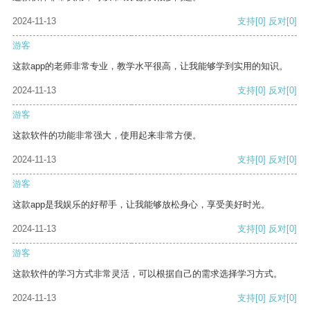
2024-11-13
支持
[0]
反对
[0]
游客
这款app的老师非常专业，教学水平很高，让我能够学到实用的知识。
2024-11-13
支持
[0]
反对
[0]
游客
这款软件的功能非常强大，使用起来非常方便。
2024-11-13
支持
[0]
反对
[0]
游客
这款app是我娱乐的好帮手，让我能够放松身心，享受美好时光。
2024-11-13
支持
[0]
反对
[0]
游客
这款软件的学习方式非常灵活，可以根据自己的需求选择学习方式。
2024-11-13
支持
[0]
反对
[0]