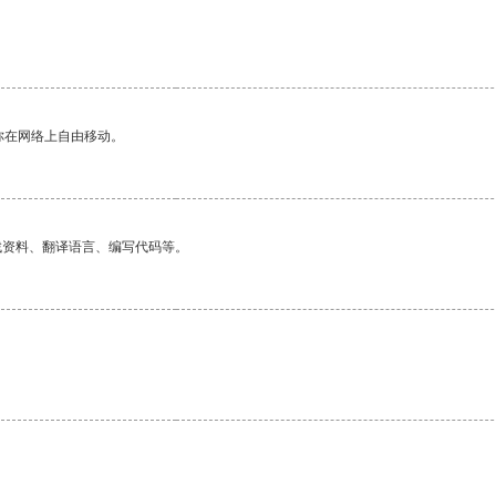
你在网络上自由移动。
找资料、翻译语言、编写代码等。