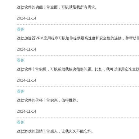
这款软件的功能非常全面，可以满足我所有需求。
2024-11-14
游客
这款加速器VPM应用程序可以给你提供最高速度和安全性的连接，并帮助
2024-11-14
游客
这款软件非常实用，可以帮助我解决很多问题。比如，我可以使用它来查
2024-11-14
游客
这款软件的价格非常实惠，值得推荐。
2024-11-14
游客
这款游戏的剧情非常感人，让我久久不能忘怀。