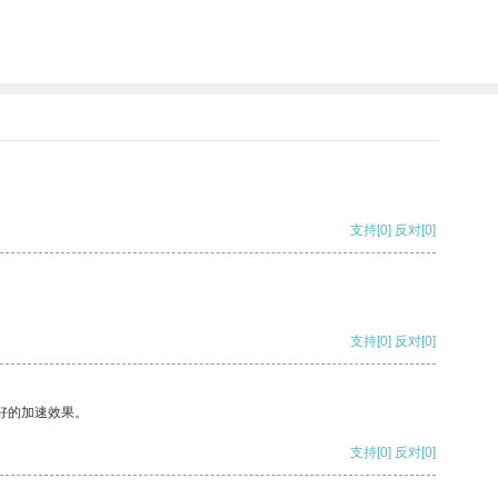
支持
[0]
反对
[0]
支持
[0]
反对
[0]
好的加速效果。
支持
[0]
反对
[0]