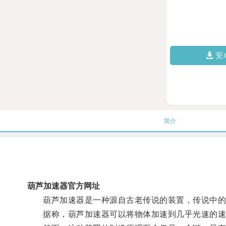
安
简介
葫芦加速器官方网址
葫芦加速器是一种源自古老传说的装置，传说中的葫
据称，葫芦加速器可以将物体加速到几乎光速的速