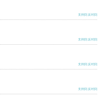
支持
[0]
反对
[0]
支持
[0]
反对
[0]
支持
[0]
反对
[0]
支持
[0]
反对
[0]