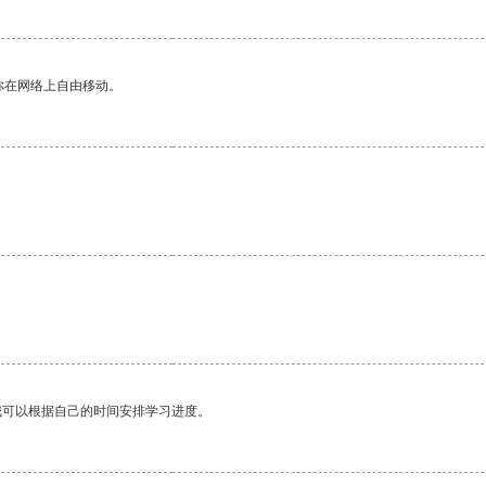
你在网络上自由移动。
。
我可以根据自己的时间安排学习进度。