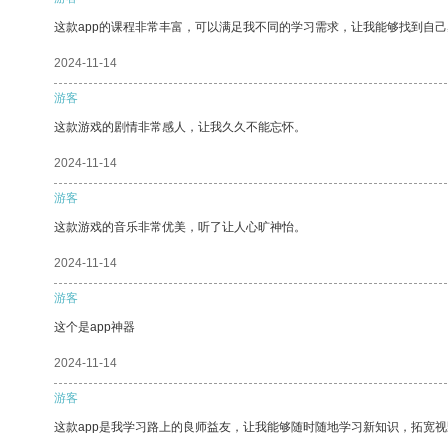
这款app的课程非常丰富，可以满足我不同的学习需求，让我能够找到自
2024-11-14
游客
这款游戏的剧情非常感人，让我久久不能忘怀。
2024-11-14
游客
这款游戏的音乐非常优美，听了让人心旷神怡。
2024-11-14
游客
这个是app神器
2024-11-14
游客
这款app是我学习路上的良师益友，让我能够随时随地学习新知识，拓宽视