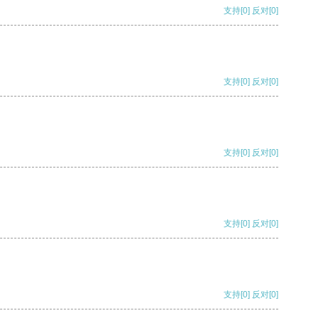
支持
[0]
反对
[0]
支持
[0]
反对
[0]
支持
[0]
反对
[0]
支持
[0]
反对
[0]
支持
[0]
反对
[0]