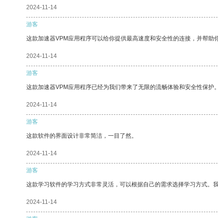
2024-11-14
游客
这款加速器VPM应用程序可以给你提供最高速度和安全性的连接，并帮助
2024-11-14
游客
这款加速器VPM应用程序已经为我们带来了无限的流畅体验和安全性保护
2024-11-14
游客
这款软件的界面设计非常简洁，一目了然。
2024-11-14
游客
这款学习软件的学习方式非常灵活，可以根据自己的需求选择学习方式。
2024-11-14