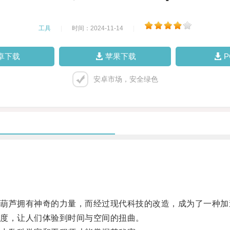
工具
|
时间：2024-11-14
|
卓下载
苹果下载
安卓市场，安全绿色
芦拥有神奇的力量，而经过现代科技的改造，成为了一种加
度，让人们体验到时间与空间的扭曲。