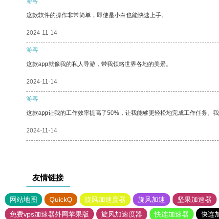
游客
这款软件的操作非常简单，即使是小白也能快速上手。
2024-11-14
游客
这款app就像我的私人导游，带我领略世界各地的美景。
2024-11-14
游客
这款app让我的工作效率提高了50%，让我能够更轻松地完成工作任务。
2024-11-14
友情链接
网站地图
QuickQ
旋风加速度器
旋风加速
坚果加速器
免费vps加速器外网苹果版
旋风加速度器
快连加速器
快连