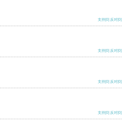
支持
[0]
反对
[0]
支持
[0]
反对
[0]
支持
[0]
反对
[0]
支持
[0]
反对
[0]