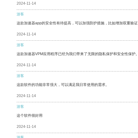
2024-11-14
游客
这款加速器app的安全性有待提高，可以加强防护措施，比如增加双重验证
2024-11-14
游客
这款加速器VPM应用程序已经为我们带来了无限的隐私保护和安全性保护
2024-11-14
游客
这款软件的功能非常强大，可以满足我日常使用的需求。
2024-11-14
游客
这个软件很好用
2024-11-14
游客