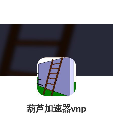
葫芦加速器vnp