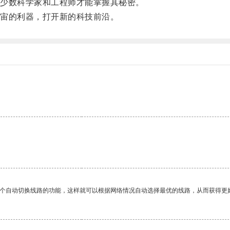
少数科学家和工程师才能掌握其秘密。
宙的利器，打开新的科技前沿。
一个自动切换线路的功能，这样就可以根据网络情况自动选择最优的线路，从而获得更