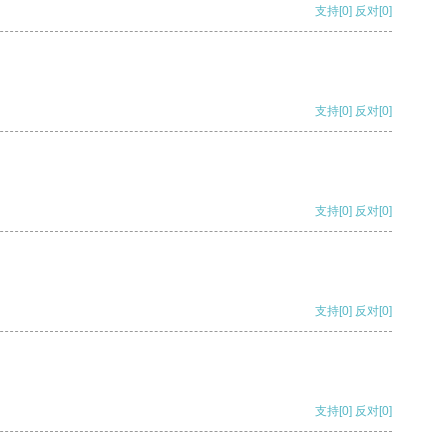
支持
[0]
反对
[0]
支持
[0]
反对
[0]
支持
[0]
反对
[0]
支持
[0]
反对
[0]
支持
[0]
反对
[0]