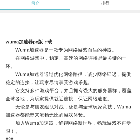
简介
排行
wuma加速器pc版下载
Wuma加速器是一款专为网络游戏而生的神器。
在网络游戏中，稳定、高速的网络连接是最关键的一
环。
Wuma加速器通过优化网络路径，减少网络延迟，提供
稳定的连接，让玩家尽情享受游戏乐趣。
它支持多种游戏平台，并且拥有强大的服务器群，覆盖
全球各地，为玩家提供就近连接，保证网络速度。
无论是与朋友组队对战，还是与全球玩家竞技，Wuma
加速器都能带来流畅无比的游戏体验。
加入Wuma加速器，解锁网络新世界，畅玩游戏不再受
限！。
#3#