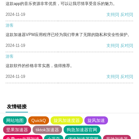
这款app的音乐资源非常优质，可以让我尽情享受音乐的魅力。
2024-11-19
支持
[0]
反对
[0]
游客
这款加速器VPM应用程序已经为我们带来了无限的隐私和安全性保护。
2024-11-19
支持
[0]
反对
[0]
游客
这款软件的价格非常实惠，值得推荐。
2024-11-19
支持
[0]
反对
[0]
友情链接
网站地图
QuickQ
旋风加速度器
旋风加速
坚果加速器
tiktok加速器
狗急加速器官网