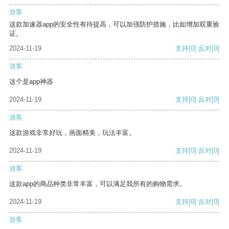
游客
这款加速器app的安全性有待提高，可以加强防护措施，比如增加双重验
证。
2024-11-19
支持
[0]
反对
[0]
游客
这个是app神器
2024-11-19
支持
[0]
反对
[0]
游客
这款游戏非常好玩，画面精美，玩法丰富。
2024-11-19
支持
[0]
反对
[0]
游客
这款app的商品种类非常丰富，可以满足我所有的购物需求。
2024-11-19
支持
[0]
反对
[0]
游客