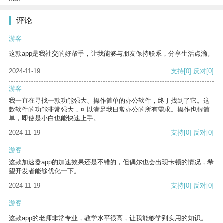
评论
游客
这款app是我社交的好帮手，让我能够与朋友保持联系，分享生活点滴。
2024-11-19
支持
[0]
反对
[0]
游客
我一直在寻找一款功能强大、操作简单的办公软件，终于找到了它。这
款软件的功能非常强大，可以满足我日常办公的所有需求。操作也很简
单，即使是小白也能快速上手。
2024-11-19
支持
[0]
反对
[0]
游客
这款加速器app的加速效果还是不错的，但偶尔也会出现卡顿的情况，希
望开发者能够优化一下。
2024-11-19
支持
[0]
反对
[0]
游客
这款app的老师非常专业，教学水平很高，让我能够学到实用的知识。