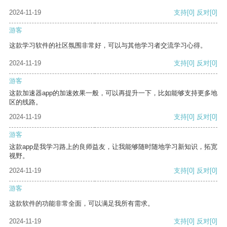
2024-11-19
支持
[0]
反对
[0]
游客
这款学习软件的社区氛围非常好，可以与其他学习者交流学习心得。
2024-11-19
支持
[0]
反对
[0]
游客
这款加速器app的加速效果一般，可以再提升一下，比如能够支持更多地
区的线路。
2024-11-19
支持
[0]
反对
[0]
游客
这款app是我学习路上的良师益友，让我能够随时随地学习新知识，拓宽
视野。
2024-11-19
支持
[0]
反对
[0]
游客
这款软件的功能非常全面，可以满足我所有需求。
2024-11-19
支持
[0]
反对
[0]