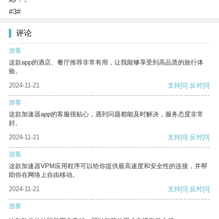
#3#
评论
游客
这款app的酒店、餐厅推荐非常有用，让我能够享受到高品质的旅行体
验。
2024-11-21
支持
[0]
反对
[0]
游客
这款加速器app的客服很贴心，遇到问题都能及时解决，服务态度非常
好。
2024-11-21
支持
[0]
反对
[0]
游客
这款加速器VPM应用程序可以给你提供最高速度和安全性的连接，并帮
助你在网络上自由移动。
2024-11-21
支持
[0]
反对
[0]
游客