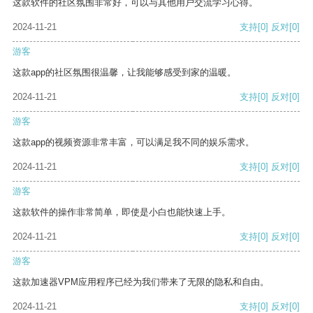
这款软件的社区氛围非常好，可以与其他用户交流学习心得。
2024-11-21
支持
[0]
反对
[0]
游客
这款app的社区氛围很温馨，让我能够感受到家的温暖。
2024-11-21
支持
[0]
反对
[0]
游客
这款app的视频资源非常丰富，可以满足我不同的娱乐需求。
2024-11-21
支持
[0]
反对
[0]
游客
这款软件的操作非常简单，即使是小白也能快速上手。
2024-11-21
支持
[0]
反对
[0]
游客
这款加速器VPM应用程序已经为我们带来了无限的隐私和自由。
2024-11-21
支持
[0]
反对
[0]