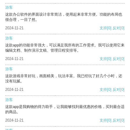
游客
这款办公软件的界面设计非常简洁，使用起来非常方便。功能的布局也
很合理，一目了然。
2024-11-21
支持
[0]
反对
[0]
游客
这款app的功能非常强大，可以满足我所有的工作需求。我可以使用它来
编辑文档、制作演示文稿、管理日程安排等。
2024-11-21
支持
[0]
反对
[0]
游客
这款游戏非常好玩，画面精美，玩法丰富。我已经玩了好几个小时，还
没有玩腻。
2024-11-21
支持
[0]
反对
[0]
游客
这款app是我购物的得力助手，让我能够找到最优惠的价格，买到最合适
的商品。
2024-11-21
支持
[0]
反对
[0]