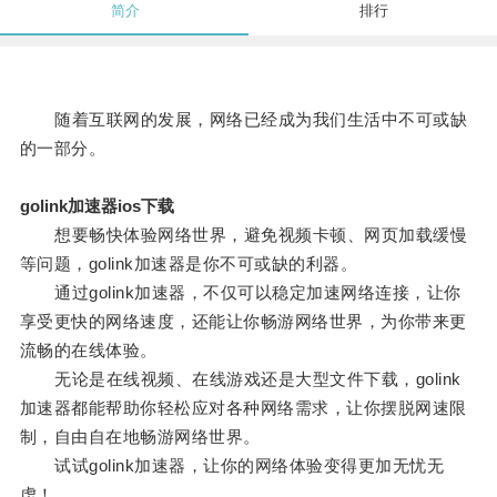
简介
排行
随着互联网的发展，网络已经成为我们生活中不可或缺
的一部分。
golink加速器ios下载
想要畅快体验网络世界，避免视频卡顿、网页加载缓慢
等问题，golink加速器是你不可或缺的利器。
通过golink加速器，不仅可以稳定加速网络连接，让你
享受更快的网络速度，还能让你畅游网络世界，为你带来更
流畅的在线体验。
无论是在线视频、在线游戏还是大型文件下载，golink
加速器都能帮助你轻松应对各种网络需求，让你摆脱网速限
制，自由自在地畅游网络世界。
试试golink加速器，让你的网络体验变得更加无忧无
虑！。