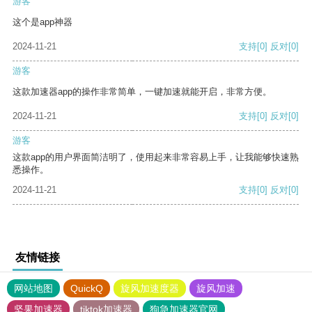
游客
这个是app神器
2024-11-21
支持
[0]
反对
[0]
游客
这款加速器app的操作非常简单，一键加速就能开启，非常方便。
2024-11-21
支持
[0]
反对
[0]
游客
这款app的用户界面简洁明了，使用起来非常容易上手，让我能够快速熟
悉操作。
2024-11-21
支持
[0]
反对
[0]
友情链接
网站地图
QuickQ
旋风加速度器
旋风加速
坚果加速器
tiktok加速器
狗急加速器官网