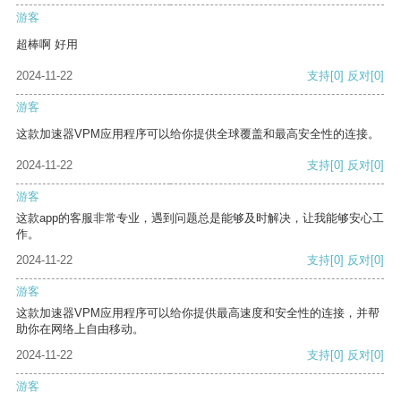
游客
超棒啊 好用
2024-11-22
支持
[0]
反对
[0]
游客
这款加速器VPM应用程序可以给你提供全球覆盖和最高安全性的连接。
2024-11-22
支持
[0]
反对
[0]
游客
这款app的客服非常专业，遇到问题总是能够及时解决，让我能够安心工
作。
2024-11-22
支持
[0]
反对
[0]
游客
这款加速器VPM应用程序可以给你提供最高速度和安全性的连接，并帮
助你在网络上自由移动。
2024-11-22
支持
[0]
反对
[0]
游客