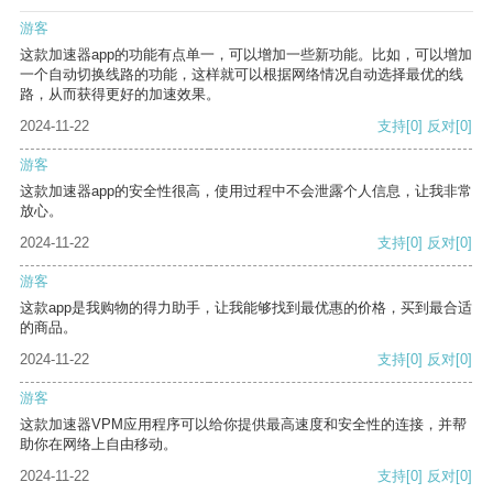
游客
这款加速器app的功能有点单一，可以增加一些新功能。比如，可以增加
一个自动切换线路的功能，这样就可以根据网络情况自动选择最优的线
路，从而获得更好的加速效果。
2024-11-22
支持
[0]
反对
[0]
游客
这款加速器app的安全性很高，使用过程中不会泄露个人信息，让我非常
放心。
2024-11-22
支持
[0]
反对
[0]
游客
这款app是我购物的得力助手，让我能够找到最优惠的价格，买到最合适
的商品。
2024-11-22
支持
[0]
反对
[0]
游客
这款加速器VPM应用程序可以给你提供最高速度和安全性的连接，并帮
助你在网络上自由移动。
2024-11-22
支持
[0]
反对
[0]