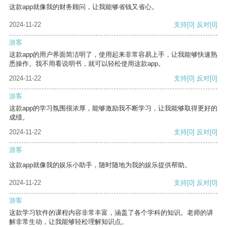
这款app就像我的财务顾问，让我能够省钱又省心。
2024-11-22
支持
[0]
反对
[0]
游客
这款app的用户界面简洁明了，使用起来非常容易上手，让我能够快速熟
悉操作。我不用看说明书，就可以轻松使用这款app。
2024-11-22
支持
[0]
反对
[0]
游客
这款app的学习氛围很浓厚，能够激励我不断学习，让我能够取得更好的
成绩。
2024-11-22
支持
[0]
反对
[0]
游客
这款app就像我的娱乐小助手，随时随地为我的娱乐提供帮助。
2024-11-22
支持
[0]
反对
[0]
游客
这款学习软件的课程内容非常丰富，涵盖了各个学科的知识。老师的讲
解非常生动，让我能够轻松理解知识点。