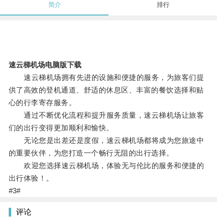
简介
排行
速云梯机场电脑版下载
速云梯机场拥有先进的设施和便捷的服务，为旅客们提
供了高效的登机通道、舒适的休息区、丰富的餐饮选择和贴
心的行李寄存服务。
通过不断优化流程和提升服务质量，速云梯机场让旅客
们的出行变得更加顺利和愉快。
无论您是出差还是度假，速云梯机场都将成为您旅途中
的重要伙伴，为您打造一个畅行无阻的出行选择。
欢迎您选择速云梯机场，体验无与伦比的服务和便捷的
出行体验！。
#3#
评论