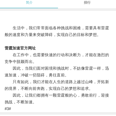
简介
排行
生活中，我们常常面临各种挑战和困难，需要具有雷霆
般的速度和力量来突破障碍，实现自己的目标和梦想。
雷霆加速官方网址
在工作中，也需要快速的行动和决断力，才能在激烈的
竞争中脱颖而出。
因此，当我们面对困境和挑战时，不妨像雷霆一样，迅
速加速，冲破一切阻碍，勇往直前。
只有如此，我们才能在人生的道路上越过山峰，开拓新
的境界，不断向前奔跑，实现自己的梦想和追求。
因此，让我们都拥有一颗雷霆般的心，勇敢前行，迎接
挑战，不断加速。
#3#