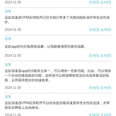
2024-11-30
支持
[0]
反对
[0]
游客
这款加速器VPM应用程序已经为我们带来了无限的隐私保护和安全性保
护。
2024-11-30
支持
[0]
反对
[0]
游客
这款app的社区氛围很温馨，让我能够感受到家的温暖。
2024-11-30
支持
[0]
反对
[0]
游客
这款加速器app的功能有点单一，可以增加一些新功能。比如，可以增加
一个自动切换线路的功能，这样就可以根据网络情况自动选择最优的线
路，从而获得更好的加速效果。
2024-11-30
支持
[0]
反对
[0]
游客
这款加速器VPM应用程序可以给你提供最高速度和安全性的连接，并帮
助你在网络上自由移动。
2024-11-30
支持
[0]
反对
[0]