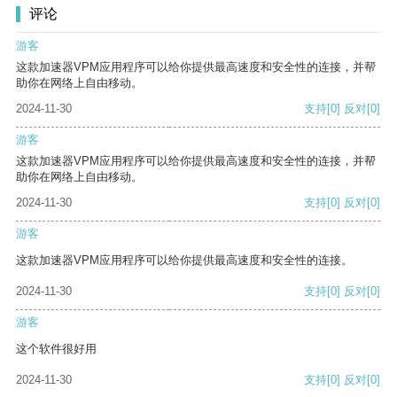
评论
游客
这款加速器VPM应用程序可以给你提供最高速度和安全性的连接，并帮
助你在网络上自由移动。
2024-11-30
支持
[0]
反对
[0]
游客
这款加速器VPM应用程序可以给你提供最高速度和安全性的连接，并帮
助你在网络上自由移动。
2024-11-30
支持
[0]
反对
[0]
游客
这款加速器VPM应用程序可以给你提供最高速度和安全性的连接。
2024-11-30
支持
[0]
反对
[0]
游客
这个软件很好用
2024-11-30
支持
[0]
反对
[0]