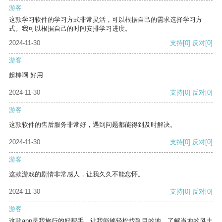
游客
这款学习软件的学习方式非常灵活，可以根据自己的需求选择学习方
式。我可以根据自己的时间安排学习进度。
2024-11-30
支持
[0]
反对
[0]
游客
超棒啊 好用
2024-11-30
支持
[0]
反对
[0]
游客
这款软件的售后服务非常好，遇到问题都能得到及时解决。
2024-11-30
支持
[0]
反对
[0]
游客
这款游戏的剧情非常感人，让我久久不能忘怀。
2024-11-30
支持
[0]
反对
[0]
游客
这款app是我旅行的好帮手，让我能够轻松找到目的地，了解当地的风土