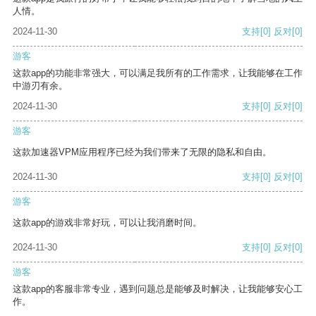
人情。
2024-11-30
支持
[0]
反对
[0]
游客
这款app的功能非常强大，可以满足我所有的工作需求，让我能够在工作
中游刃有余。
2024-11-30
支持
[0]
反对
[0]
游客
这款加速器VPM应用程序已经为我们带来了无限的隐私和自由。
2024-11-30
支持
[0]
反对
[0]
游客
这款app的游戏非常好玩，可以让我消磨时间。
2024-11-30
支持
[0]
反对
[0]
游客
这款app的客服非常专业，遇到问题总是能够及时解决，让我能够安心工
作。