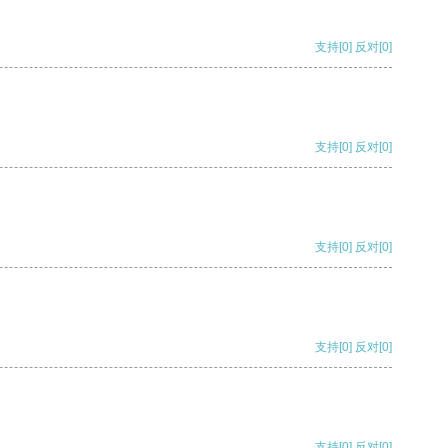
支持
[0]
反对
[0]
支持
[0]
反对
[0]
支持
[0]
反对
[0]
支持
[0]
反对
[0]
支持
[0]
反对
[0]