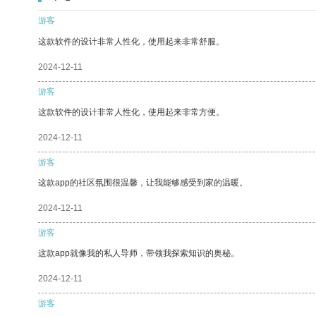
游客
这款软件的设计非常人性化，使用起来非常舒服。
2024-12-11
游客
这款软件的设计非常人性化，使用起来非常方便。
2024-12-11
游客
这款app的社区氛围很温馨，让我能够感受到家的温暖。
2024-12-11
游客
这款app就像我的私人导师，带领我探索知识的奥秘。
2024-12-11
游客