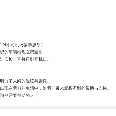
4小时机场救助服务”。
识的车辆出现在我面前。
过安检，直接送到登机口。
明白了人间的温暖与善良。
出现在我们的生活中，给我们带来意想不到的帮助与支持。
那些需要帮助的人。