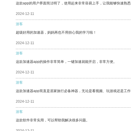
这款app的用户界面简洁明了，使用起来非常容易上手，让我能够快速熟
2024-12-11
游客
超级好用的加速器，妈妈再也不用担心我的学习啦！
2024-12-11
游客
这款加速器app的操作非常简单，一键加速就能开启，非常方便。
2024-12-11
游客
这款加速器app简直是居家旅行必备神器，无论是看视频、玩游戏还是工
2024-12-11
游客
这款软件非常实用，可以帮助我解决很多问题。
2024-12-11