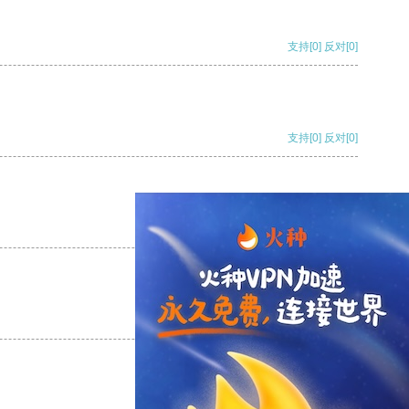
支持
[0]
反对
[0]
支持
[0]
反对
[0]
支持
[0]
反对
[0]
支持
[0]
反对
[0]