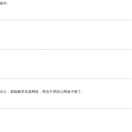
悉操作。
作办公，都能畅享高速网络，再也不用担心网速卡顿了。