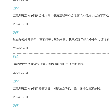
游客
这款加速器app的安全性很高，使用过程中不会泄露个人信息，让我非常放
2024-12-11
游客
这款游戏非常好玩，画面精美，玩法丰富。我已经玩了好几个小时，还没
2024-12-11
游客
这款软件的功能非常强大，可以满足我日常使用的需求。
2024-12-11
游客
这款加速器app的价格有点贵，可以适当降低一些，这样会更加亲民。
2024-12-11
游客