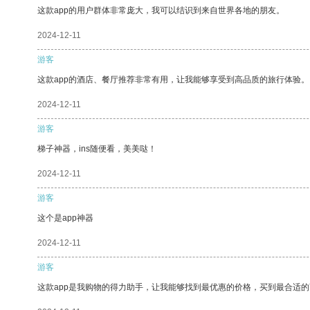
这款app的用户群体非常庞大，我可以结识到来自世界各地的朋友。
2024-12-11
游客
这款app的酒店、餐厅推荐非常有用，让我能够享受到高品质的旅行体验。
2024-12-11
游客
梯子神器，ins随便看，美美哒！
2024-12-11
游客
这个是app神器
2024-12-11
游客
这款app是我购物的得力助手，让我能够找到最优惠的价格，买到最合适