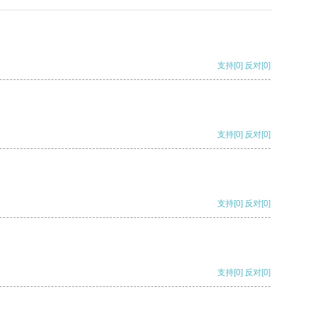
支持
[0]
反对
[0]
支持
[0]
反对
[0]
支持
[0]
反对
[0]
支持
[0]
反对
[0]