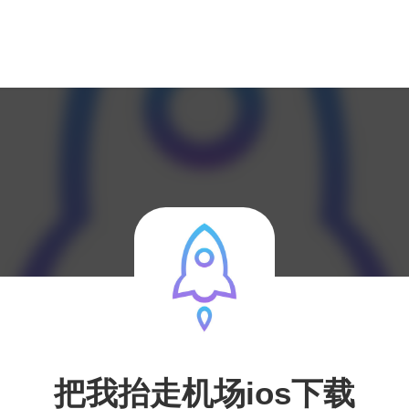
把我抬走机场ios下载