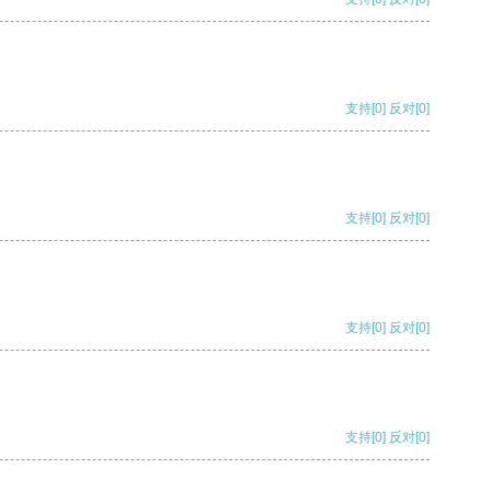
支持
[0]
反对
[0]
支持
[0]
反对
[0]
支持
[0]
反对
[0]
支持
[0]
反对
[0]