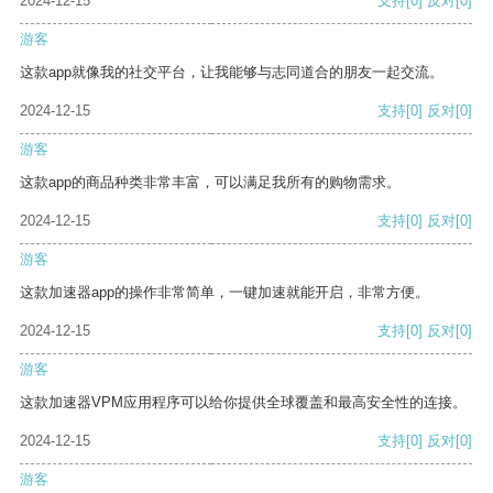
2024-12-15
支持
[0]
反对
[0]
游客
这款app就像我的社交平台，让我能够与志同道合的朋友一起交流。
2024-12-15
支持
[0]
反对
[0]
游客
这款app的商品种类非常丰富，可以满足我所有的购物需求。
2024-12-15
支持
[0]
反对
[0]
游客
这款加速器app的操作非常简单，一键加速就能开启，非常方便。
2024-12-15
支持
[0]
反对
[0]
游客
这款加速器VPM应用程序可以给你提供全球覆盖和最高安全性的连接。
2024-12-15
支持
[0]
反对
[0]
游客