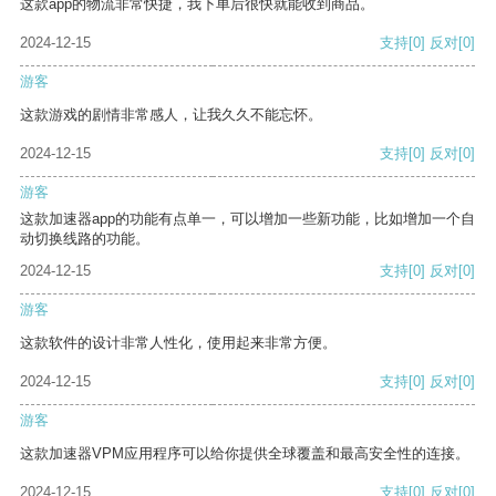
这款app的物流非常快捷，我下单后很快就能收到商品。
2024-12-15
支持
[0]
反对
[0]
游客
这款游戏的剧情非常感人，让我久久不能忘怀。
2024-12-15
支持
[0]
反对
[0]
游客
这款加速器app的功能有点单一，可以增加一些新功能，比如增加一个自
动切换线路的功能。
2024-12-15
支持
[0]
反对
[0]
游客
这款软件的设计非常人性化，使用起来非常方便。
2024-12-15
支持
[0]
反对
[0]
游客
这款加速器VPM应用程序可以给你提供全球覆盖和最高安全性的连接。
2024-12-15
支持
[0]
反对
[0]