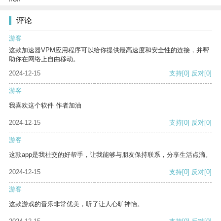
评论
游客
这款加速器VPM应用程序可以给你提供最高速度和安全性的连接，并帮
助你在网络上自由移动。
2024-12-15
支持
[0]
反对
[0]
游客
我喜欢这个软件 作者加油
2024-12-15
支持
[0]
反对
[0]
游客
这款app是我社交的好帮手，让我能够与朋友保持联系，分享生活点滴。
2024-12-15
支持
[0]
反对
[0]
游客
这款游戏的音乐非常优美，听了让人心旷神怡。