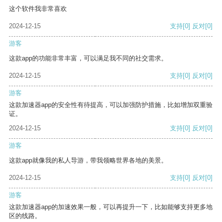
这个软件我非常喜欢
2024-12-15
支持
[0]
反对
[0]
游客
这款app的功能非常丰富，可以满足我不同的社交需求。
2024-12-15
支持
[0]
反对
[0]
游客
这款加速器app的安全性有待提高，可以加强防护措施，比如增加双重验
证。
2024-12-15
支持
[0]
反对
[0]
游客
这款app就像我的私人导游，带我领略世界各地的美景。
2024-12-15
支持
[0]
反对
[0]
游客
这款加速器app的加速效果一般，可以再提升一下，比如能够支持更多地
区的线路。