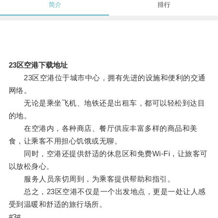
简介
排行
23区空港下载地址
23区空港位于城市中心，拥有先进的设施和便利的交通
网络。
无论是乘坐飞机、地铁还是出租车，都可以轻松到达目
的地。
在空港内，各种商店、餐厅供应丰富多样的商品和美
食，让乘客不用担心饥饿或无聊。
同时，空港还提供舒适的休息区和免费Wi-Fi，让旅客可
以放松身心。
服务人员亲切周到，为乘客提供帮助和指引。
总之，23区空港不仅是一个出发地点，更是一处让人感
受到温暖和舒适的旅行场所。
#3#