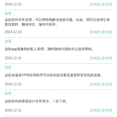
2024-12-15
支持
[0]
反对
[0]
游客
这款软件非常实用，可以帮助我解决很多问题。比如，我可以使用它来
查找资料、翻译语言、编写代码等。
2024-12-15
支持
[0]
反对
[0]
游客
这款app就像我的私人助理，随时随地为我的办公提供帮助。
2024-12-15
支持
[0]
反对
[0]
游客
这款加速器VPM应用程序可以给你提供最高速度和安全性的连接。
2024-12-15
支持
[0]
反对
[0]
游客
这款软件的界面设计非常简洁，一目了然。
2024-12-15
支持
[0]
反对
[0]