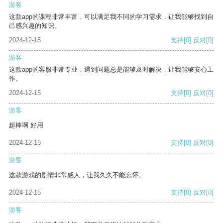
游客
这款app的课程非常丰富，可以满足我不同的学习需求，让我能够找到自
己感兴趣的知识。
2024-12-15
支持
[0]
反对
[0]
游客
这款app的客服非常专业，遇到问题总是能够及时解决，让我能够安心工
作。
2024-12-15
支持
[0]
反对
[0]
游客
超棒啊 好用
2024-12-15
支持
[0]
反对
[0]
游客
这款游戏的剧情非常感人，让我久久不能忘怀。
2024-12-15
支持
[0]
反对
[0]
游客