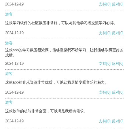
2024-12-19
支持
[0]
反对
[0]
游客
这款学习软件的社区氛围非常好，可以与其他学习者交流学习心得。
2024-12-19
支持
[0]
反对
[0]
游客
这款app的学习氛围很浓厚，能够激励我不断学习，让我能够取得更好的
成绩。
2024-12-19
支持
[0]
反对
[0]
游客
这款app的音乐资源非常优质，可以让我尽情享受音乐的魅力。
2024-12-19
支持
[0]
反对
[0]
游客
这款软件的功能非常全面，可以满足我所有需求。
2024-12-19
支持
[0]
反对
[0]