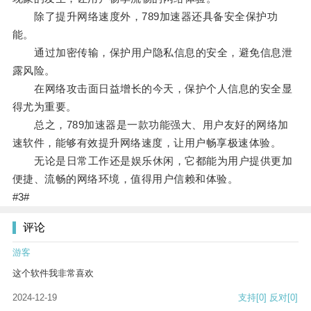
除了提升网络速度外，789加速器还具备安全保护功
能。
通过加密传输，保护用户隐私信息的安全，避免信息泄
露风险。
在网络攻击面日益增长的今天，保护个人信息的安全显
得尤为重要。
总之，789加速器是一款功能强大、用户友好的网络加
速软件，能够有效提升网络速度，让用户畅享极速体验。
无论是日常工作还是娱乐休闲，它都能为用户提供更加
便捷、流畅的网络环境，值得用户信赖和体验。
#3#
评论
游客
这个软件我非常喜欢
2024-12-19
支持
[0]
反对
[0]