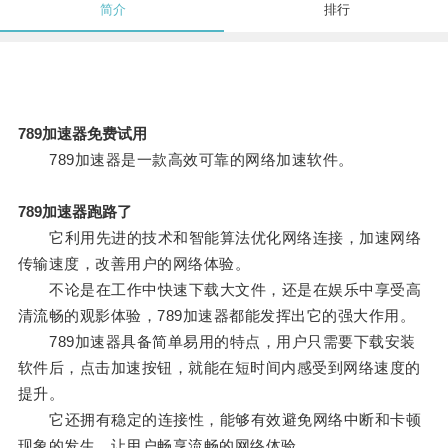
简介
排行
789加速器免费试用
789加速器是一款高效可靠的网络加速软件。
789加速器跑路了
它利用先进的技术和智能算法优化网络连接，加速网络
传输速度，改善用户的网络体验。
不论是在工作中快速下载大文件，还是在娱乐中享受高
清流畅的观影体验，789加速器都能发挥出它的强大作用。
789加速器具备简单易用的特点，用户只需要下载安装
软件后，点击加速按钮，就能在短时间内感受到网络速度的
提升。
它还拥有稳定的连接性，能够有效避免网络中断和卡顿
现象的发生，让用户畅享流畅的网络体验。