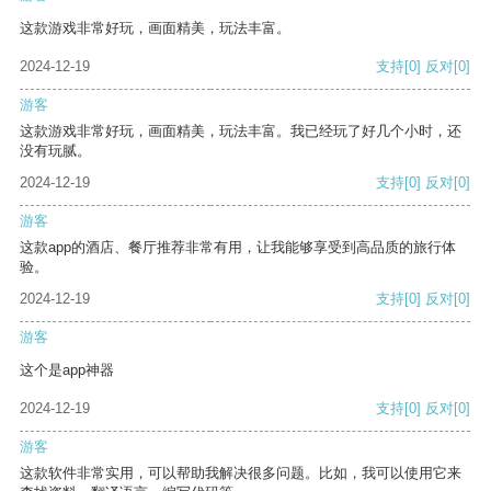
这款游戏非常好玩，画面精美，玩法丰富。
2024-12-19
支持
[0]
反对
[0]
游客
这款游戏非常好玩，画面精美，玩法丰富。我已经玩了好几个小时，还
没有玩腻。
2024-12-19
支持
[0]
反对
[0]
游客
这款app的酒店、餐厅推荐非常有用，让我能够享受到高品质的旅行体
验。
2024-12-19
支持
[0]
反对
[0]
游客
这个是app神器
2024-12-19
支持
[0]
反对
[0]
游客
这款软件非常实用，可以帮助我解决很多问题。比如，我可以使用它来