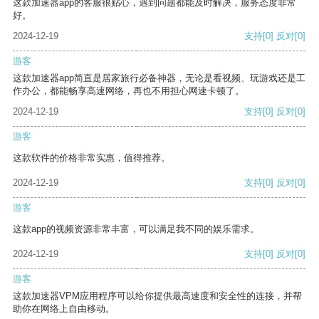
这款加速器app的客服很贴心，遇到问题都能及时解决，服务态度非常
好。
2024-12-19
支持
[0]
反对
[0]
游客
这款加速器app简直是居家旅行必备神器，无论是看视频、玩游戏还是工
作办公，都能畅享高速网络，再也不用担心网速卡顿了。
2024-12-19
支持
[0]
反对
[0]
游客
这款软件的价格非常实惠，值得推荐。
2024-12-19
支持
[0]
反对
[0]
游客
这款app的视频资源非常丰富，可以满足我不同的娱乐需求。
2024-12-19
支持
[0]
反对
[0]
游客
这款加速器VPM应用程序可以给你提供最高速度和安全性的连接，并帮
助你在网络上自由移动。