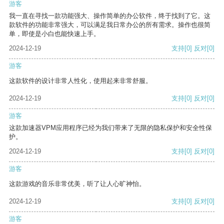
游客
我一直在寻找一款功能强大、操作简单的办公软件，终于找到了它。这
款软件的功能非常强大，可以满足我日常办公的所有需求。操作也很简
单，即使是小白也能快速上手。
2024-12-19
支持
[0]
反对
[0]
游客
这款软件的设计非常人性化，使用起来非常舒服。
2024-12-19
支持
[0]
反对
[0]
游客
这款加速器VPM应用程序已经为我们带来了无限的隐私保护和安全性保
护。
2024-12-19
支持
[0]
反对
[0]
游客
这款游戏的音乐非常优美，听了让人心旷神怡。
2024-12-19
支持
[0]
反对
[0]
游客