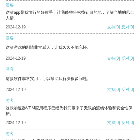
游客
这款app是我旅行的好帮手，让我能够轻松找到目的地，了解当地的风土
人情。
2024-12-19
支持
[0]
反对
[0]
游客
这款游戏的剧情非常感人，让我久久不能忘怀。
2024-12-19
支持
[0]
反对
[0]
游客
这款软件非常实用，可以帮助我解决很多问题。
2024-12-19
支持
[0]
反对
[0]
游客
这款加速器VPM应用程序已经为我们带来了无限的流畅体验和安全性保
护。
2024-12-19
支持
[0]
反对
[0]
游客