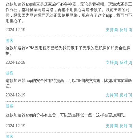
这款加速器app简直是居家旅行必备神器，无论是看视频、玩游戏还是工
作办公，都能畅享高速网络，再也不用担心网速卡顿了。以前出差的时
候，经常因为网速慢而无法正常使用网络，现在有了这个app，我再也不
用担心了。
2024-12-19
支持
[0]
反对
[0]
游客
这款加速器VPM应用程序已经为我们带来了无限的隐私保护和安全性保
护。
2024-12-19
支持
[0]
反对
[0]
游客
这款加速器app的安全性有待提高，可以加强防护措施，比如增加双重验
证。
2024-12-19
支持
[0]
反对
[0]
游客
这款加速器app的价格有点贵，可以适当降低一些，这样会更加亲民。
2024-12-19
支持
[0]
反对
[0]
游客