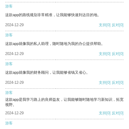
游客
这款app的路线规划非常精准，让我能够快速到达目的地。
2024-12-29
支持
[0]
反对
[0]
游客
这款app就像我的私人助理，随时随地为我的办公提供帮助。
2024-12-29
支持
[0]
反对
[0]
游客
这款app就像我的财务顾问，让我能够省钱又省心。
2024-12-29
支持
[0]
反对
[0]
游客
这款app是我学习路上的良师益友，让我能够随时随地学习新知识，拓宽
视野。
2024-12-29
支持
[0]
反对
[0]
游客