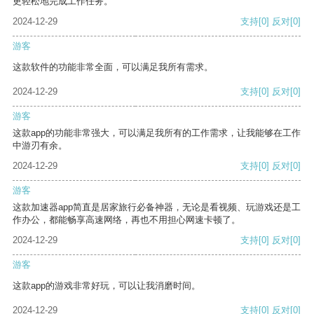
更轻松地完成工作任务。
2024-12-29
支持
[0]
反对
[0]
游客
这款软件的功能非常全面，可以满足我所有需求。
2024-12-29
支持
[0]
反对
[0]
游客
这款app的功能非常强大，可以满足我所有的工作需求，让我能够在工作
中游刃有余。
2024-12-29
支持
[0]
反对
[0]
游客
这款加速器app简直是居家旅行必备神器，无论是看视频、玩游戏还是工
作办公，都能畅享高速网络，再也不用担心网速卡顿了。
2024-12-29
支持
[0]
反对
[0]
游客
这款app的游戏非常好玩，可以让我消磨时间。
2024-12-29
支持
[0]
反对
[0]