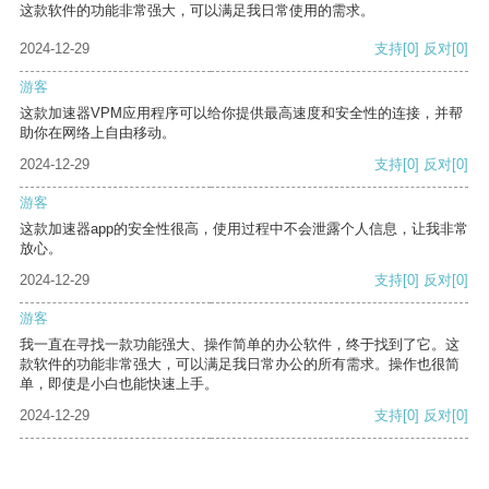
这款软件的功能非常强大，可以满足我日常使用的需求。
2024-12-29
支持
[0]
反对
[0]
游客
这款加速器VPM应用程序可以给你提供最高速度和安全性的连接，并帮
助你在网络上自由移动。
2024-12-29
支持
[0]
反对
[0]
游客
这款加速器app的安全性很高，使用过程中不会泄露个人信息，让我非常
放心。
2024-12-29
支持
[0]
反对
[0]
游客
我一直在寻找一款功能强大、操作简单的办公软件，终于找到了它。这
款软件的功能非常强大，可以满足我日常办公的所有需求。操作也很简
单，即使是小白也能快速上手。
2024-12-29
支持
[0]
反对
[0]