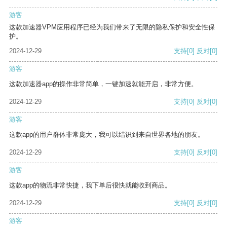
游客
这款加速器VPM应用程序已经为我们带来了无限的隐私保护和安全性保
护。
2024-12-29
支持
[0]
反对
[0]
游客
这款加速器app的操作非常简单，一键加速就能开启，非常方便。
2024-12-29
支持
[0]
反对
[0]
游客
这款app的用户群体非常庞大，我可以结识到来自世界各地的朋友。
2024-12-29
支持
[0]
反对
[0]
游客
这款app的物流非常快捷，我下单后很快就能收到商品。
2024-12-29
支持
[0]
反对
[0]
游客