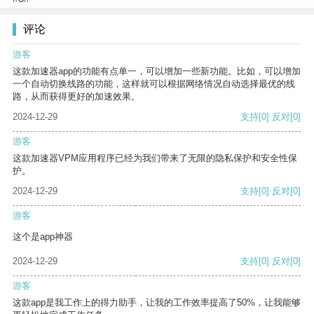
评论
游客
这款加速器app的功能有点单一，可以增加一些新功能。比如，可以增加
一个自动切换线路的功能，这样就可以根据网络情况自动选择最优的线
路，从而获得更好的加速效果。
2024-12-29
支持
[0]
反对
[0]
游客
这款加速器VPM应用程序已经为我们带来了无限的隐私保护和安全性保
护。
2024-12-29
支持
[0]
反对
[0]
游客
这个是app神器
2024-12-29
支持
[0]
反对
[0]
游客
这款app是我工作上的得力助手，让我的工作效率提高了50%，让我能够