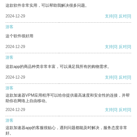
这款软件非常实用，可以帮助我解决很多问题。
2024-12-29
支持
[0]
反对
[0]
游客
这个软件很好用
2024-12-29
支持
[0]
反对
[0]
游客
这款app的商品种类非常丰富，可以满足我所有的购物需求。
2024-12-29
支持
[0]
反对
[0]
游客
这款加速器VPM应用程序可以给你提供最高速度和安全性的连接，并帮
助你在网络上自由移动。
2024-12-29
支持
[0]
反对
[0]
游客
这款加速器app的客服很贴心，遇到问题都能及时解决，服务态度非常
好。