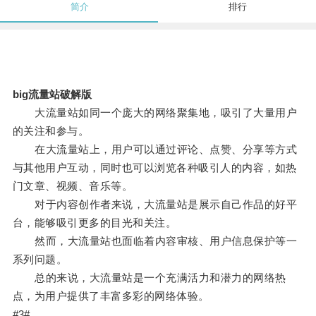
简介
排行
big流量站破解版
大流量站如同一个庞大的网络聚集地，吸引了大量用户
的关注和参与。
在大流量站上，用户可以通过评论、点赞、分享等方式
与其他用户互动，同时也可以浏览各种吸引人的内容，如热
门文章、视频、音乐等。
对于内容创作者来说，大流量站是展示自己作品的好平
台，能够吸引更多的目光和关注。
然而，大流量站也面临着内容审核、用户信息保护等一
系列问题。
总的来说，大流量站是一个充满活力和潜力的网络热
点，为用户提供了丰富多彩的网络体验。
#3#