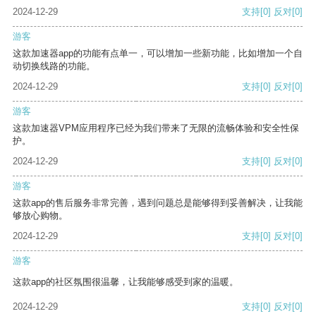
2024-12-29
支持
[0]
反对
[0]
游客
这款加速器app的功能有点单一，可以增加一些新功能，比如增加一个自
动切换线路的功能。
2024-12-29
支持
[0]
反对
[0]
游客
这款加速器VPM应用程序已经为我们带来了无限的流畅体验和安全性保
护。
2024-12-29
支持
[0]
反对
[0]
游客
这款app的售后服务非常完善，遇到问题总是能够得到妥善解决，让我能
够放心购物。
2024-12-29
支持
[0]
反对
[0]
游客
这款app的社区氛围很温馨，让我能够感受到家的温暖。
2024-12-29
支持
[0]
反对
[0]