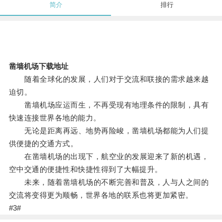
简介
排行
凿墙机场下载地址
随着全球化的发展，人们对于交流和联接的需求越来越
迫切。
凿墙机场应运而生，不再受现有地理条件的限制，具有
快速连接世界各地的能力。
无论是距离再远、地势再险峻，凿墙机场都能为人们提
供便捷的交通方式。
在凿墙机场的出现下，航空业的发展迎来了新的机遇，
空中交通的便捷性和快捷性得到了大幅提升。
未来，随着凿墙机场的不断完善和普及，人与人之间的
交流将变得更为顺畅，世界各地的联系也将更加紧密。
#3#