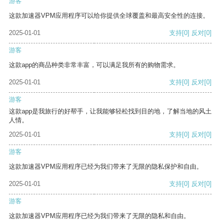
游客
这款加速器VPM应用程序可以给你提供全球覆盖和最高安全性的连接。
2025-01-01
支持
[0]
反对
[0]
游客
这款app的商品种类非常丰富，可以满足我所有的购物需求。
2025-01-01
支持
[0]
反对
[0]
游客
这款app是我旅行的好帮手，让我能够轻松找到目的地，了解当地的风土
人情。
2025-01-01
支持
[0]
反对
[0]
游客
这款加速器VPM应用程序已经为我们带来了无限的隐私保护和自由。
2025-01-01
支持
[0]
反对
[0]
游客
这款加速器VPM应用程序已经为我们带来了无限的隐私和自由。