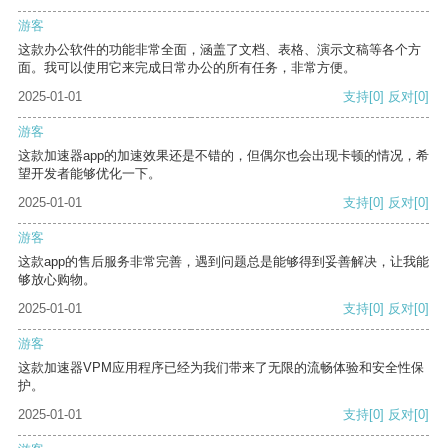
游客
这款办公软件的功能非常全面，涵盖了文档、表格、演示文稿等各个方
面。我可以使用它来完成日常办公的所有任务，非常方便。
2025-01-01
支持
[0]
反对
[0]
游客
这款加速器app的加速效果还是不错的，但偶尔也会出现卡顿的情况，希
望开发者能够优化一下。
2025-01-01
支持
[0]
反对
[0]
游客
这款app的售后服务非常完善，遇到问题总是能够得到妥善解决，让我能
够放心购物。
2025-01-01
支持
[0]
反对
[0]
游客
这款加速器VPM应用程序已经为我们带来了无限的流畅体验和安全性保
护。
2025-01-01
支持
[0]
反对
[0]