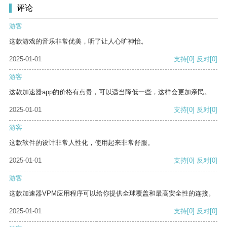
评论
游客
这款游戏的音乐非常优美，听了让人心旷神怡。
2025-01-01
支持
[0]
反对
[0]
游客
这款加速器app的价格有点贵，可以适当降低一些，这样会更加亲民。
2025-01-01
支持
[0]
反对
[0]
游客
这款软件的设计非常人性化，使用起来非常舒服。
2025-01-01
支持
[0]
反对
[0]
游客
这款加速器VPM应用程序可以给你提供全球覆盖和最高安全性的连接。
2025-01-01
支持
[0]
反对
[0]