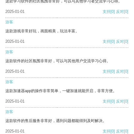
这款学习软件的社区氛围非常好，可以与其他学习者交流学习心得。
2025-01-01
支持
[0]
反对
[0]
游客
这款游戏非常好玩，画面精美，玩法丰富。
2025-01-01
支持
[0]
反对
[0]
游客
这款软件的社区氛围非常好，可以与其他用户交流学习心得。
2025-01-01
支持
[0]
反对
[0]
游客
这款加速器app的操作非常简单，一键加速就能开启，非常方便。
2025-01-01
支持
[0]
反对
[0]
游客
这款软件的售后服务非常好，遇到问题都能得到及时解决。
2025-01-01
支持
[0]
反对
[0]