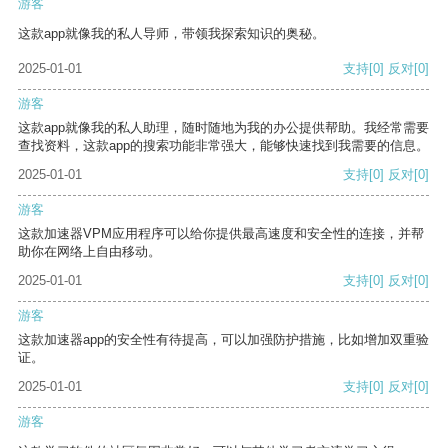
游客
这款app就像我的私人导师，带领我探索知识的奥秘。
2025-01-01
支持
[0]
反对
[0]
游客
这款app就像我的私人助理，随时随地为我的办公提供帮助。我经常需要
查找资料，这款app的搜索功能非常强大，能够快速找到我需要的信息。
2025-01-01
支持
[0]
反对
[0]
游客
这款加速器VPM应用程序可以给你提供最高速度和安全性的连接，并帮
助你在网络上自由移动。
2025-01-01
支持
[0]
反对
[0]
游客
这款加速器app的安全性有待提高，可以加强防护措施，比如增加双重验
证。
2025-01-01
支持
[0]
反对
[0]
游客