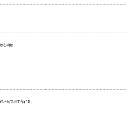
够放心购物。
更轻松地完成工作任务。