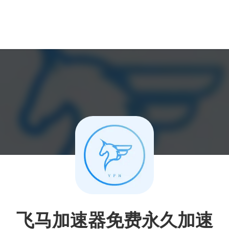
飞马加速器免费永久加速