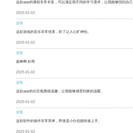
这款app的课程非常丰富，可以满足我不同的学习需求，让我能够找到自
2025-01-02
游客
这款游戏的音乐非常优美，听了让人心旷神怡。
2025-01-02
游客
超棒啊 好用
2025-01-02
游客
这款app的社区氛围很温馨，让我能够感受到家的温暖。
2025-01-02
游客
这款软件的操作非常简单，即使是小白也能快速上手。
2025-01-02