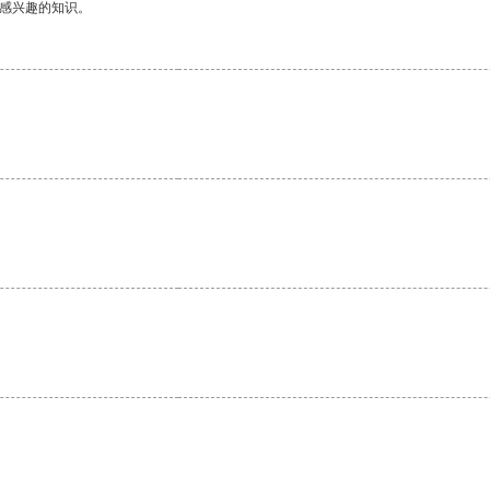
己感兴趣的知识。