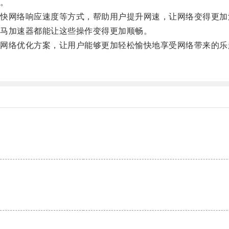
。
网络响应速度等方式，帮助用户提升网速，让网络变得更加
马加速器都能让这些操作变得更加顺畅。
络优化方案，让用户能够更加轻松愉快地享受网络带来的乐