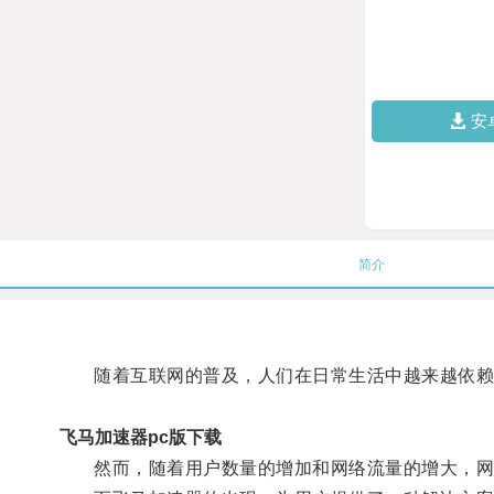
安
简介
随着互联网的普及，人们在日常生活中越来越依赖
飞马加速器pc版下载
然而，随着用户数量的增加和网络流量的增大，网