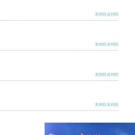
支持
[0]
反对
[0]
支持
[0]
反对
[0]
支持
[0]
反对
[0]
支持
[0]
反对
[0]
支持
[0]
反对
[0]