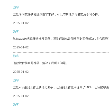
游客
这款学习软件的社区氛围非常好，可以与其他学习者交流学习心得。
2025-01-02
游客
这款app的售后服务非常完善，遇到问题总是能够得到妥善解决，让我能
2025-01-02
游客
这款软件简直是神器，解决了我所有问题。
2025-01-02
游客
这款app是我工作上的得力助手，让我的工作效率提高了50%，让我能够
2025-01-02
游客