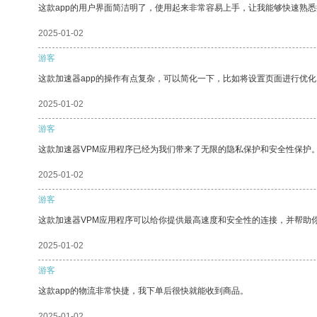
这款app的用户界面简洁明了，使用起来非常容易上手，让我能够快速熟悉
2025-01-02
游客
这款加速器app的操作有点复杂，可以简化一下，比如将设置页面进行优化
2025-01-02
游客
这款加速器VPM应用程序已经为我们带来了无限的隐私保护和安全性保护
2025-01-02
游客
这款加速器VPM应用程序可以给你提供最高速度和安全性的连接，并帮助
2025-01-02
游客
这款app的物流非常快捷，我下单后很快就能收到商品。
2025-01-02