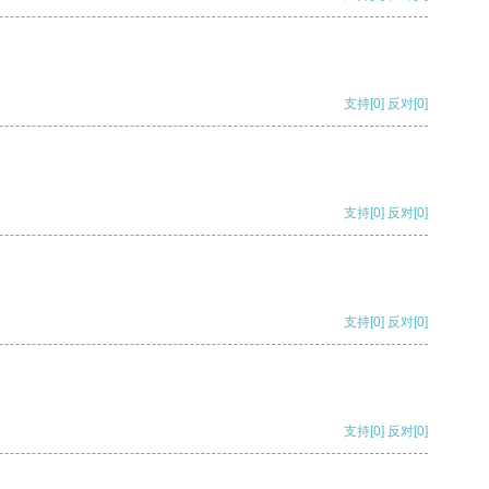
支持
[0]
反对
[0]
支持
[0]
反对
[0]
支持
[0]
反对
[0]
支持
[0]
反对
[0]