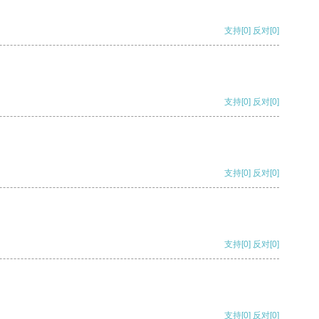
支持
[0]
反对
[0]
支持
[0]
反对
[0]
支持
[0]
反对
[0]
支持
[0]
反对
[0]
支持
[0]
反对
[0]