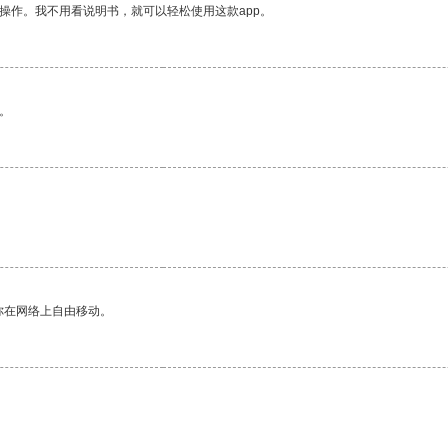
操作。我不用看说明书，就可以轻松使用这款app。
。
。
你在网络上自由移动。