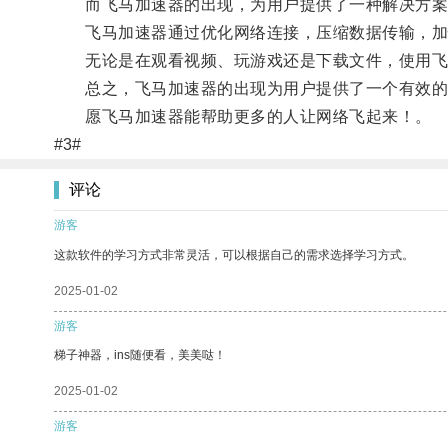
而飞马加速器的出现，为用户提供了一种解决方案
飞马加速器通过优化网络连接，压缩数据传输，加快
无论是在观看视频、玩游戏还是下载文件，使用飞
总之，飞马加速器的出现为用户提供了一个有效的网
愿飞马加速器能帮助更多的人让网络飞起来！。
#3#
评论
游客
这款软件的学习方式非常灵活，可以根据自己的需求选择学习方式。
2025-01-02
游客
梯子神器，ins随便看，美美哒！
2025-01-02
游客