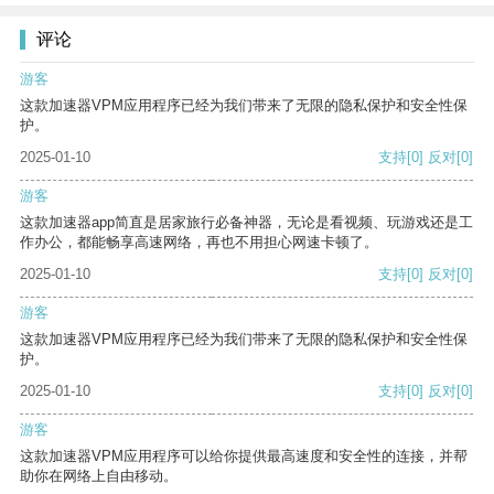
评论
游客
这款加速器VPM应用程序已经为我们带来了无限的隐私保护和安全性保
护。
2025-01-10
支持
[0]
反对
[0]
游客
这款加速器app简直是居家旅行必备神器，无论是看视频、玩游戏还是工
作办公，都能畅享高速网络，再也不用担心网速卡顿了。
2025-01-10
支持
[0]
反对
[0]
游客
这款加速器VPM应用程序已经为我们带来了无限的隐私保护和安全性保
护。
2025-01-10
支持
[0]
反对
[0]
游客
这款加速器VPM应用程序可以给你提供最高速度和安全性的连接，并帮
助你在网络上自由移动。