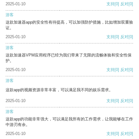
2025-01-10
支持
[0]
反对
[0]
游客
这款加速器app的安全性有待提高，可以加强防护措施，比如增加双重验
证。
2025-01-10
支持
[0]
反对
[0]
游客
这款加速器VPM应用程序已经为我们带来了无限的流畅体验和安全性保
护。
2025-01-10
支持
[0]
反对
[0]
游客
这款app的视频资源非常丰富，可以满足我不同的娱乐需求。
2025-01-10
支持
[0]
反对
[0]
游客
这款app的功能非常强大，可以满足我所有的工作需求，让我能够在工作
中游刃有余。
2025-01-10
支持
[0]
反对
[0]