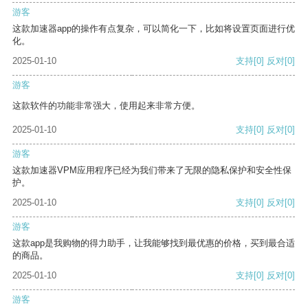
游客
这款加速器app的操作有点复杂，可以简化一下，比如将设置页面进行优
化。
2025-01-10
支持
[0]
反对
[0]
游客
这款软件的功能非常强大，使用起来非常方便。
2025-01-10
支持
[0]
反对
[0]
游客
这款加速器VPM应用程序已经为我们带来了无限的隐私保护和安全性保
护。
2025-01-10
支持
[0]
反对
[0]
游客
这款app是我购物的得力助手，让我能够找到最优惠的价格，买到最合适
的商品。
2025-01-10
支持
[0]
反对
[0]
游客