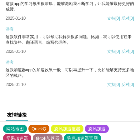
这款app的学习氛围很浓厚，能够激励我不断学习，让我能够取得更好的
成绩。
2025-01-10
支持
[0]
反对
[0]
游客
这款软件非常实用，可以帮助我解决很多问题。比如，我可以使用它来
查找资料、翻译语言、编写代码等。
2025-01-10
支持
[0]
反对
[0]
游客
这款加速器app的加速效果一般，可以再提升一下，比如能够支持更多地
区的线路。
2025-01-10
支持
[0]
反对
[0]
友情链接
网站地图
QuickQ
旋风加速度器
旋风加速
坚果加速器
tiktok加速器
狗急加速器官网