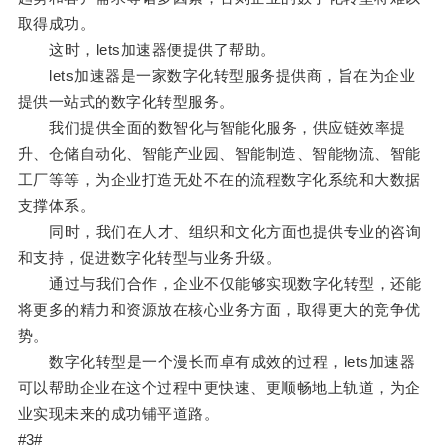
取得成功。
这时，lets加速器便提供了帮助。
lets加速器是一家数字化转型服务提供商，旨在为企业
提供一站式的数字化转型服务。
我们提供全面的数智化与智能化服务，供应链效率提
升、仓储自动化、智能产业园、智能制造、智能物流、智能
工厂等等，为企业打造无处不在的流程数字化系统和大数据
支撑体系。
同时，我们在人才、组织和文化方面也提供专业的咨询
和支持，促进数字化转型与业务升级。
通过与我们合作，企业不仅能够实现数字化转型，还能
将更多的精力和资源放在核心业务方面，取得更大的竞争优
势。
数字化转型是一个漫长而卓有成效的过程，lets加速器
可以帮助企业在这个过程中更快速、更顺畅地上轨道，为企
业实现未来的成功铺平道路。
#3#