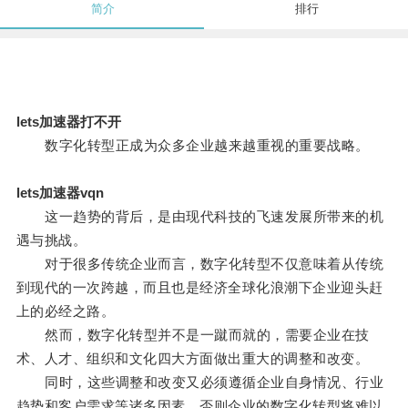
简介
排行
lets加速器打不开
数字化转型正成为众多企业越来越重视的重要战略。
lets加速器vqn
这一趋势的背后，是由现代科技的飞速发展所带来的机
遇与挑战。
对于很多传统企业而言，数字化转型不仅意味着从传统
到现代的一次跨越，而且也是经济全球化浪潮下企业迎头赶
上的必经之路。
然而，数字化转型并不是一蹴而就的，需要企业在技
术、人才、组织和文化四大方面做出重大的调整和改变。
同时，这些调整和改变又必须遵循企业自身情况、行业
趋势和客户需求等诸多因素，否则企业的数字化转型将难以