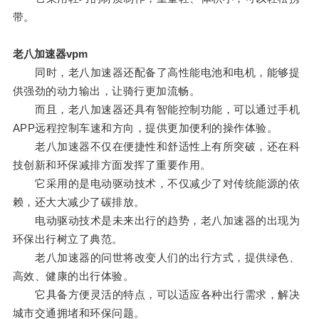
带。
老八加速器vpm
同时，老八加速器还配备了高性能电池和电机，能够提
供强劲的动力输出，让骑行更加流畅。
而且，老八加速器还具有智能控制功能，可以通过手机
APP远程控制车速和方向，提供更加便利的操作体验。
老八加速器不仅在便捷性和舒适性上有所突破，还在科
技创新和环保减排方面发挥了重要作用。
它采用的是电动驱动技术，不仅减少了对传统能源的依
赖，还大大减少了碳排放。
电动驱动技术是未来出行的趋势，老八加速器的出现为
环保出行树立了典范。
老八加速器的问世将改变人们的出行方式，提供绿色、
高效、健康的出行体验。
它具备方便灵活的特点，可以适应各种出行需求，解决
城市交通拥堵和环保问题。