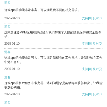
游客
这款app的功能非常丰富，可以满足我不同的社交需求。
2025-01-10
支持
[0]
反对
[0]
游客
这款加速器VPM应用程序已经为我们带来了无限的隐私保护和安全性保
护。
2025-01-10
支持
[0]
反对
[0]
游客
这款app的功能非常强大，可以满足我所有的工作需求，让我能够在工作
中游刃有余。
2025-01-10
支持
[0]
反对
[0]
游客
这款app的售后服务非常完善，遇到问题总是能够得到妥善解决，让我能
够放心购物。
2025-01-10
支持
[0]
反对
[0]
游客