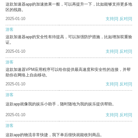
这款加速器app的加速效果一般，可以再提升一下，比如能够支持更多地
区的线路。
2025-01-10
支持
[0]
反对
[0]
游客
这款加速器app的安全性有待提高，可以加强防护措施，比如增加双重验
证。
2025-01-10
支持
[0]
反对
[0]
游客
这款加速器VPM应用程序可以给你提供最高速度和安全性的连接，并帮
助你在网络上自由移动。
2025-01-10
支持
[0]
反对
[0]
游客
这款app就像我的娱乐小助手，随时随地为我的娱乐提供帮助。
2025-01-10
支持
[0]
反对
[0]
游客
这款app的物流非常快捷，我下单后很快就能收到商品。