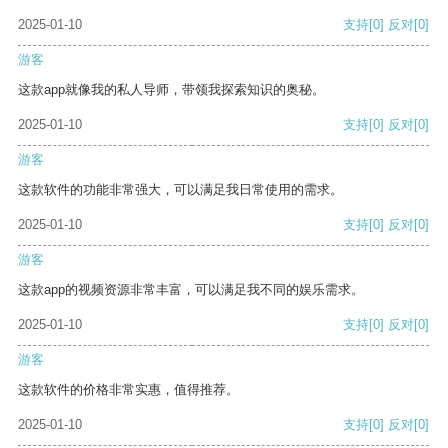
2025-01-10
支持
[0]
反对
[0]
游客
这款app就像我的私人导师，带领我探索知识的奥秘。
2025-01-10
支持
[0]
反对
[0]
游客
这款软件的功能非常强大，可以满足我日常使用的需求。
2025-01-10
支持
[0]
反对
[0]
游客
这款app的视频资源非常丰富，可以满足我不同的娱乐需求。
2025-01-10
支持
[0]
反对
[0]
游客
这款软件的价格非常实惠，值得推荐。
2025-01-10
支持
[0]
反对
[0]