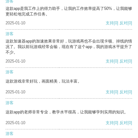
游客
这款app是我工作上的得力助手，让我的工作效率提高了50%，让我能够
更轻松地完成工作任务。
2025-01-10
支持
[0]
反对
[0]
游客
这款加速器app的加速效果非常好，玩游戏再也不会出现卡顿、掉线的情
况了。我以前玩游戏经常会输，现在有了这个app，我的游戏水平提升了
不少。
2025-01-10
支持
[0]
反对
[0]
游客
这款游戏非常好玩，画面精美，玩法丰富。
2025-01-10
支持
[0]
反对
[0]
游客
这款app的老师非常专业，教学水平很高，让我能够学到实用的知识。
2025-01-10
支持
[0]
反对
[0]
游客