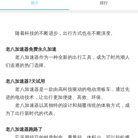
简介
排行
随着科技的不断进步，出行方式也在不断演变。
老八加速器免费永久加速
老八加速器作为一种全新的出行工具，成为了时尚潮人
们追逐的热门选择。
老八加速器7天试用
老八加速器是一款由高科技驱动的电动滑板车，通过先
进的电动技术，让出行更加便捷、高效、环保。
老八加速器以其独特的设计和颠覆传统的体验方式，成
为了出行新时代的代表。
老八加速器跑路了
它采用轻巧的材质制作，重量轻、体积小，可以轻松携