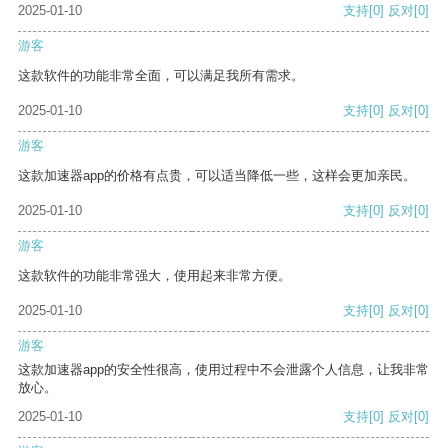
2025-01-10
支持
[0]
反对
[0]
游客
这款软件的功能非常全面，可以满足我所有需求。
2025-01-10
支持
[0]
反对
[0]
游客
这款加速器app的价格有点贵，可以适当降低一些，这样会更加亲民。
2025-01-10
支持
[0]
反对
[0]
游客
这款软件的功能非常强大，使用起来非常方便。
2025-01-10
支持
[0]
反对
[0]
游客
这款加速器app的安全性很高，使用过程中不会泄露个人信息，让我非常
放心。
2025-01-10
支持
[0]
反对
[0]