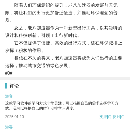
随着人们环保意识的提升，老八加速器的发展前景无
限，将让我们的出行更加舒适便捷，并推动环保理念的普
及。
总之，老八加速器作为一种新型出行工具，以其独特的
设计和科技创新，引领了出行新时代。
它不仅提供了便捷、高效的出行方式，还在环保减排上
发挥了积极的作用。
相信在不久的将来，老八加速器将成为人们出行的主要
选择，推动城市交通的绿色发展。
#3#
评论
游客
这款学习软件的学习方式非常灵活，可以根据自己的需求选择学习方
式。我可以根据自己的时间安排学习进度。
2025-01-10
支持
[0]
反对
[0]
游客