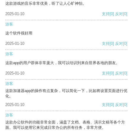
这款游戏的音乐非常优美，听了让人心旷神怡。
2025-01-10
支持
[0]
反对
[0]
游客
这个软件很好用
2025-01-10
支持
[0]
反对
[0]
游客
这款app的用户群体非常庞大，我可以结识到来自世界各地的朋友。
2025-01-10
支持
[0]
反对
[0]
游客
这款加速器app的操作有点复杂，可以简化一下，比如将设置页面进行优
化。
2025-01-10
支持
[0]
反对
[0]
游客
这款办公软件的功能非常全面，涵盖了文档、表格、演示文稿等各个方
面。我可以使用它来完成日常办公的所有任务，非常方便。