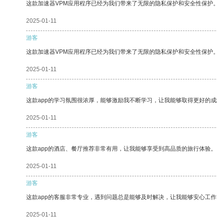
这款加速器VPM应用程序已经为我们带来了无限的隐私保护和安全性保护
2025-01-11
游客
这款加速器VPM应用程序已经为我们带来了无限的隐私保护和安全性保护
2025-01-11
游客
这款app的学习氛围很浓厚，能够激励我不断学习，让我能够取得更好的成
2025-01-11
游客
这款app的酒店、餐厅推荐非常有用，让我能够享受到高品质的旅行体验。
2025-01-11
游客
这款app的客服非常专业，遇到问题总是能够及时解决，让我能够安心工作
2025-01-11