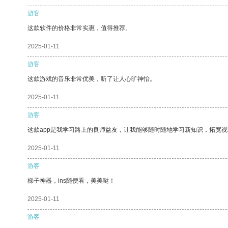
游客
这款软件的价格非常实惠，值得推荐。
2025-01-11
游客
这款游戏的音乐非常优美，听了让人心旷神怡。
2025-01-11
游客
这款app是我学习路上的良师益友，让我能够随时随地学习新知识，拓宽视
2025-01-11
游客
梯子神器，ins随便看，美美哒！
2025-01-11
游客