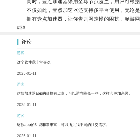
同时，壹点加速器采用全球节点覆盖，用户可根据
不仅如此，壹点加速器还支持多平台使用，无论是在
拥有壹点加速器，让你告别网速慢的困扰，畅游网
#3#
评论
游客
这个软件我非常喜欢
2025-01-11
游客
这款加速器app的价格有点贵，可以适当降低一些，这样会更加亲民。
2025-01-11
游客
这款app的功能非常丰富，可以满足我不同的社交需求。
2025-01-11