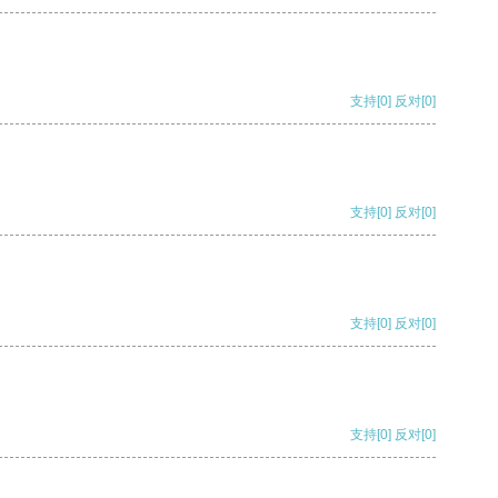
支持
[0]
反对
[0]
支持
[0]
反对
[0]
支持
[0]
反对
[0]
支持
[0]
反对
[0]