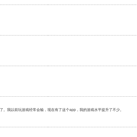
了。我以前玩游戏经常会输，现在有了这个app，我的游戏水平提升了不少。