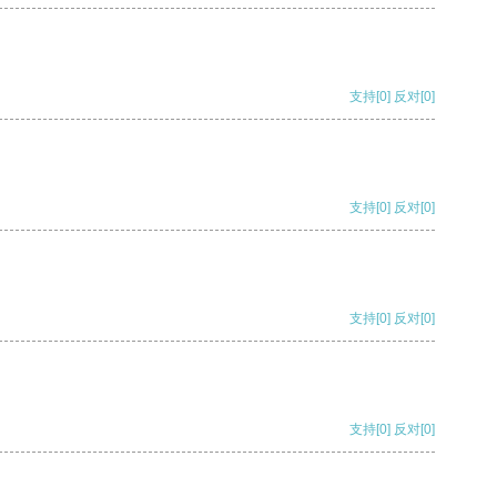
支持
[0]
反对
[0]
支持
[0]
反对
[0]
支持
[0]
反对
[0]
支持
[0]
反对
[0]