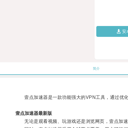
安
简介
壹点加速器是一款功能强大的VPN工具，通过优化
壹点加速器最新版
无论是观看视频、玩游戏还是浏览网页，壹点加速