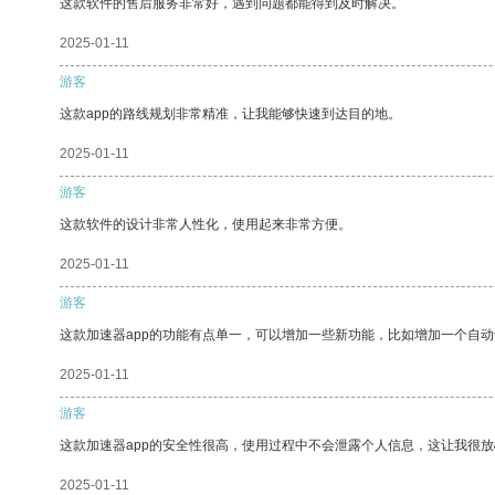
这款软件的售后服务非常好，遇到问题都能得到及时解决。
2025-01-11
游客
这款app的路线规划非常精准，让我能够快速到达目的地。
2025-01-11
游客
这款软件的设计非常人性化，使用起来非常方便。
2025-01-11
游客
这款加速器app的功能有点单一，可以增加一些新功能，比如增加一个自
2025-01-11
游客
这款加速器app的安全性很高，使用过程中不会泄露个人信息，这让我很
2025-01-11