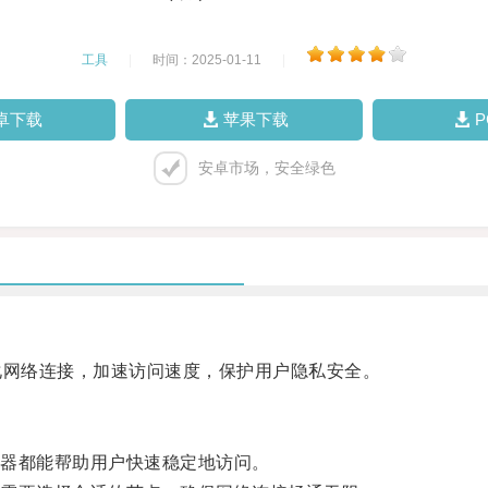
工具
|
时间：2025-01-11
|
卓下载
苹果下载
安卓市场，安全绿色
网络连接，加速访问速度，保护用户隐私安全。
器都能帮助用户快速稳定地访问。