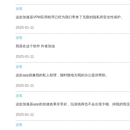
游客
这款加速器VPM应用程序已经为我们带来了无限的隐私和安全性保护。
2025-01-11
游客
我喜欢这个软件 作者加油
2025-01-11
游客
这款app就像我的私人助理，随时随地为我的办公提供帮助。
2025-01-11
游客
这款加速器app的加速效果非常好，玩游戏再也不会出现卡顿、掉线的情况
2025-01-11
游客