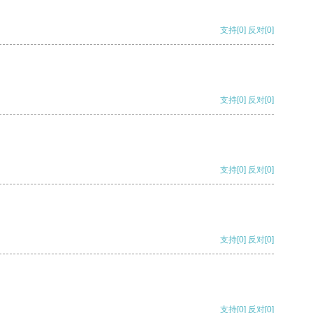
支持
[0]
反对
[0]
支持
[0]
反对
[0]
支持
[0]
反对
[0]
支持
[0]
反对
[0]
支持
[0]
反对
[0]