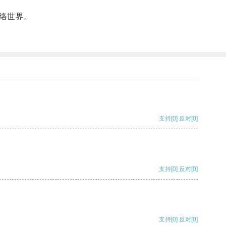
络世界。
支持
[0]
反对
[0]
支持
[0]
反对
[0]
支持
[0]
反对
[0]