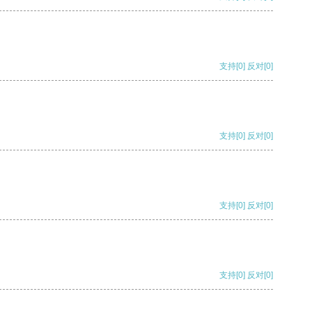
支持
[0]
反对
[0]
支持
[0]
反对
[0]
支持
[0]
反对
[0]
支持
[0]
反对
[0]