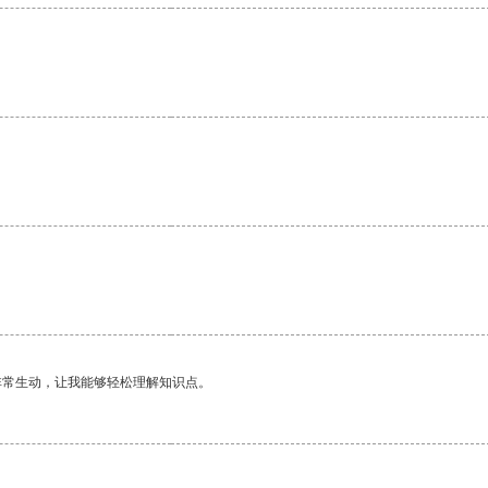
。
非常生动，让我能够轻松理解知识点。