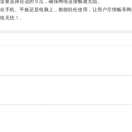
需要选择合适的节点，确保网络连接畅通无阻。
手机、平板还是电脑上，都能轻松使用，让用户尽情畅享网
络无忧！。