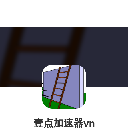
壹点加速器vn