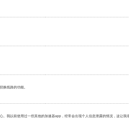
动切换线路的功能。
放心。我以前使用过一些其他的加速器app，经常会出现个人信息泄露的情况，这让我