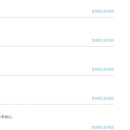
支持
[0]
反对
[0]
支持
[0]
反对
[0]
支持
[0]
反对
[0]
支持
[0]
反对
[0]
非常担心。
支持
[0]
反对
[0]