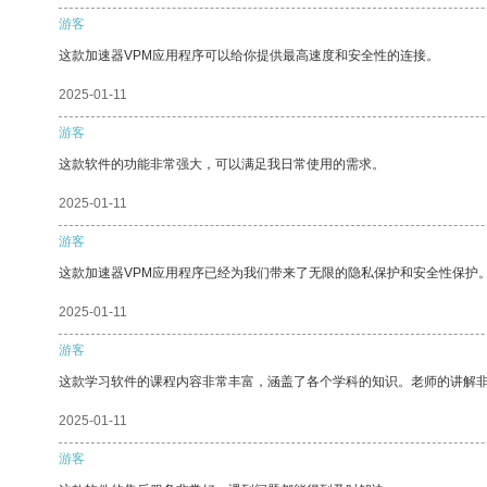
游客
这款加速器VPM应用程序可以给你提供最高速度和安全性的连接。
2025-01-11
游客
这款软件的功能非常强大，可以满足我日常使用的需求。
2025-01-11
游客
这款加速器VPM应用程序已经为我们带来了无限的隐私保护和安全性保护
2025-01-11
游客
这款学习软件的课程内容非常丰富，涵盖了各个学科的知识。老师的讲解
2025-01-11
游客