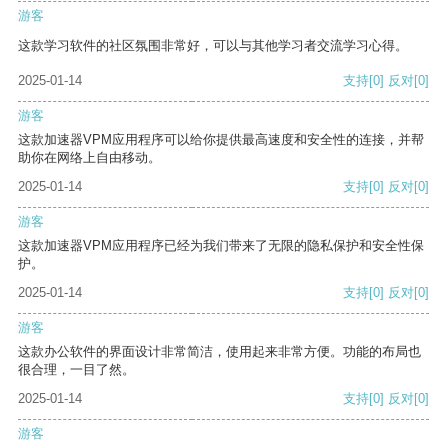
游客
这款学习软件的社区氛围非常好，可以与其他学习者交流学习心得。
2025-01-14
支持
[0]
反对
[0]
游客
这款加速器VPM应用程序可以给你提供最高速度和安全性的连接，并帮
助你在网络上自由移动。
2025-01-14
支持
[0]
反对
[0]
游客
这款加速器VPM应用程序已经为我们带来了无限的隐私保护和安全性保
护。
2025-01-14
支持
[0]
反对
[0]
游客
这款办公软件的界面设计非常简洁，使用起来非常方便。功能的布局也
很合理，一目了然。
2025-01-14
支持
[0]
反对
[0]
游客