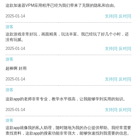
这款加速器VPM应用程序已经为我们带来了无限的隐私和自由。
2025-01-14
支持
[0]
反对
[0]
游客
这款游戏非常好玩，画面精美，玩法丰富。我已经玩了好几个小时，还
没有玩腻。
2025-01-14
支持
[0]
反对
[0]
游客
超棒啊 好用
2025-01-14
支持
[0]
反对
[0]
游客
这款app的老师非常专业，教学水平很高，让我能够学到实用的知识。
2025-01-14
支持
[0]
反对
[0]
游客
这款app就像我的私人助理，随时随地为我的办公提供帮助。我经常需要
查找资料，这款app的搜索功能非常强大，能够快速找到我需要的信息。