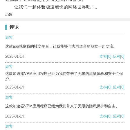
让我们一起体验极速畅快的网络世界吧！。
#3#
评论
游客
这款app就像我的社交平台，让我能够与志同道合的朋友一起交流。
2025-01-14
支持
[0]
反对
[0]
游客
这款加速器VPM应用程序已经为我们带来了无限的流畅体验和安全性保
护。
2025-01-14
支持
[0]
反对
[0]
游客
这款加速器VPM应用程序已经为我们带来了无限的隐私保护和自由。
2025-01-14
支持
[0]
反对
[0]
游客