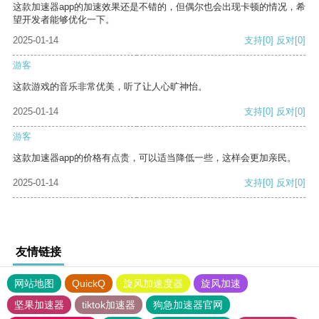
这款加速器app的加速效果还是不错的，但偶尔也会出现卡顿的情况，希
望开发者能够优化一下。
2025-01-14
支持
[0]
反对
[0]
游客
这款游戏的音乐非常优美，听了让人心旷神怡。
2025-01-14
支持
[0]
反对
[0]
游客
这款加速器app的价格有点贵，可以适当降低一些，这样会更加亲民。
2025-01-14
支持
[0]
反对
[0]
友情链接
网站地图
QuickQ
旋风加速度器
旋风加速
坚果加速器
tiktok加速器
狗急加速器官网