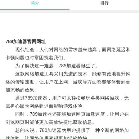
简介
排行
789加速器官网网址
现代社会，人们对网络的需求越来越高，而网络延迟和
卡顿问题也时常困扰着我们。
为了解决这一难题，789加速器诞生了。
这款网络加速工具采用先进的技术，能够有效地提升网
络的传输速度，让用户在上网、游戏等方面都能够体验到更
加流畅的效果。
通过789加速器，用户可以轻松畅玩各类网络游戏，无
需担心因为网络延迟而影响游戏体验。
同时，789加速器还能够加速网页加载速度，让用户在
浏览网页时能够更加高效快捷地获取信息。
总的来说，789加速器为用户提供了一种全新的网络加
速体验，让网络使用变得更加轻松愉快。