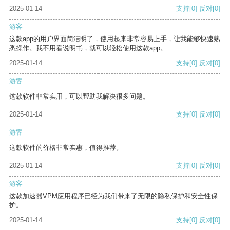
2025-01-14
支持
[0]
反对
[0]
游客
这款app的用户界面简洁明了，使用起来非常容易上手，让我能够快速熟
悉操作。我不用看说明书，就可以轻松使用这款app。
2025-01-14
支持
[0]
反对
[0]
游客
这款软件非常实用，可以帮助我解决很多问题。
2025-01-14
支持
[0]
反对
[0]
游客
这款软件的价格非常实惠，值得推荐。
2025-01-14
支持
[0]
反对
[0]
游客
这款加速器VPM应用程序已经为我们带来了无限的隐私保护和安全性保
护。
2025-01-14
支持
[0]
反对
[0]