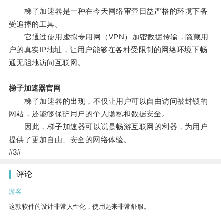
梯子加速器是一种在今天网络审查日益严格的环境下备
受追捧的工具。
它通过使用虚拟专用网（VPN）加密数据传输，隐藏用
户的真实IP地址，让用户能够在各种受限制的网络环境下畅
通无阻地访问互联网。
梯子加速器官网
梯子加速器的出现，不仅让用户可以自由访问被封锁的
网站，还能够保护用户的个人隐私和数据安全。
因此，梯子加速器可以说是畅游互联网的利器，为用户
提供了更加自由、安全的网络体验。
#3#
评论
游客
这款软件的设计非常人性化，使用起来非常舒服。