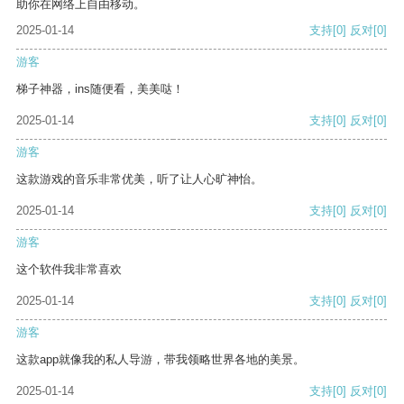
助你在网络上自由移动。
2025-01-14
支持
[0]
反对
[0]
游客
梯子神器，ins随便看，美美哒！
2025-01-14
支持
[0]
反对
[0]
游客
这款游戏的音乐非常优美，听了让人心旷神怡。
2025-01-14
支持
[0]
反对
[0]
游客
这个软件我非常喜欢
2025-01-14
支持
[0]
反对
[0]
游客
这款app就像我的私人导游，带我领略世界各地的美景。
2025-01-14
支持
[0]
反对
[0]