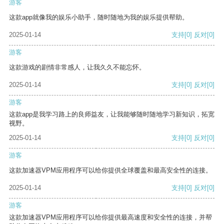
游客
这款app就像我的娱乐小助手，随时随地为我的娱乐提供帮助。
2025-01-14
支持
[0]
反对
[0]
游客
这款游戏的剧情非常感人，让我久久不能忘怀。
2025-01-14
支持
[0]
反对
[0]
游客
这款app是我学习路上的良师益友，让我能够随时随地学习新知识，拓宽
视野。
2025-01-14
支持
[0]
反对
[0]
游客
这款加速器VPM应用程序可以给你提供全球覆盖和最高安全性的连接。
2025-01-14
支持
[0]
反对
[0]
游客
这款加速器VPM应用程序可以给你提供最高速度和安全性的连接，并帮