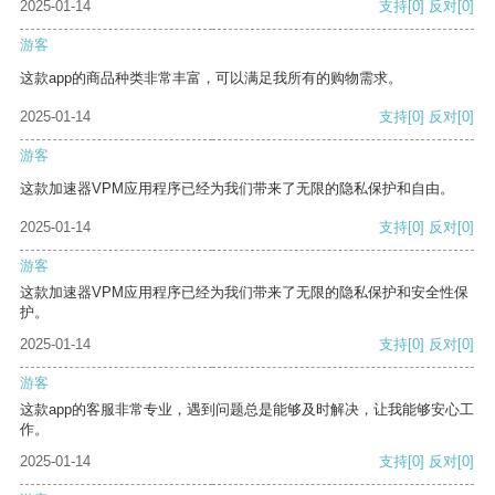
2025-01-14
支持
[0]
反对
[0]
游客
这款app的商品种类非常丰富，可以满足我所有的购物需求。
2025-01-14
支持
[0]
反对
[0]
游客
这款加速器VPM应用程序已经为我们带来了无限的隐私保护和自由。
2025-01-14
支持
[0]
反对
[0]
游客
这款加速器VPM应用程序已经为我们带来了无限的隐私保护和安全性保
护。
2025-01-14
支持
[0]
反对
[0]
游客
这款app的客服非常专业，遇到问题总是能够及时解决，让我能够安心工
作。
2025-01-14
支持
[0]
反对
[0]