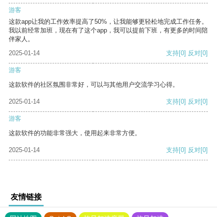
游客
这款app让我的工作效率提高了50%，让我能够更轻松地完成工作任务。
我以前经常加班，现在有了这个app，我可以提前下班，有更多的时间陪
伴家人。
2025-01-14
支持
[0]
反对
[0]
游客
这款软件的社区氛围非常好，可以与其他用户交流学习心得。
2025-01-14
支持
[0]
反对
[0]
游客
这款软件的功能非常强大，使用起来非常方便。
2025-01-14
支持
[0]
反对
[0]
友情链接