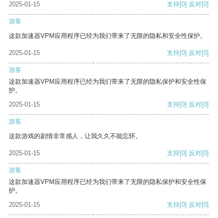
2025-01-15
支持
[0]
反对
[0]
游客
这款加速器VPM应用程序已经为我们带来了无限的隐私和安全性保护。
2025-01-15
支持
[0]
反对
[0]
游客
这款加速器VPM应用程序已经为我们带来了无限的隐私保护和安全性保
护。
2025-01-15
支持
[0]
反对
[0]
游客
这款游戏的剧情非常感人，让我久久不能忘怀。
2025-01-15
支持
[0]
反对
[0]
游客
这款加速器VPM应用程序已经为我们带来了无限的隐私保护和安全性保
护。
2025-01-15
支持
[0]
反对
[0]