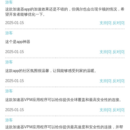
游客
这款加速器app的加速效果还是不错的，但偶尔也会出现卡顿的情况，希
望开发者能够优化一下。
2025-01-15
支持
[0]
反对
[0]
游客
这个是app神器
2025-01-15
支持
[0]
反对
[0]
游客
这款app的社区氛围很温馨，让我能够感受到家的温暖。
2025-01-15
支持
[0]
反对
[0]
游客
这款加速器VPM应用程序可以给你提供全球覆盖和最高安全性的连接。
2025-01-15
支持
[0]
反对
[0]
游客
这款加速器VPM应用程序可以给你提供最高速度和安全性的连接，并帮