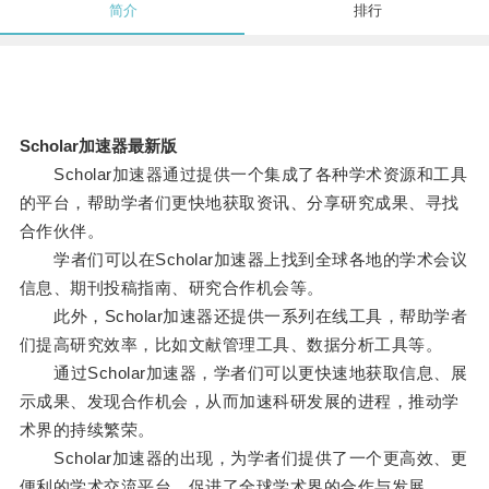
简介
排行
Scholar加速器最新版
Scholar加速器通过提供一个集成了各种学术资源和工具
的平台，帮助学者们更快地获取资讯、分享研究成果、寻找
合作伙伴。
学者们可以在Scholar加速器上找到全球各地的学术会议
信息、期刊投稿指南、研究合作机会等。
此外，Scholar加速器还提供一系列在线工具，帮助学者
们提高研究效率，比如文献管理工具、数据分析工具等。
通过Scholar加速器，学者们可以更快速地获取信息、展
示成果、发现合作机会，从而加速科研发展的进程，推动学
术界的持续繁荣。
Scholar加速器的出现，为学者们提供了一个更高效、更
便利的学术交流平台，促进了全球学术界的合作与发展。