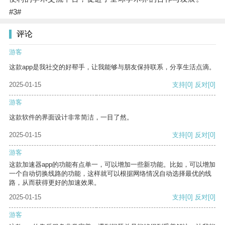
#3#
评论
游客
这款app是我社交的好帮手，让我能够与朋友保持联系，分享生活点滴。
2025-01-15
支持
[0]
反对
[0]
游客
这款软件的界面设计非常简洁，一目了然。
2025-01-15
支持
[0]
反对
[0]
游客
这款加速器app的功能有点单一，可以增加一些新功能。比如，可以增加
一个自动切换线路的功能，这样就可以根据网络情况自动选择最优的线
路，从而获得更好的加速效果。
2025-01-15
支持
[0]
反对
[0]
游客