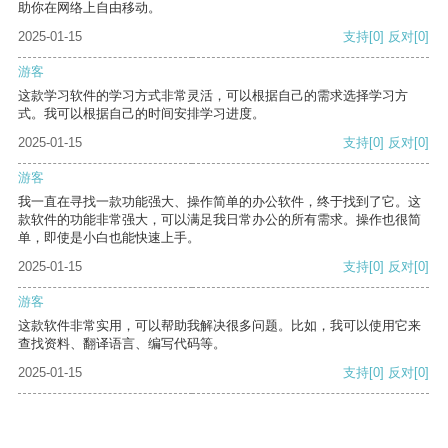
助你在网络上自由移动。
2025-01-15
支持
[0]
反对
[0]
游客
这款学习软件的学习方式非常灵活，可以根据自己的需求选择学习方
式。我可以根据自己的时间安排学习进度。
2025-01-15
支持
[0]
反对
[0]
游客
我一直在寻找一款功能强大、操作简单的办公软件，终于找到了它。这
款软件的功能非常强大，可以满足我日常办公的所有需求。操作也很简
单，即使是小白也能快速上手。
2025-01-15
支持
[0]
反对
[0]
游客
这款软件非常实用，可以帮助我解决很多问题。比如，我可以使用它来
查找资料、翻译语言、编写代码等。
2025-01-15
支持
[0]
反对
[0]