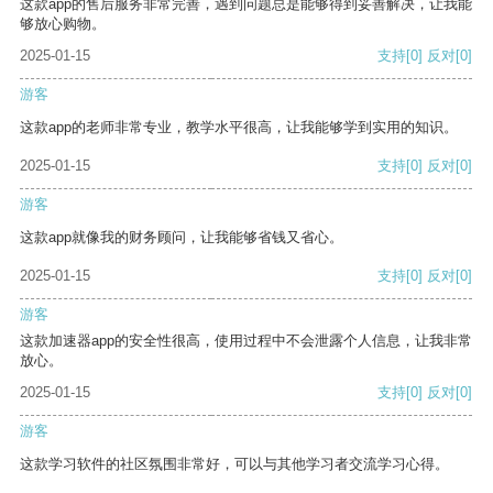
这款app的售后服务非常完善，遇到问题总是能够得到妥善解决，让我能
够放心购物。
2025-01-15
支持
[0]
反对
[0]
游客
这款app的老师非常专业，教学水平很高，让我能够学到实用的知识。
2025-01-15
支持
[0]
反对
[0]
游客
这款app就像我的财务顾问，让我能够省钱又省心。
2025-01-15
支持
[0]
反对
[0]
游客
这款加速器app的安全性很高，使用过程中不会泄露个人信息，让我非常
放心。
2025-01-15
支持
[0]
反对
[0]
游客
这款学习软件的社区氛围非常好，可以与其他学习者交流学习心得。