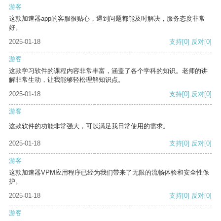
游客
这款加速器app的客服很贴心，遇到问题都能及时解决，服务态度非常
好。
2025-01-18
支持
[0]
反对
[0]
游客
这款学习软件的课程内容非常丰富，涵盖了各个学科的知识。老师的讲
解非常生动，让我能够轻松理解知识点。
2025-01-18
支持
[0]
反对
[0]
游客
这款软件的功能非常强大，可以满足我日常使用的需求。
2025-01-18
支持
[0]
反对
[0]
游客
这款加速器VPM应用程序已经为我们带来了无限的流畅体验和安全性保
护。
2025-01-18
支持
[0]
反对
[0]
游客