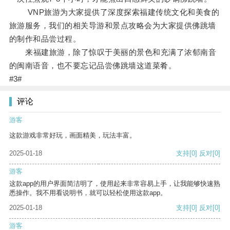
VNP旅游为大家提供了深度探索福建传统文化和美食的
旅游服务，我们的相关导游和景点攻略会为大家提供佛跳墙
的制作和品尝过程。
来福建旅游，除了惊叹于美丽的景色和充满了浓郁南音
的闽南语音，也不要忘记品尝佛跳墙这道菜肴。
#3#
评论
游客
这款游戏非常好玩，画面精美，玩法丰富。
2025-01-18
支持
[0]
反对
[0]
游客
这款app的用户界面简洁明了，使用起来非常容易上手，让我能够快速熟
悉操作。我不用看说明书，就可以轻松使用这款app。
2025-01-18
支持
[0]
反对
[0]
游客