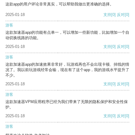
这款app的用户评论非常真实，可以帮助我做出更准确的选择。
2025-01-18
支持
[0]
反对
[0]
游客
这款加速器app的功能有点单一，可以增加一些新功能，比如增加一个自
动切换线路的功能。
2025-01-18
支持
[0]
反对
[0]
游客
这款加速器app的加速效果非常好，玩游戏再也不会出现卡顿、掉线的情
况了。我以前玩游戏经常会输，现在有了这个app，我的游戏水平提升了
不少。
2025-01-18
支持
[0]
反对
[0]
游客
这款加速器VPM应用程序已经为我们带来了无限的隐私保护和安全性保
护。
2025-01-18
支持
[0]
反对
[0]
游客