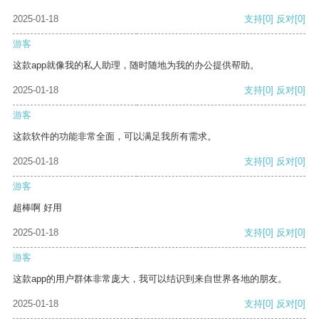
2025-01-18
支持
[0]
反对
[0]
游客
这款app就像我的私人助理，随时随地为我的办公提供帮助。
2025-01-18
支持
[0]
反对
[0]
游客
这款软件的功能非常全面，可以满足我所有需求。
2025-01-18
支持
[0]
反对
[0]
游客
超棒啊 好用
2025-01-18
支持
[0]
反对
[0]
游客
这款app的用户群体非常庞大，我可以结识到来自世界各地的朋友。
2025-01-18
支持
[0]
反对
[0]