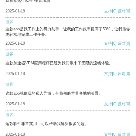
我喜欢这个软件 作者加油
2025-01-18
支持
[0]
反对
[0]
游客
这款app是我工作上的得力助手，让我的工作效率提高了50%，让我能够
更轻松地完成工作任务。
2025-01-18
支持
[0]
反对
[0]
游客
这款加速器VPM应用程序已经为我们带来了无限的流畅体验。
2025-01-18
支持
[0]
反对
[0]
游客
这款app就像我的私人导游，带我领略世界各地的美景。
2025-01-18
支持
[0]
反对
[0]
游客
这款软件非常实用，可以帮助我解决很多问题。
2025-01-18
支持
[0]
反对
[0]