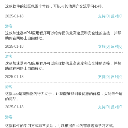
这款软件的社区氛围非常好，可以与其他用户交流学习心得。
2025-01-18
支持
[0]
反对
[0]
游客
这款加速器VPM应用程序可以给你提供最高速度和安全性的连接，并帮
助你在网络上自由移动。
2025-01-18
支持
[0]
反对
[0]
游客
这款加速器VPM应用程序可以给你提供最高速度和安全性的连接，并帮
助你在网络上自由移动。
2025-01-18
支持
[0]
反对
[0]
游客
这款app是我购物的得力助手，让我能够找到最优惠的价格，买到最合适
的商品。
2025-01-18
支持
[0]
反对
[0]
游客
这款软件的学习方式非常灵活，可以根据自己的需求选择学习方式。