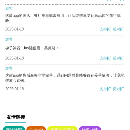
游客
这款app的酒店、餐厅推荐非常有用，让我能够享受到高品质的旅行体
验。
2025-01-18
支持
[0]
反对
[0]
游客
梯子神器，ins随便看，美美哒！
2025-01-18
支持
[0]
反对
[0]
游客
这款app的售后服务非常完善，遇到问题总是能够得到妥善解决，让我能
够放心购物。
2025-01-18
支持
[0]
反对
[0]
友情链接