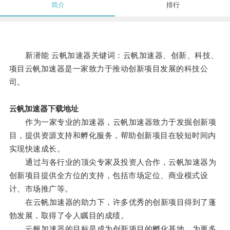
简介
排行
新潜能 云帆加速器关键词：云帆加速器、创新、科技、
项目云帆加速器是一家致力于推动创新项目发展的科技公
司。
云帆加速器下载地址
作为一家专业的加速器，云帆加速器致力于发掘创新项
目，提供资源支持和孵化服务，帮助创新项目在较短时间内
实现快速成长。
通过与各行业的顶尖专家及投资人合作，云帆加速器为
创新项目提供全方位的支持，包括市场定位、商业模式设
计、市场推广等。
在云帆加速器的助力下，许多优秀的创新项目得到了蓬
勃发展，取得了令人瞩目的成绩。
云帆加速器的目标是成为创新项目的孵化基地，为更多