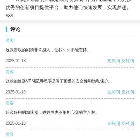
优秀的创新项目提供平台，助力他们快速发展，实现梦想。
#3#
评论
游客
这款游戏的剧情非常感人，让我久久不能忘怀。
2025-01-18
支持
[0]
反对
[0]
游客
这款加速器VPM应用程序提供了顶级的安全性和隐私保护。
2025-01-18
支持
[0]
反对
[0]
游客
超级好用的加速器，妈妈再也不用担心我的学习啦！
2025-01-18
支持
[0]
反对
[0]
游客