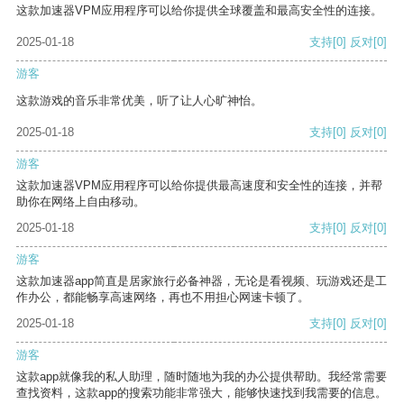
这款加速器VPM应用程序可以给你提供全球覆盖和最高安全性的连接。
2025-01-18
支持
[0]
反对
[0]
游客
这款游戏的音乐非常优美，听了让人心旷神怡。
2025-01-18
支持
[0]
反对
[0]
游客
这款加速器VPM应用程序可以给你提供最高速度和安全性的连接，并帮
助你在网络上自由移动。
2025-01-18
支持
[0]
反对
[0]
游客
这款加速器app简直是居家旅行必备神器，无论是看视频、玩游戏还是工
作办公，都能畅享高速网络，再也不用担心网速卡顿了。
2025-01-18
支持
[0]
反对
[0]
游客
这款app就像我的私人助理，随时随地为我的办公提供帮助。我经常需要
查找资料，这款app的搜索功能非常强大，能够快速找到我需要的信息。