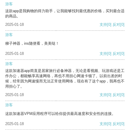
游客
这款app是我购物的得力助手，让我能够找到最优惠的价格，买到最合适
的商品。
2025-01-18
支持
[0]
反对
[0]
游客
梯子神器，ins随便看，美美哒！
2025-01-18
支持
[0]
反对
[0]
游客
这款加速器app简直是居家旅行必备神器，无论是看视频、玩游戏还是工
作办公，都能畅享高速网络，再也不用担心网速卡顿了。以前出差的时
候，经常因为网速慢而无法正常使用网络，现在有了这个app，我再也不
用担心了。
2025-01-18
支持
[0]
反对
[0]
游客
这款加速器VPM应用程序可以给你提供最高速度和安全性的连接。
2025-01-18
支持
[0]
反对
[0]