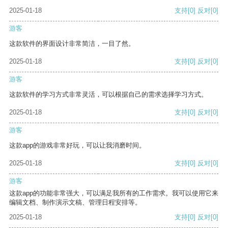
2025-01-18
支持
[0]
反对
[0]
游客
这款软件的界面设计非常简洁，一目了然。
2025-01-18
支持
[0]
反对
[0]
游客
这款软件的学习方式非常灵活，可以根据自己的需求选择学习方式。
2025-01-18
支持
[0]
反对
[0]
游客
这款app的游戏非常好玩，可以让我消磨时间。
2025-01-18
支持
[0]
反对
[0]
游客
这款app的功能非常强大，可以满足我所有的工作需求。我可以使用它来
编辑文档、制作演示文稿、管理日程安排等。
2025-01-18
支持
[0]
反对
[0]