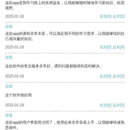
这款app是我学习路上的良师益友，让我能够随时随地学习新知识，拓宽
视野。
2025-01-18
支持
[0]
反对
[0]
游客
这款app的课程非常丰富，可以满足我不同的学习需求，让我能够找到自
己感兴趣的知识。
2025-01-18
支持
[0]
反对
[0]
游客
这款软件的售后服务非常好，遇到问题都能得到及时解决。
2025-01-18
支持
[0]
反对
[0]
游客
这个软件很好用
2025-01-18
支持
[0]
反对
[0]
游客
这款app的用户界面简洁明了，使用起来非常容易上手，让我能够快速熟
悉操作。