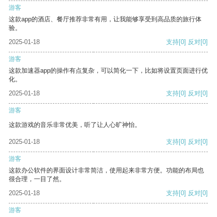
游客
这款app的酒店、餐厅推荐非常有用，让我能够享受到高品质的旅行体
验。
2025-01-18
支持
[0]
反对
[0]
游客
这款加速器app的操作有点复杂，可以简化一下，比如将设置页面进行优
化。
2025-01-18
支持
[0]
反对
[0]
游客
这款游戏的音乐非常优美，听了让人心旷神怡。
2025-01-18
支持
[0]
反对
[0]
游客
这款办公软件的界面设计非常简洁，使用起来非常方便。功能的布局也
很合理，一目了然。
2025-01-18
支持
[0]
反对
[0]
游客