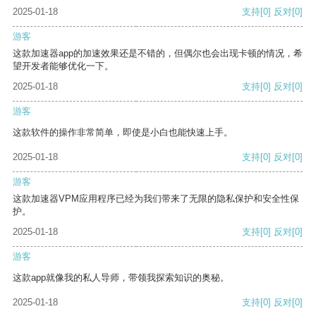
2025-01-18
支持
[0]
反对
[0]
游客
这款加速器app的加速效果还是不错的，但偶尔也会出现卡顿的情况，希
望开发者能够优化一下。
2025-01-18
支持
[0]
反对
[0]
游客
这款软件的操作非常简单，即使是小白也能快速上手。
2025-01-18
支持
[0]
反对
[0]
游客
这款加速器VPM应用程序已经为我们带来了无限的隐私保护和安全性保
护。
2025-01-18
支持
[0]
反对
[0]
游客
这款app就像我的私人导师，带领我探索知识的奥秘。
2025-01-18
支持
[0]
反对
[0]