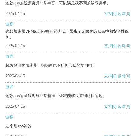
这款app的视频资源非常丰富，可以满足我不同的娱乐需求。
2025-04-15
支持
[0]
反对
[0]
游客
这款加速器VPM应用程序已经为我们带来了无限的隐私保护和安全性保
护。
2025-04-15
支持
[0]
反对
[0]
游客
超级好用的加速器，妈妈再也不用担心我的学习啦！
2025-04-15
支持
[0]
反对
[0]
游客
这款app的路线规划非常精准，让我能够快速到达目的地。
2025-04-15
支持
[0]
反对
[0]
游客
这个是app神器