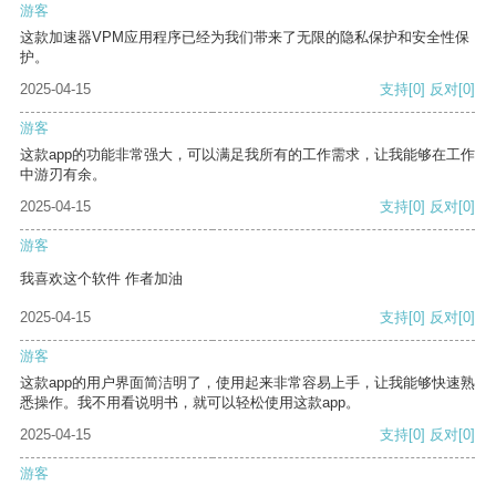
游客
这款加速器VPM应用程序已经为我们带来了无限的隐私保护和安全性保
护。
2025-04-15
支持
[0]
反对
[0]
游客
这款app的功能非常强大，可以满足我所有的工作需求，让我能够在工作
中游刃有余。
2025-04-15
支持
[0]
反对
[0]
游客
我喜欢这个软件 作者加油
2025-04-15
支持
[0]
反对
[0]
游客
这款app的用户界面简洁明了，使用起来非常容易上手，让我能够快速熟
悉操作。我不用看说明书，就可以轻松使用这款app。
2025-04-15
支持
[0]
反对
[0]
游客