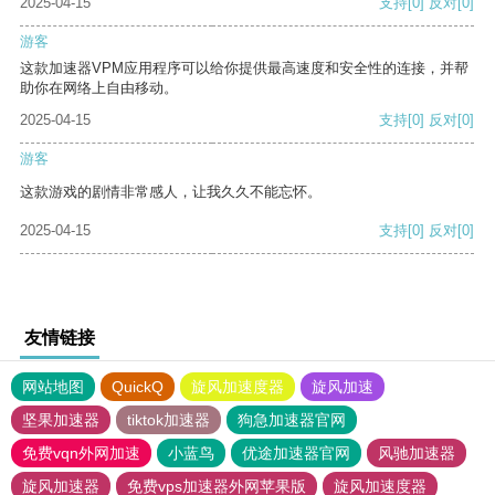
2025-04-15
支持
[0]
反对
[0]
游客
这款加速器VPM应用程序可以给你提供最高速度和安全性的连接，并帮
助你在网络上自由移动。
2025-04-15
支持
[0]
反对
[0]
游客
这款游戏的剧情非常感人，让我久久不能忘怀。
2025-04-15
支持
[0]
反对
[0]
友情链接
网站地图
QuickQ
旋风加速度器
旋风加速
坚果加速器
tiktok加速器
狗急加速器官网
免费vqn外网加速
小蓝鸟
优途加速器官网
风驰加速器
旋风加速器
免费vps加速器外网苹果版
旋风加速度器