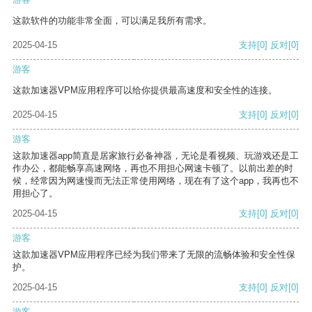
这款软件的功能非常全面，可以满足我所有需求。
2025-04-15
支持
[0]
反对
[0]
游客
这款加速器VPM应用程序可以给你提供最高速度和安全性的连接。
2025-04-15
支持
[0]
反对
[0]
游客
这款加速器app简直是居家旅行必备神器，无论是看视频、玩游戏还是工
作办公，都能畅享高速网络，再也不用担心网速卡顿了。以前出差的时
候，经常因为网速慢而无法正常使用网络，现在有了这个app，我再也不
用担心了。
2025-04-15
支持
[0]
反对
[0]
游客
这款加速器VPM应用程序已经为我们带来了无限的流畅体验和安全性保
护。
2025-04-15
支持
[0]
反对
[0]
游客