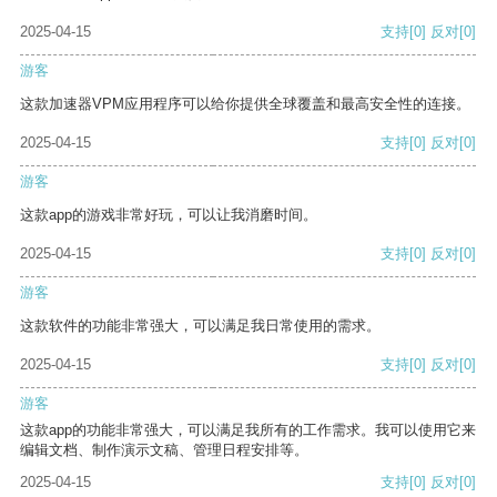
2025-04-15
支持
[0]
反对
[0]
游客
这款加速器VPM应用程序可以给你提供全球覆盖和最高安全性的连接。
2025-04-15
支持
[0]
反对
[0]
游客
这款app的游戏非常好玩，可以让我消磨时间。
2025-04-15
支持
[0]
反对
[0]
游客
这款软件的功能非常强大，可以满足我日常使用的需求。
2025-04-15
支持
[0]
反对
[0]
游客
这款app的功能非常强大，可以满足我所有的工作需求。我可以使用它来
编辑文档、制作演示文稿、管理日程安排等。
2025-04-15
支持
[0]
反对
[0]