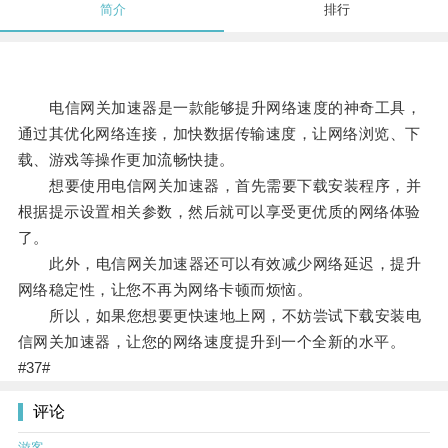
简介
排行
电信网关加速器是一款能够提升网络速度的神奇工具，
通过其优化网络连接，加快数据传输速度，让网络浏览、下
载、游戏等操作更加流畅快捷。
想要使用电信网关加速器，首先需要下载安装程序，并
根据提示设置相关参数，然后就可以享受更优质的网络体验
了。
此外，电信网关加速器还可以有效减少网络延迟，提升
网络稳定性，让您不再为网络卡顿而烦恼。
所以，如果您想要更快速地上网，不妨尝试下载安装电
信网关加速器，让您的网络速度提升到一个全新的水平。
#37#
评论
游客