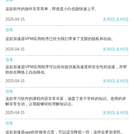
这款软件的操作非常简单，即使是小白也能快速上手。
2025-04-15
支持
[0]
反对
[0]
游客
这款加速器VPM应用程序已经为我们带来了无限的隐私和自由。
2025-04-15
支持
[0]
反对
[0]
游客
这款加速器VPM应用程序可以给你提供最高速度和安全性的连接，并帮
助你在网络上自由移动。
2025-04-15
支持
[0]
反对
[0]
游客
这款学习软件的课程内容非常丰富，涵盖了各个学科的知识。老师的讲
解非常生动，让我能够轻松理解知识点。
2025-04-15
支持
[0]
反对
[0]
游客
这款加速器app的价格有点贵，可以适当降低一些，这样会更加亲民。