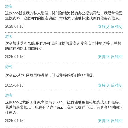
游客
这款app就像我的私人助理，随时随地为我的办公提供帮助。我经常需要
查找资料，这款app的搜索功能非常强大，能够快速找到我需要的信息。
2025-04-15
支持
[0]
反对
[0]
游客
这款加速器VPM应用程序可以给你提供最高速度和安全性的连接，并帮
助你在网络上自由移动。
2025-04-15
支持
[0]
反对
[0]
游客
这款app的社区氛围很温馨，让我能够感受到家的温暖。
2025-04-15
支持
[0]
反对
[0]
游客
这款app让我的工作效率提高了50%，让我能够更轻松地完成工作任务。
我以前经常加班，现在有了这个app，我可以提前下班，有更多的时间陪
伴家人。
2025-04-15
支持
[0]
反对
[0]