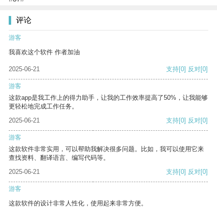
评论
游客
我喜欢这个软件 作者加油
2025-06-21
支持
[0]
反对
[0]
游客
这款app是我工作上的得力助手，让我的工作效率提高了50%，让我能够
更轻松地完成工作任务。
2025-06-21
支持
[0]
反对
[0]
游客
这款软件非常实用，可以帮助我解决很多问题。比如，我可以使用它来
查找资料、翻译语言、编写代码等。
2025-06-21
支持
[0]
反对
[0]
游客
这款软件的设计非常人性化，使用起来非常方便。