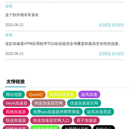
游客
这个软件我非常喜欢
2025-06-21
支持
[0]
反对
[0]
游客
这款加速器VPM应用程序可以给你提供全球覆盖和最高安全性的连接。
2025-06-21
支持
[0]
反对
[0]
友情链接
网站地图
QuickQ
旋风加速度器
旋风加速
tiktok加速器
狗急加速器官网
优途加速器官网
风驰加速器
免费vps加速器外网苹果版
旋风加速度器
快连加速器
快连加速器官网入口
原子加速器