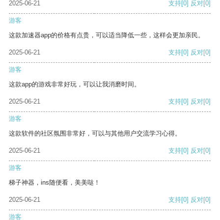
2025-06-21
支持
[0]
反对
[0]
游客
这款加速器app的价格有点贵，可以适当降低一些，这样会更加亲民。
2025-06-21
支持
[0]
反对
[0]
游客
这款app的游戏非常好玩，可以让我消磨时间。
2025-06-21
支持
[0]
反对
[0]
游客
这款软件的社区氛围非常好，可以与其他用户交流学习心得。
2025-06-21
支持
[0]
反对
[0]
游客
梯子神器，ins随便看，美美哒！
2025-06-21
支持
[0]
反对
[0]
游客