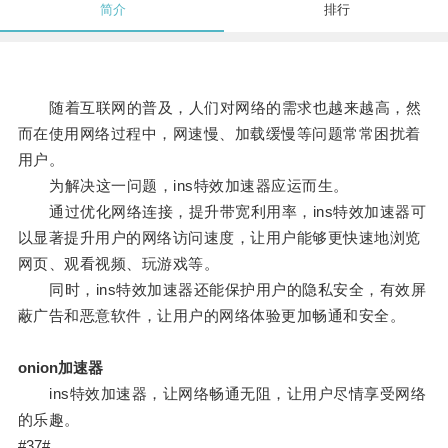
简介
排行
随着互联网的普及，人们对网络的需求也越来越高，然
而在使用网络过程中，网速慢、加载缓慢等问题常常困扰着
用户。
为解决这一问题，ins特效加速器应运而生。
通过优化网络连接，提升带宽利用率，ins特效加速器可
以显著提升用户的网络访问速度，让用户能够更快速地浏览
网页、观看视频、玩游戏等。
同时，ins特效加速器还能保护用户的隐私安全，有效屏
蔽广告和恶意软件，让用户的网络体验更加畅通和安全。
onion加速器
ins特效加速器，让网络畅通无阻，让用户尽情享受网络
的乐趣。
#37#