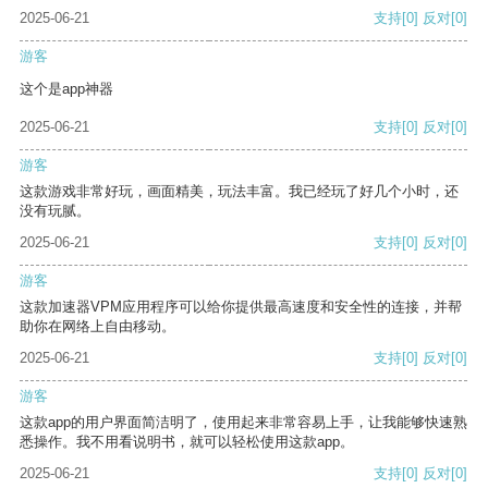
2025-06-21
支持
[0]
反对
[0]
游客
这个是app神器
2025-06-21
支持
[0]
反对
[0]
游客
这款游戏非常好玩，画面精美，玩法丰富。我已经玩了好几个小时，还
没有玩腻。
2025-06-21
支持
[0]
反对
[0]
游客
这款加速器VPM应用程序可以给你提供最高速度和安全性的连接，并帮
助你在网络上自由移动。
2025-06-21
支持
[0]
反对
[0]
游客
这款app的用户界面简洁明了，使用起来非常容易上手，让我能够快速熟
悉操作。我不用看说明书，就可以轻松使用这款app。
2025-06-21
支持
[0]
反对
[0]