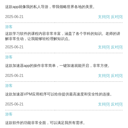
这款app就像我的私人导游，带我领略世界各地的美景。
2025-06-21
支持
[0]
反对
[0]
游客
这款学习软件的课程内容非常丰富，涵盖了各个学科的知识。老师的讲
解非常生动，让我能够轻松理解知识点。
2025-06-21
支持
[0]
反对
[0]
游客
这款加速器app的操作非常简单，一键加速就能开启，非常方便。
2025-06-21
支持
[0]
反对
[0]
游客
这款加速器VPM应用程序可以给你提供最高速度和安全性的连接。
2025-06-21
支持
[0]
反对
[0]
游客
这款软件的功能非常全面，可以满足我所有需求。