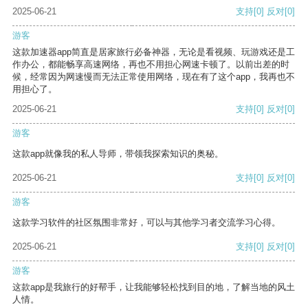
2025-06-21
支持
[0]
反对
[0]
游客
这款加速器app简直是居家旅行必备神器，无论是看视频、玩游戏还是工
作办公，都能畅享高速网络，再也不用担心网速卡顿了。以前出差的时
候，经常因为网速慢而无法正常使用网络，现在有了这个app，我再也不
用担心了。
2025-06-21
支持
[0]
反对
[0]
游客
这款app就像我的私人导师，带领我探索知识的奥秘。
2025-06-21
支持
[0]
反对
[0]
游客
这款学习软件的社区氛围非常好，可以与其他学习者交流学习心得。
2025-06-21
支持
[0]
反对
[0]
游客
这款app是我旅行的好帮手，让我能够轻松找到目的地，了解当地的风土
人情。