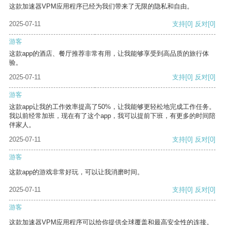
这款加速器VPM应用程序已经为我们带来了无限的隐私和自由。
2025-07-11
支持
[0]
反对
[0]
游客
这款app的酒店、餐厅推荐非常有用，让我能够享受到高品质的旅行体
验。
2025-07-11
支持
[0]
反对
[0]
游客
这款app让我的工作效率提高了50%，让我能够更轻松地完成工作任务。
我以前经常加班，现在有了这个app，我可以提前下班，有更多的时间陪
伴家人。
2025-07-11
支持
[0]
反对
[0]
游客
这款app的游戏非常好玩，可以让我消磨时间。
2025-07-11
支持
[0]
反对
[0]
游客
这款加速器VPM应用程序可以给你提供全球覆盖和最高安全性的连接。