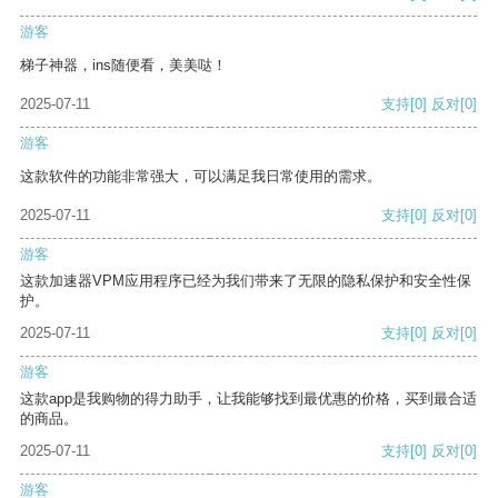
游客
梯子神器，ins随便看，美美哒！
2025-07-11
支持
[0]
反对
[0]
游客
这款软件的功能非常强大，可以满足我日常使用的需求。
2025-07-11
支持
[0]
反对
[0]
游客
这款加速器VPM应用程序已经为我们带来了无限的隐私保护和安全性保
护。
2025-07-11
支持
[0]
反对
[0]
游客
这款app是我购物的得力助手，让我能够找到最优惠的价格，买到最合适
的商品。
2025-07-11
支持
[0]
反对
[0]
游客