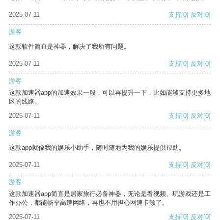
2025-07-11
支持
[0]
反对
[0]
游客
这款软件简直是神器，解决了我所有问题。
2025-07-11
支持
[0]
反对
[0]
游客
这款加速器app的加速效果一般，可以再提升一下，比如能够支持更多地
区的线路。
2025-07-11
支持
[0]
反对
[0]
游客
这款app就像我的娱乐小助手，随时随地为我的娱乐提供帮助。
2025-07-11
支持
[0]
反对
[0]
游客
这款加速器app简直是居家旅行必备神器，无论是看视频、玩游戏还是工
作办公，都能畅享高速网络，再也不用担心网速卡顿了。
2025-07-11
支持
[0]
反对
[0]