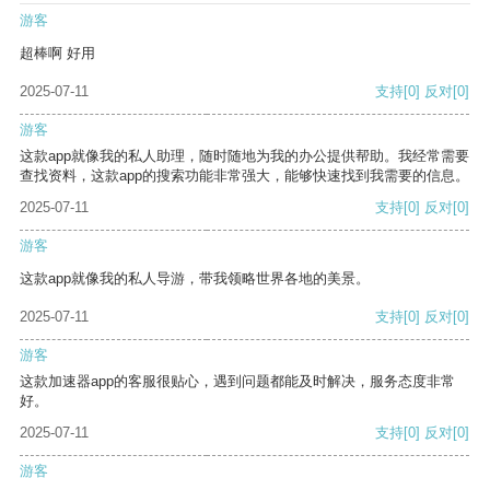
游客
超棒啊 好用
2025-07-11
支持
[0]
反对
[0]
游客
这款app就像我的私人助理，随时随地为我的办公提供帮助。我经常需要
查找资料，这款app的搜索功能非常强大，能够快速找到我需要的信息。
2025-07-11
支持
[0]
反对
[0]
游客
这款app就像我的私人导游，带我领略世界各地的美景。
2025-07-11
支持
[0]
反对
[0]
游客
这款加速器app的客服很贴心，遇到问题都能及时解决，服务态度非常
好。
2025-07-11
支持
[0]
反对
[0]
游客