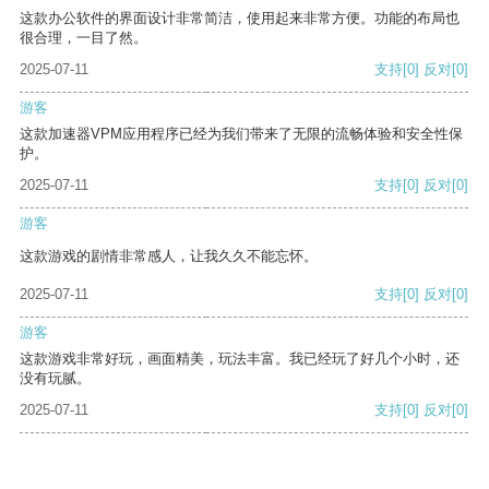
这款办公软件的界面设计非常简洁，使用起来非常方便。功能的布局也
很合理，一目了然。
2025-07-11
支持
[0]
反对
[0]
游客
这款加速器VPM应用程序已经为我们带来了无限的流畅体验和安全性保
护。
2025-07-11
支持
[0]
反对
[0]
游客
这款游戏的剧情非常感人，让我久久不能忘怀。
2025-07-11
支持
[0]
反对
[0]
游客
这款游戏非常好玩，画面精美，玩法丰富。我已经玩了好几个小时，还
没有玩腻。
2025-07-11
支持
[0]
反对
[0]