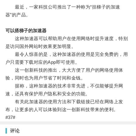
最近，一家科技公司推出了一种称为“挂梯子的加速
器”的产品。
可以搭梯子的加速器
这种加速器可以帮助用户在使用网络时提升速度，特别
是访问国外网站时效果更加明显。
最令人惊喜的是，这种加速器的使用是完全免费的，用
户只需要下载对应的App即可使用。
这一创新科技的推出，大大方便了用户的网络使用体
验，同时也为用户节省了时间和金钱。
据称，这种加速器的技术非常先进，不仅能够提升网
速，还具有保护用户隐私和安全的功能。
有关此加速器的使用方法和下载链接已经在网络上发
布，让更多的人可以体验到这一创新科技带来的便利。
#37#
评论