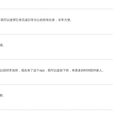
。我可以使用它来完成日常办公的所有任务，非常方便。
绩。
我以前经常加班，现在有了这个app，我可以提前下班，有更多的时间陪伴家人。
野。