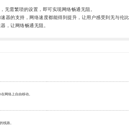
，无需繁琐的设置，即可实现网络畅通无阻。
加速器的支持，网络速度都能得到提升，让用户感受到无与伦
速器，让网络畅通无阻。
你在网络上自由移动。
区的线路。