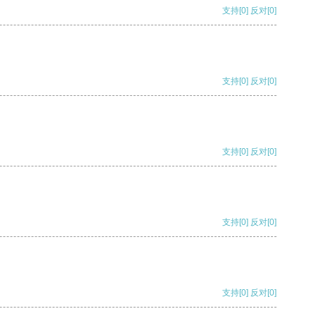
支持
[0]
反对
[0]
支持
[0]
反对
[0]
支持
[0]
反对
[0]
支持
[0]
反对
[0]
支持
[0]
反对
[0]