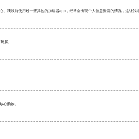
放心。我以前使用过一些其他的加速器app，经常会出现个人信息泄露的情况，这让我
有玩腻。
够放心购物。