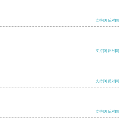
支持
[0]
反对
[0]
支持
[0]
反对
[0]
支持
[0]
反对
[0]
支持
[0]
反对
[0]