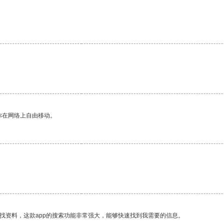
你在网络上自由移动。
。
找资料，这款app的搜索功能非常强大，能够快速找到我需要的信息。