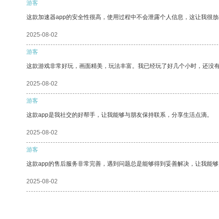
游客
这款加速器app的安全性很高，使用过程中不会泄露个人信息，这让我很
2025-08-02
游客
这款游戏非常好玩，画面精美，玩法丰富。我已经玩了好几个小时，还没
2025-08-02
游客
这款app是我社交的好帮手，让我能够与朋友保持联系，分享生活点滴。
2025-08-02
游客
这款app的售后服务非常完善，遇到问题总是能够得到妥善解决，让我能
2025-08-02