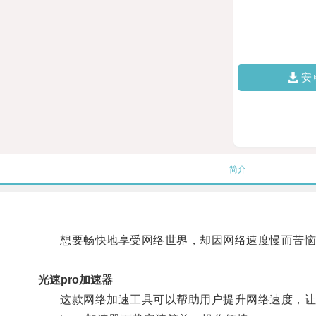
安
简介
想要畅快地享受网络世界，却因网络速度慢而苦恼？
光速pro加速器
这款网络加速工具可以帮助用户提升网络速度，让用