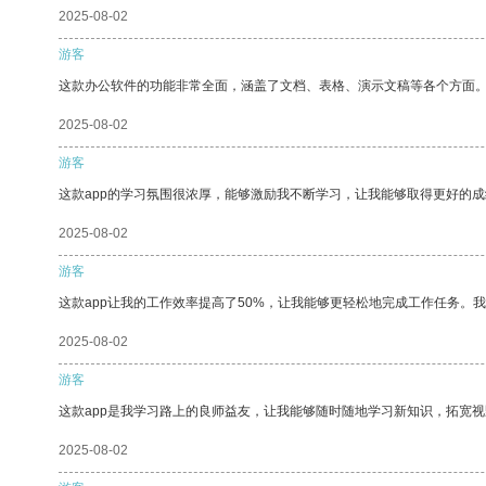
2025-08-02
游客
这款办公软件的功能非常全面，涵盖了文档、表格、演示文稿等各个方面
2025-08-02
游客
这款app的学习氛围很浓厚，能够激励我不断学习，让我能够取得更好的成
2025-08-02
游客
这款app让我的工作效率提高了50%，让我能够更轻松地完成工作任务。
2025-08-02
游客
这款app是我学习路上的良师益友，让我能够随时随地学习新知识，拓宽视
2025-08-02