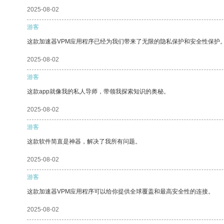
2025-08-02
游客
这款加速器VPM应用程序已经为我们带来了无限的隐私保护和安全性保护
2025-08-02
游客
这款app就像我的私人导师，带领我探索知识的奥秘。
2025-08-02
游客
这款软件简直是神器，解决了我所有问题。
2025-08-02
游客
这款加速器VPM应用程序可以给你提供全球覆盖和最高安全性的连接。
2025-08-02