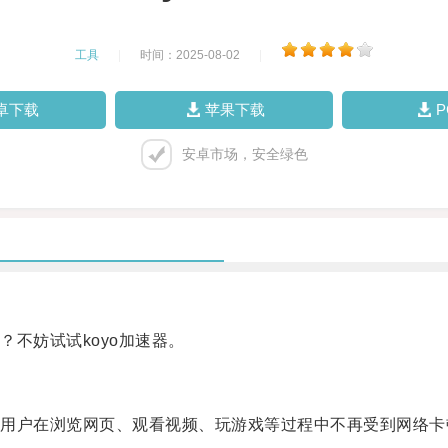
工具
|
时间：2025-08-02
|
卓下载
苹果下载
安卓市场，安全绿色
不妨试试koyo加速器。
户在浏览网页、观看视频、玩游戏等过程中不再受到网络卡