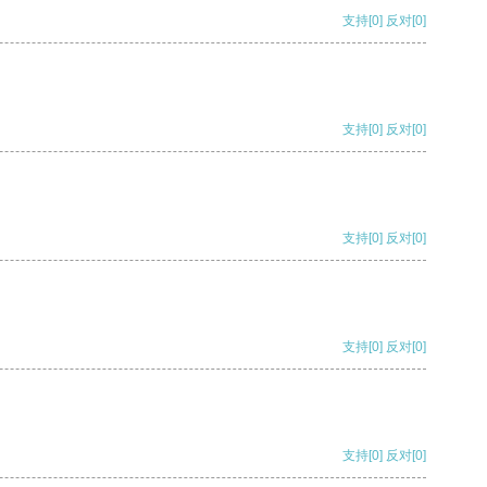
支持
[0]
反对
[0]
支持
[0]
反对
[0]
支持
[0]
反对
[0]
支持
[0]
反对
[0]
支持
[0]
反对
[0]