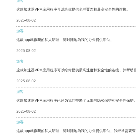
游客
这款加速器VPM应用程序可以给你提供全球覆盖和最高安全性的连接。
2025-08-02
游客
这款app就像我的私人助理，随时随地为我的办公提供帮助。
2025-08-02
游客
这款加速器VPM应用程序可以给你提供最高速度和安全性的连接，并帮助
2025-08-02
游客
这款加速器VPM应用程序已经为我们带来了无限的隐私保护和安全性保护
2025-08-02
游客
这款app就像我的私人助理，随时随地为我的办公提供帮助。我经常需要查