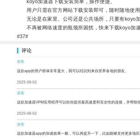
koyo加速器下载安装简单，操作便捷。
用户只需在官方网站下载安装即可，随时随地使用
无论是在家里、公司还是公共场所，只要有koyo
不再被网络速度的瓶颈所困扰，快来下载koyo加
#37#
评论
游客
这款app的用户群体非常庞大，我可以结识到来自世界各地的朋友。
2025-08-02
游客
这款加速器VPM应用程序可以给你提供最高速度和安全性的连接，并帮助
2025-08-02
游客
这款加速器app的加速效果一般，可以再提升一下，比如能够支持更多地