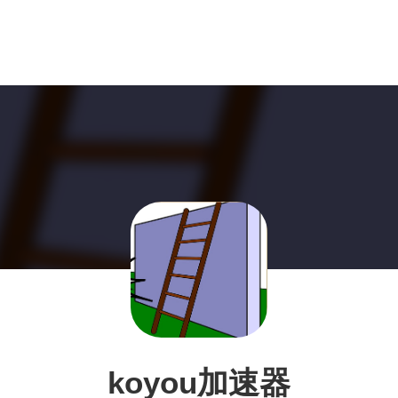
koyou加速器