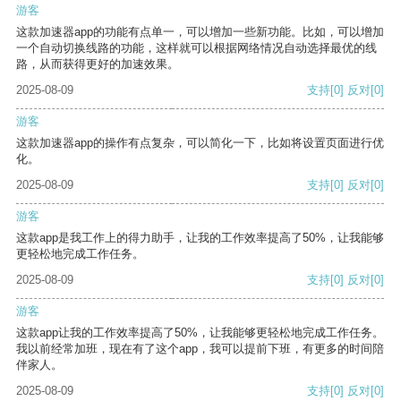
游客
这款加速器app的功能有点单一，可以增加一些新功能。比如，可以增加
一个自动切换线路的功能，这样就可以根据网络情况自动选择最优的线
路，从而获得更好的加速效果。
2025-08-09
支持
[0]
反对
[0]
游客
这款加速器app的操作有点复杂，可以简化一下，比如将设置页面进行优
化。
2025-08-09
支持
[0]
反对
[0]
游客
这款app是我工作上的得力助手，让我的工作效率提高了50%，让我能够
更轻松地完成工作任务。
2025-08-09
支持
[0]
反对
[0]
游客
这款app让我的工作效率提高了50%，让我能够更轻松地完成工作任务。
我以前经常加班，现在有了这个app，我可以提前下班，有更多的时间陪
伴家人。
2025-08-09
支持
[0]
反对
[0]