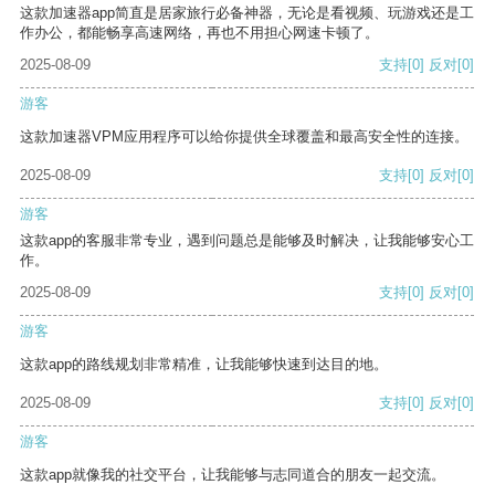
这款加速器app简直是居家旅行必备神器，无论是看视频、玩游戏还是工
作办公，都能畅享高速网络，再也不用担心网速卡顿了。
2025-08-09
支持
[0]
反对
[0]
游客
这款加速器VPM应用程序可以给你提供全球覆盖和最高安全性的连接。
2025-08-09
支持
[0]
反对
[0]
游客
这款app的客服非常专业，遇到问题总是能够及时解决，让我能够安心工
作。
2025-08-09
支持
[0]
反对
[0]
游客
这款app的路线规划非常精准，让我能够快速到达目的地。
2025-08-09
支持
[0]
反对
[0]
游客
这款app就像我的社交平台，让我能够与志同道合的朋友一起交流。