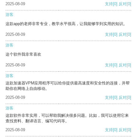
2025-08-09
支持
[0]
反对
[0]
游客
这款app的老师非常专业，教学水平很高，让我能够学到实用的知识。
2025-08-09
支持
[0]
反对
[0]
游客
这个软件我非常喜欢
2025-08-09
支持
[0]
反对
[0]
游客
这款加速器VPM应用程序可以给你提供最高速度和安全性的连接，并帮
助你在网络上自由移动。
2025-08-09
支持
[0]
反对
[0]
游客
这款软件非常实用，可以帮助我解决很多问题。比如，我可以使用它来
查找资料、翻译语言、编写代码等。
2025-08-09
支持
[0]
反对
[0]