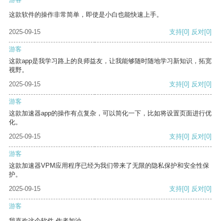
这款软件的操作非常简单，即使是小白也能快速上手。
2025-09-15
支持
[0]
反对
[0]
游客
这款app是我学习路上的良师益友，让我能够随时随地学习新知识，拓宽
视野。
2025-09-15
支持
[0]
反对
[0]
游客
这款加速器app的操作有点复杂，可以简化一下，比如将设置页面进行优
化。
2025-09-15
支持
[0]
反对
[0]
游客
这款加速器VPM应用程序已经为我们带来了无限的隐私保护和安全性保
护。
2025-09-15
支持
[0]
反对
[0]
游客
我喜欢这个软件 作者加油