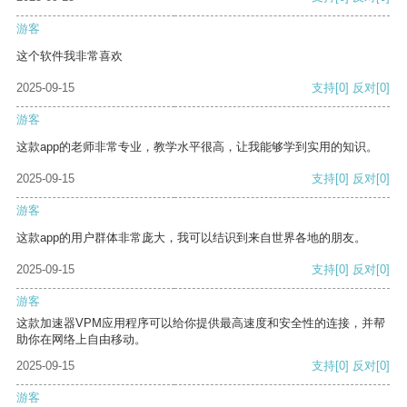
游客
这个软件我非常喜欢
2025-09-15
支持
[0]
反对
[0]
游客
这款app的老师非常专业，教学水平很高，让我能够学到实用的知识。
2025-09-15
支持
[0]
反对
[0]
游客
这款app的用户群体非常庞大，我可以结识到来自世界各地的朋友。
2025-09-15
支持
[0]
反对
[0]
游客
这款加速器VPM应用程序可以给你提供最高速度和安全性的连接，并帮
助你在网络上自由移动。
2025-09-15
支持
[0]
反对
[0]
游客