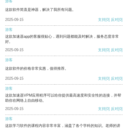
游客
这款软件简直是神器，解决了我所有问题。
2025-09-15
支持
[0]
反对
[0]
游客
这款加速器app的客服很贴心，遇到问题都能及时解决，服务态度非常
好。
2025-09-15
支持
[0]
反对
[0]
游客
这款软件的价格非常实惠，值得推荐。
2025-09-15
支持
[0]
反对
[0]
游客
这款加速器VPM应用程序可以给你提供最高速度和安全性的连接，并帮
助你在网络上自由移动。
2025-09-15
支持
[0]
反对
[0]
游客
这款学习软件的课程内容非常丰富，涵盖了各个学科的知识。老师的讲