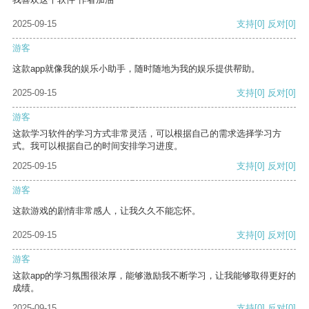
2025-09-15
支持
[0]
反对
[0]
游客
这款app就像我的娱乐小助手，随时随地为我的娱乐提供帮助。
2025-09-15
支持
[0]
反对
[0]
游客
这款学习软件的学习方式非常灵活，可以根据自己的需求选择学习方
式。我可以根据自己的时间安排学习进度。
2025-09-15
支持
[0]
反对
[0]
游客
这款游戏的剧情非常感人，让我久久不能忘怀。
2025-09-15
支持
[0]
反对
[0]
游客
这款app的学习氛围很浓厚，能够激励我不断学习，让我能够取得更好的
成绩。
2025-09-15
支持
[0]
反对
[0]