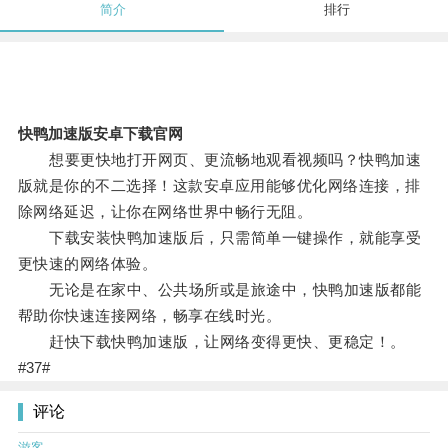
简介
排行
快鸭加速版安卓下载官网
想要更快地打开网页、更流畅地观看视频吗？快鸭加速
版就是你的不二选择！这款安卓应用能够优化网络连接，排
除网络延迟，让你在网络世界中畅行无阻。
下载安装快鸭加速版后，只需简单一键操作，就能享受
更快速的网络体验。
无论是在家中、公共场所或是旅途中，快鸭加速版都能
帮助你快速连接网络，畅享在线时光。
赶快下载快鸭加速版，让网络变得更快、更稳定！。
#37#
评论
游客