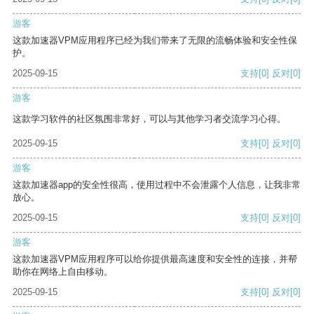
游客
这款加速器VPM应用程序已经为我们带来了无限的流畅体验和安全性保
护。
2025-09-15
支持
[0]
反对
[0]
游客
这款学习软件的社区氛围非常好，可以与其他学习者交流学习心得。
2025-09-15
支持
[0]
反对
[0]
游客
这款加速器app的安全性很高，使用过程中不会泄露个人信息，让我非常
放心。
2025-09-15
支持
[0]
反对
[0]
游客
这款加速器VPM应用程序可以给你提供最高速度和安全性的连接，并帮
助你在网络上自由移动。
2025-09-15
支持
[0]
反对
[0]