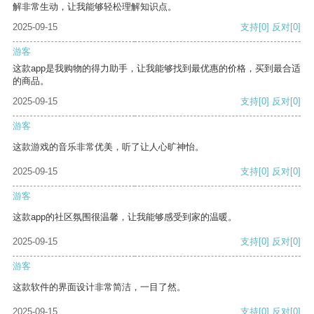
解非常生动，让我能够轻松理解知识点。
2025-09-15
支持
[0]
反对
[0]
游客
这款app是我购物的得力助手，让我能够找到最优惠的价格，买到最合适
的商品。
2025-09-15
支持
[0]
反对
[0]
游客
这款游戏的音乐非常优美，听了让人心旷神怡。
2025-09-15
支持
[0]
反对
[0]
游客
这款app的社区氛围很温馨，让我能够感受到家的温暖。
2025-09-15
支持
[0]
反对
[0]
游客
这款软件的界面设计非常简洁，一目了然。
2025-09-15
支持
[0]
反对
[0]