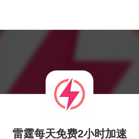
雷霆每天免费2小时加速