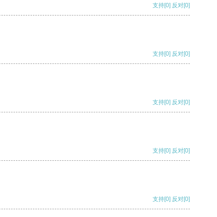
支持
[0]
反对
[0]
支持
[0]
反对
[0]
支持
[0]
反对
[0]
支持
[0]
反对
[0]
支持
[0]
反对
[0]