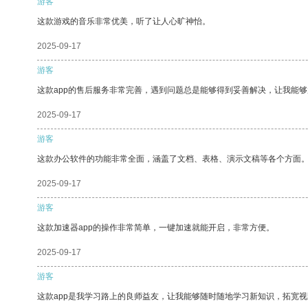
游客
这款游戏的音乐非常优美，听了让人心旷神怡。
2025-09-17
游客
这款app的售后服务非常完善，遇到问题总是能够得到妥善解决，让我能
2025-09-17
游客
这款办公软件的功能非常全面，涵盖了文档、表格、演示文稿等各个方面
2025-09-17
游客
这款加速器app的操作非常简单，一键加速就能开启，非常方便。
2025-09-17
游客
这款app是我学习路上的良师益友，让我能够随时随地学习新知识，拓宽视