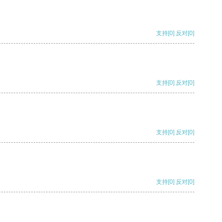
支持
[0]
反对
[0]
支持
[0]
反对
[0]
支持
[0]
反对
[0]
支持
[0]
反对
[0]