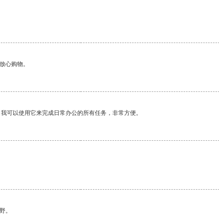
够放心购物。
。我可以使用它来完成日常办公的所有任务，非常方便。
野。