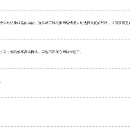
一个自动切换线路的功能，这样就可以根据网络情况自动选择最优的线路，从而获得更
作办公，都能畅享高速网络，再也不用担心网速卡顿了。
。