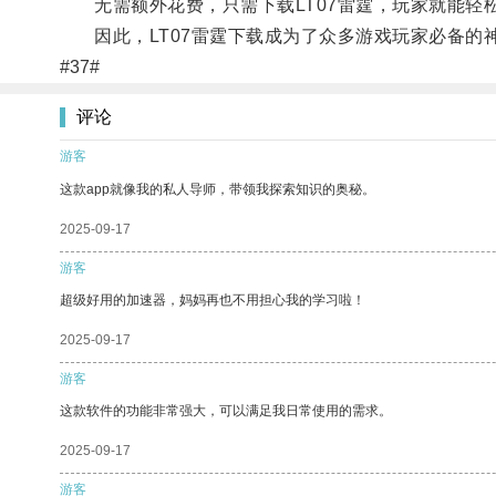
无需额外花费，只需下载LT07雷霆，玩家就能轻
因此，LT07雷霆下载成为了众多游戏玩家必备的
#37#
评论
游客
这款app就像我的私人导师，带领我探索知识的奥秘。
2025-09-17
游客
超级好用的加速器，妈妈再也不用担心我的学习啦！
2025-09-17
游客
这款软件的功能非常强大，可以满足我日常使用的需求。
2025-09-17
游客