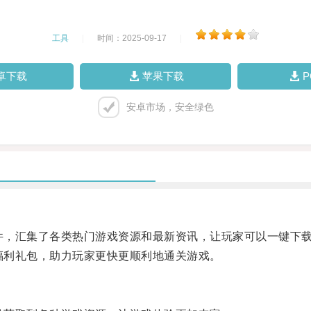
工具
|
时间：2025-09-17
|
卓下载
苹果下载
安卓市场，安全绿色
件，汇集了各类热门游戏资源和最新资讯，让玩家可以一键下
福利礼包，助力玩家更快更顺利地通关游戏。