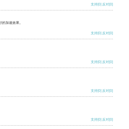
支持
[0]
反对
[0]
好的加速效果。
支持
[0]
反对
[0]
支持
[0]
反对
[0]
支持
[0]
反对
[0]
支持
[0]
反对
[0]