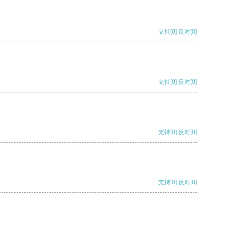
支持
[0]
反对
[0]
支持
[0]
反对
[0]
支持
[0]
反对
[0]
支持
[0]
反对
[0]