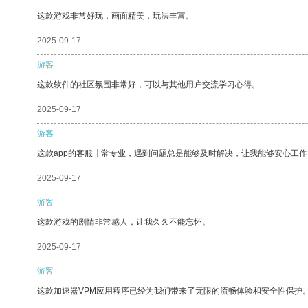
这款游戏非常好玩，画面精美，玩法丰富。
2025-09-17
游客
这款软件的社区氛围非常好，可以与其他用户交流学习心得。
2025-09-17
游客
这款app的客服非常专业，遇到问题总是能够及时解决，让我能够安心工作
2025-09-17
游客
这款游戏的剧情非常感人，让我久久不能忘怀。
2025-09-17
游客
这款加速器VPM应用程序已经为我们带来了无限的流畅体验和安全性保护