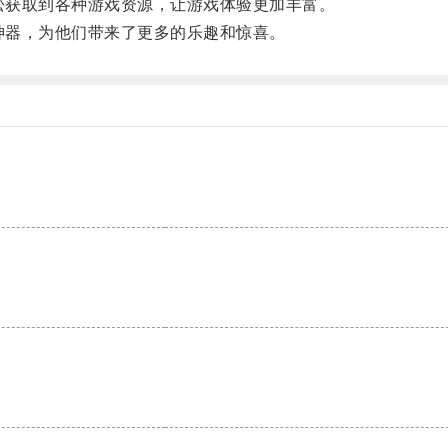
松获取到各种游戏资源，让游戏体验更加丰富。
神器，为他们带来了更多的乐趣和惊喜。