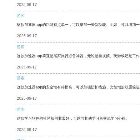
2025-09-17
游客
这款加速器app的功能有点单一，可以增加一些新功能。比如，可以增加
2025-09-17
游客
这款加速器app简直是居家旅行必备神器，无论是看视频、玩游戏还是工
2025-09-17
游客
这款加速器app的安全性有待提高，可以加强防护措施，比如增加双重验证
2025-09-17
游客
这款学习软件的社区氛围非常好，可以与其他学习者交流学习心得。
2025-09-17