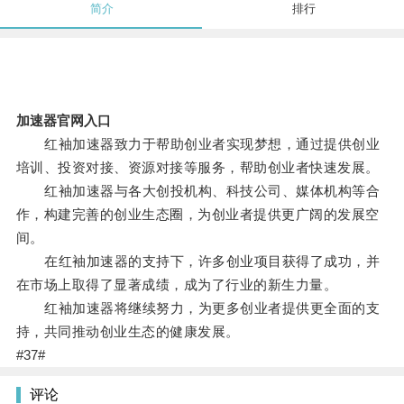
简介
排行
加速器官网入口
红袖加速器致力于帮助创业者实现梦想，通过提供创业
培训、投资对接、资源对接等服务，帮助创业者快速发展。
红袖加速器与各大创投机构、科技公司、媒体机构等合
作，构建完善的创业生态圈，为创业者提供更广阔的发展空
间。
在红袖加速器的支持下，许多创业项目获得了成功，并
在市场上取得了显著成绩，成为了行业的新生力量。
红袖加速器将继续努力，为更多创业者提供更全面的支
持，共同推动创业生态的健康发展。
#37#
评论