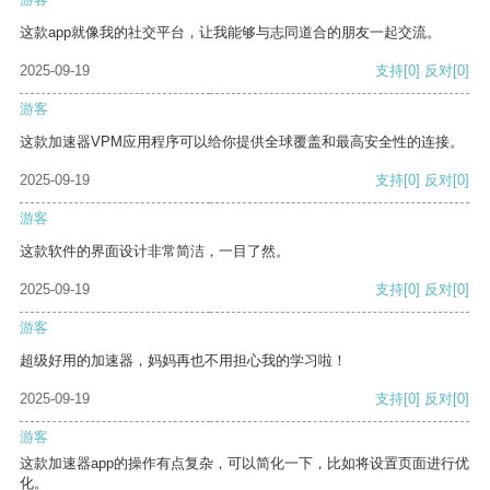
这款app就像我的社交平台，让我能够与志同道合的朋友一起交流。
2025-09-19
支持
[0]
反对
[0]
游客
这款加速器VPM应用程序可以给你提供全球覆盖和最高安全性的连接。
2025-09-19
支持
[0]
反对
[0]
游客
这款软件的界面设计非常简洁，一目了然。
2025-09-19
支持
[0]
反对
[0]
游客
超级好用的加速器，妈妈再也不用担心我的学习啦！
2025-09-19
支持
[0]
反对
[0]
游客
这款加速器app的操作有点复杂，可以简化一下，比如将设置页面进行优
化。