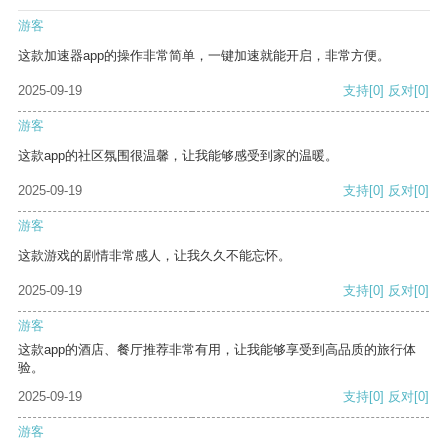
游客
这款加速器app的操作非常简单，一键加速就能开启，非常方便。
2025-09-19
支持
[0]
反对
[0]
游客
这款app的社区氛围很温馨，让我能够感受到家的温暖。
2025-09-19
支持
[0]
反对
[0]
游客
这款游戏的剧情非常感人，让我久久不能忘怀。
2025-09-19
支持
[0]
反对
[0]
游客
这款app的酒店、餐厅推荐非常有用，让我能够享受到高品质的旅行体
验。
2025-09-19
支持
[0]
反对
[0]
游客