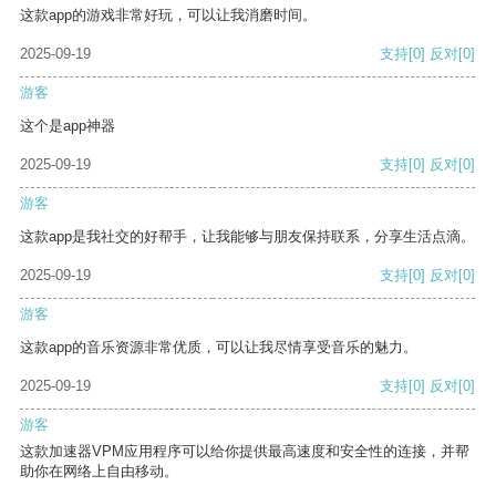
这款app的游戏非常好玩，可以让我消磨时间。
2025-09-19
支持
[0]
反对
[0]
游客
这个是app神器
2025-09-19
支持
[0]
反对
[0]
游客
这款app是我社交的好帮手，让我能够与朋友保持联系，分享生活点滴。
2025-09-19
支持
[0]
反对
[0]
游客
这款app的音乐资源非常优质，可以让我尽情享受音乐的魅力。
2025-09-19
支持
[0]
反对
[0]
游客
这款加速器VPM应用程序可以给你提供最高速度和安全性的连接，并帮
助你在网络上自由移动。