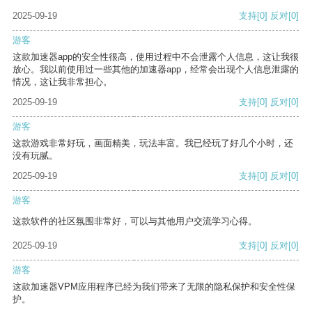
2025-09-19
支持
[0]
反对
[0]
游客
这款加速器app的安全性很高，使用过程中不会泄露个人信息，这让我很
放心。我以前使用过一些其他的加速器app，经常会出现个人信息泄露的
情况，这让我非常担心。
2025-09-19
支持
[0]
反对
[0]
游客
这款游戏非常好玩，画面精美，玩法丰富。我已经玩了好几个小时，还
没有玩腻。
2025-09-19
支持
[0]
反对
[0]
游客
这款软件的社区氛围非常好，可以与其他用户交流学习心得。
2025-09-19
支持
[0]
反对
[0]
游客
这款加速器VPM应用程序已经为我们带来了无限的隐私保护和安全性保
护。