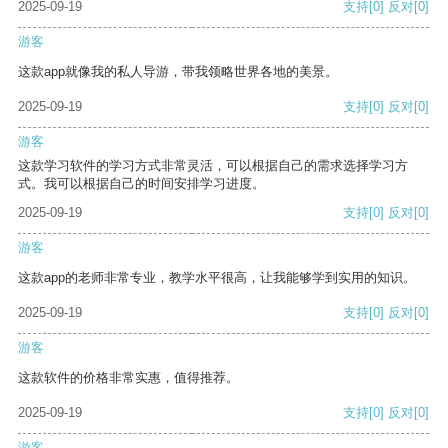
2025-09-19
支持
[0]
反对
[0]
游客
这款app就像我的私人导游，带我领略世界各地的美景。
2025-09-19
支持
[0]
反对
[0]
游客
这款学习软件的学习方式非常灵活，可以根据自己的需求选择学习方
式。我可以根据自己的时间安排学习进度。
2025-09-19
支持
[0]
反对
[0]
游客
这款app的老师非常专业，教学水平很高，让我能够学到实用的知识。
2025-09-19
支持
[0]
反对
[0]
游客
这款软件的价格非常实惠，值得推荐。
2025-09-19
支持
[0]
反对
[0]
游客