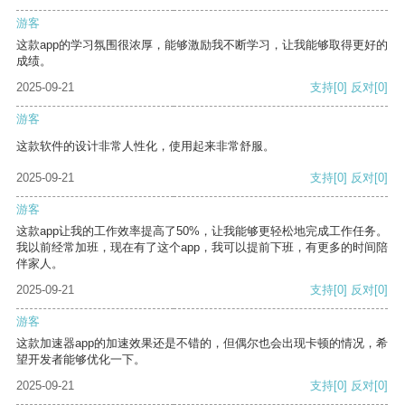
游客
这款app的学习氛围很浓厚，能够激励我不断学习，让我能够取得更好的
成绩。
2025-09-21
支持
[0]
反对
[0]
游客
这款软件的设计非常人性化，使用起来非常舒服。
2025-09-21
支持
[0]
反对
[0]
游客
这款app让我的工作效率提高了50%，让我能够更轻松地完成工作任务。
我以前经常加班，现在有了这个app，我可以提前下班，有更多的时间陪
伴家人。
2025-09-21
支持
[0]
反对
[0]
游客
这款加速器app的加速效果还是不错的，但偶尔也会出现卡顿的情况，希
望开发者能够优化一下。
2025-09-21
支持
[0]
反对
[0]