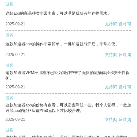
游客
这款app的商品种类非常丰富，可以满足我所有的购物需求。
2025-09-21
支持
[0]
反对
[0]
游客
这款加速器app的操作非常简单，一键加速就能开启，非常方便。
2025-09-21
支持
[0]
反对
[0]
游客
这款加速器VPM应用程序已经为我们带来了无限的流畅体验和安全性保
护。
2025-09-21
支持
[0]
反对
[0]
游客
这款加速器app的价格有点贵，可以适当降低一些。我个人觉得，一款加
速器app的价格应该在50元以下才比较合理。
2025-09-21
支持
[0]
反对
[0]
游客