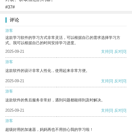
#37#
评论
游客
这款学习软件的学习方式非常灵活，可以根据自己的需求选择学习方
式。我可以根据自己的时间安排学习进度。
2025-09-21
支持
[0]
反对
[0]
游客
这款软件的设计非常人性化，使用起来非常方便。
2025-09-21
支持
[0]
反对
[0]
游客
这款软件的售后服务非常好，遇到问题都能得到及时解决。
2025-09-21
支持
[0]
反对
[0]
游客
超级好用的加速器，妈妈再也不用担心我的学习啦！