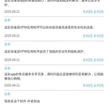
这款加速器app的客服很贴心，遇到问题都能及时解决，服务态度非常
好。
2025-09-21
支持
[0]
反对
[0]
游客
这款加速器VPM应用程序可以给你提供最高速度和安全性的连接。
2025-09-21
支持
[0]
反对
[0]
游客
这款加速器VPM应用程序提供了顶级的安全性和隐私保护。
2025-09-21
支持
[0]
反对
[0]
游客
这款app的售后服务非常完善，遇到问题总是能够得到妥善解决，让我能
够放心购物。
2025-09-21
支持
[0]
反对
[0]
游客
我喜欢这个软件 作者加油