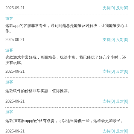
2025-09-21
支持
[0]
反对
[0]
游客
这款app的客服非常专业，遇到问题总是能够及时解决，让我能够安心工
作。
2025-09-21
支持
[0]
反对
[0]
游客
这款游戏非常好玩，画面精美，玩法丰富。我已经玩了好几个小时，还
没有玩腻。
2025-09-21
支持
[0]
反对
[0]
游客
这款软件的价格非常实惠，值得推荐。
2025-09-21
支持
[0]
反对
[0]
游客
这款加速器app的价格有点贵，可以适当降低一些，这样会更加亲民。
2025-09-21
支持
[0]
反对
[0]