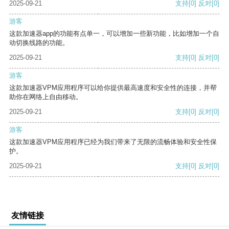
2025-09-21
支持
[0]
反对
[0]
游客
这款加速器app的功能有点单一，可以增加一些新功能，比如增加一个自
动切换线路的功能。
2025-09-21
支持
[0]
反对
[0]
游客
这款加速器VPM应用程序可以给你提供最高速度和安全性的连接，并帮
助你在网络上自由移动。
2025-09-21
支持
[0]
反对
[0]
游客
这款加速器VPM应用程序已经为我们带来了无限的流畅体验和安全性保
护。
2025-09-21
支持
[0]
反对
[0]
友情链接