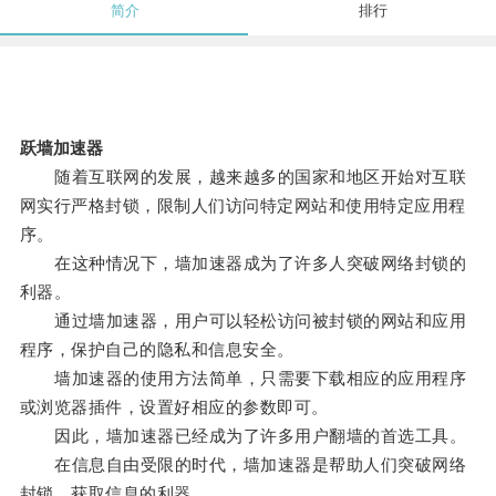
简介
排行
跃墙加速器
随着互联网的发展，越来越多的国家和地区开始对互联
网实行严格封锁，限制人们访问特定网站和使用特定应用程
序。
在这种情况下，墙加速器成为了许多人突破网络封锁的
利器。
通过墙加速器，用户可以轻松访问被封锁的网站和应用
程序，保护自己的隐私和信息安全。
墙加速器的使用方法简单，只需要下载相应的应用程序
或浏览器插件，设置好相应的参数即可。
因此，墙加速器已经成为了许多用户翻墙的首选工具。
在信息自由受限的时代，墙加速器是帮助人们突破网络
封锁、获取信息的利器。