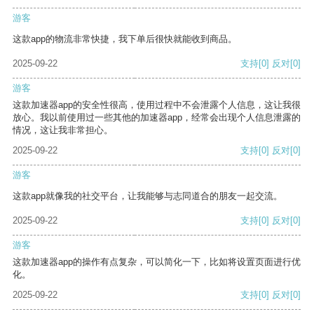
游客
这款app的物流非常快捷，我下单后很快就能收到商品。
2025-09-22
支持
[0]
反对
[0]
游客
这款加速器app的安全性很高，使用过程中不会泄露个人信息，这让我很
放心。我以前使用过一些其他的加速器app，经常会出现个人信息泄露的
情况，这让我非常担心。
2025-09-22
支持
[0]
反对
[0]
游客
这款app就像我的社交平台，让我能够与志同道合的朋友一起交流。
2025-09-22
支持
[0]
反对
[0]
游客
这款加速器app的操作有点复杂，可以简化一下，比如将设置页面进行优
化。
2025-09-22
支持
[0]
反对
[0]