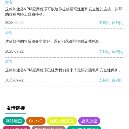
游客
这款加速器VPM应用程序可以给你提供最高速度和安全性的连接，并帮
助你在网络上自由移动。
2025-09-22
支持
[0]
反对
[0]
游客
这款软件的售后服务非常好，遇到问题都能得到及时解决。
2025-09-22
支持
[0]
反对
[0]
游客
这款加速器VPM应用程序已经为我们带来了无限的隐私和安全性保护。
2025-09-22
支持
[0]
反对
[0]
友情链接
网站地图
QuickQ
旋风加速度器
旋风加速