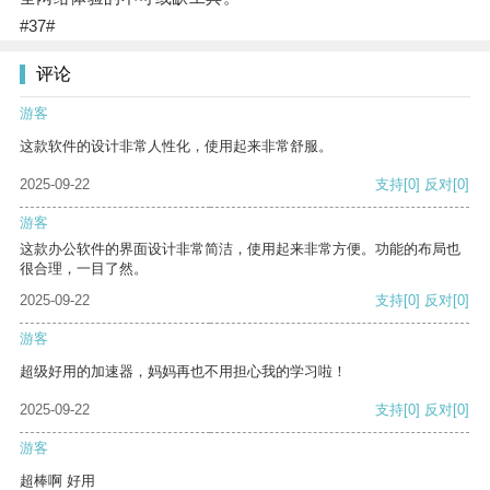
#37#
评论
游客
这款软件的设计非常人性化，使用起来非常舒服。
2025-09-22
支持
[0]
反对
[0]
游客
这款办公软件的界面设计非常简洁，使用起来非常方便。功能的布局也
很合理，一目了然。
2025-09-22
支持
[0]
反对
[0]
游客
超级好用的加速器，妈妈再也不用担心我的学习啦！
2025-09-22
支持
[0]
反对
[0]
游客
超棒啊 好用