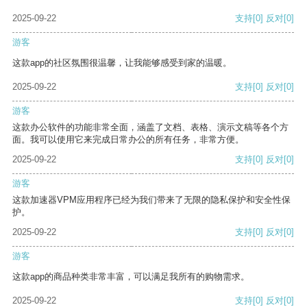
2025-09-22
支持
[0]
反对
[0]
游客
这款app的社区氛围很温馨，让我能够感受到家的温暖。
2025-09-22
支持
[0]
反对
[0]
游客
这款办公软件的功能非常全面，涵盖了文档、表格、演示文稿等各个方
面。我可以使用它来完成日常办公的所有任务，非常方便。
2025-09-22
支持
[0]
反对
[0]
游客
这款加速器VPM应用程序已经为我们带来了无限的隐私保护和安全性保
护。
2025-09-22
支持
[0]
反对
[0]
游客
这款app的商品种类非常丰富，可以满足我所有的购物需求。
2025-09-22
支持
[0]
反对
[0]