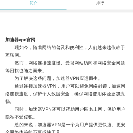
简介
排行
加速器vpn官网
现如今，随着网络的普及和便利性，人们越来越依赖于
互联网。
然而，网络连接速度慢、受限网站访问和网络安全问题
等困扰也随之而来。
为了解决这些问题，加速器VPN应运而生。
通过连接加速器VPN，用户可以避免网络封锁，加速网
络连接速度，保护个人数据安全，确保网络使用体验更加流
畅。
同时，加速器VPN还可以帮助用户匿名上网，保护用户
隐私不受侵犯。
总的来说，加速器VPN是一个为用户提供更快速、更安
全网络体验的不可或缺工具。